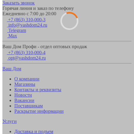
Заказать звонок
Горячая линия и заказ по телефону
Ежедневно с 7:00 до 20:00
+7 (863) 310-000-3
info@vashdom24.ru
Telegram
Max
Ваш Дом Профи - отдел оптовых продаж
+7 (863) 310-000-4
opt@vashdom24.ru
Ваш Дом
О компании
Магазины
Контакты и реквизиты
Новости
Вакансии
Поставщикам
Раскрытие информации
Услуги
Доставка и подъем