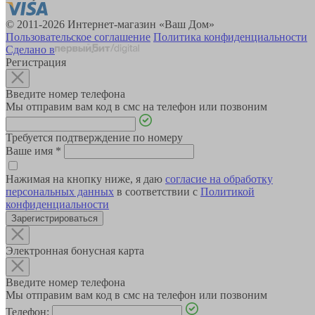
© 2011-2026 Интернет-магазин «Ваш Дом»
Пользовательское соглашение
Политика конфиденциальности
Сделано в
Регистрация
Введите номер телефона
Мы отправим вам код в смс на телефон или позвоним
Требуется подтверждение по номеру
Ваше имя
*
Нажимая на кнопку ниже, я даю
согласие на обработку
персональных данных
в соответствии с
Политикой
конфиденциальности
Зарегистрироваться
Электронная бонусная карта
Введите номер телефона
Мы отправим вам код в смс на телефон или позвоним
Телефон: