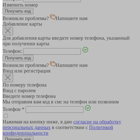
Изменить номер
Возникли проблемы?
Напишите нам
Добавление карты
Для добавления карты введите номер телефона, указанный
при получении карты
Телефон:
Возникли проблемы?
Напишите нам
Вход или регистрация
По номеру телефона
Вход с паролем
Введите номер телефона
Мы отправим вам код в смс на телефон или позвоним
Телефон
*
Нажимая на кнопку ниже, я даю
согласие на обработку
персональных данных
в соответствии с
Политикой
конфиденциальности