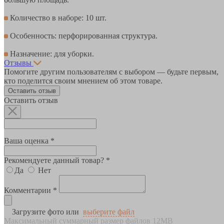
Количество в наборе: 10 шт.
Особенность: перфорированная структура.
Назначение: для уборки.
Отзывы
Помогите другим пользователям с выбором — будьте первым,
кто поделится своим мнением об этом товаре.
Оставить отзыв
Оставить отзыв
Ваша оценка *
Рекомендуете данный товар? *
Да
Нет
Комментарии *
Загрузите фото или
выберите файл
Максимальный суммарный размер файлов 12MB