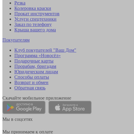
Резка
Колеровка краски
Прокат инструментов
Услуги спецтехники
Заказ по телефону
Крыша вашего дома
Покупателям
Клуб покупателей "Ваш Дом"
Программа «Новосёл»
Подарочные карты
Прорабам, бригадам
Юридическим лицам
Способы оплаты
Возврат и обмен
Обратная связь
Скачайте мобильное приложение
Мы в соцсетях
Мы принимаем к оплате