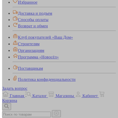
Избранное
Доставка и подъем
Способы оплаты
Возврат и обмен
Клуб покупателей «Ваш Дом»
Строителям
Организациям
Программа «Новосёл»
Поставщикам
Политика конфиденциальности
Задать вопрос
Главная
Каталог
Магазины
Кабинет
Корзина