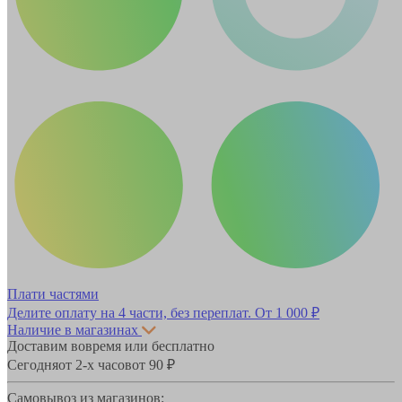
Плати частями
Делите оплату на 4 части, без переплат.
От 1 000 ₽
Наличие в магазинах
Доставим вовремя или бесплатно
Сегодня
от 2-х часов
от 90 ₽
Самовывоз из магазинов: