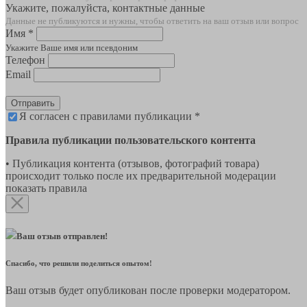
Укажите, пожалуйста, контактные данные
Данные не публикуются и нужны, чтобы ответить на ваш отзыв или вопрос
Имя *
Укажите Ваше имя или псевдоним
Телефон
Email
Отправить
Я согласен с правилами публикации *
Правила публикации пользовательского контента
• Публикация контента (отзывов, фотографий товара)
происходит только после их предварительной модерации
показать правила
Ваш отзыв отправлен!
Спасибо, что решили поделиться опытом!
Ваш отзыв будет опубликован после проверки модератором.