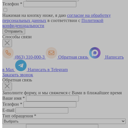
Телефон
*
Нажимая на кнопку ниже, я даю
согласие на обработку
персональных данных
в соответствии с
Политикой
конфиденциальности
Способы связи
(863) 310-000-3
Обратная связь
Написать
в Max
Написать в Telegram
Заказать звонок
Обратная связь
Заполните форму, и мы свяжемся с Вами в ближайшее время
Ваше имя
*
Телефон
*
E-mail
Тип обращения
*