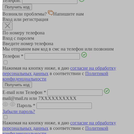
Телефон:
Возникли проблемы?
Напишите нам
Вход или регистрация
По номеру телефона
Вход с паролем
Введите номер телефона
Мы отправим вам код в смс на телефон или позвоним
Телефон
*
Нажимая на кнопку ниже, я даю
согласие на обработку
персональных данных
в соответствии с
Политикой
конфиденциальности
E-mail или Телефон
*
mail@mail.ru или 7XXXXXXXXXX
Пароль
*
Забыли пароль?
Нажимая на кнопку ниже, я даю
согласие на обработку
персональных данных
в соответствии с
Политикой
конфиденциальности