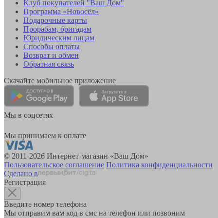
Клуб покупателей "Ваш Дом"
Программа «Новосёл»
Подарочные карты
Прорабам, бригадам
Юридическим лицам
Способы оплаты
Возврат и обмен
Обратная связь
Скачайте мобильное приложение
Мы в соцсетях
Мы принимаем к оплате
© 2011-2026 Интернет-магазин «Ваш Дом»
Пользовательское соглашение
Политика конфиденциальности
Сделано в
Регистрация
Введите номер телефона
Мы отправим вам код в смс на телефон или позвоним