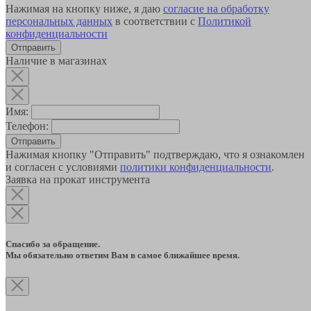
Нажимая на кнопку ниже, я даю
согласие на обработку
персональных данных
в соответствии с
Политикой
конфиденциальности
Наличие в магазинах
Имя:
Телефон:
Отправить
Нажимая кнопку "Отправить" подтверждаю, что я ознакомлен
и согласен с условиями
политики конфиденциальности
.
Заявка на прокат инструмента
Спасибо за обращение.
Мы обязательно ответим Вам в самое ближайшее время.