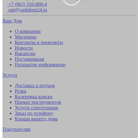
+7 (863) 310-000-4
opt@vashdom24.ru
Ваш Дом
О компании
Магазины
Контакты и реквизиты
Новости
Вакансии
Поставщикам
Раскрытие информации
Услуги
Доставка и подъем
Резка
Колеровка краски
Прокат инструментов
Услуги спецтехники
Заказ по телефону
Крыша вашего дома
Покупателям