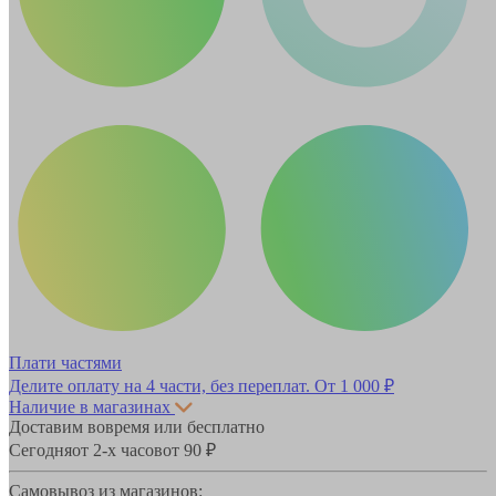
Плати частями
Делите оплату на 4 части, без переплат.
От 1 000 ₽
Наличие в магазинах
Доставим вовремя или бесплатно
Сегодня
от 2-х часов
от 90 ₽
Самовывоз из магазинов: