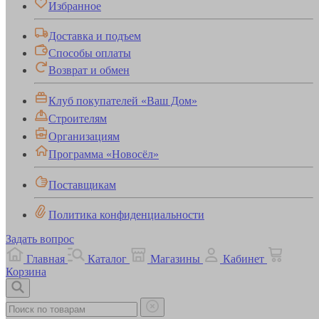
Избранное
Доставка и подъем
Способы оплаты
Возврат и обмен
Клуб покупателей «Ваш Дом»
Строителям
Организациям
Программа «Новосёл»
Поставщикам
Политика конфиденциальности
Задать вопрос
Главная
Каталог
Магазины
Кабинет
Корзина