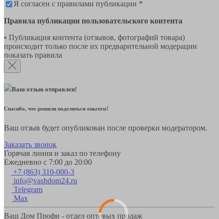
Я согласен с правилами публикации *
Правила публикации пользовательского контента
• Публикация контента (отзывов, фотографий товара)
происходит только после их предварительной модерации
показать правила
Ваш отзыв отправлен!
Спасибо, что решили поделиться опытом!
Ваш отзыв будет опубликован после проверки модератором.
Заказать звонок
Горячая линия и заказ по телефону
Ежедневно с 7:00 до 20:00
+7 (863) 310-000-3
info@vashdom24.ru
Telegram
Max
Ваш Дом Профи - отдел оптовых продаж