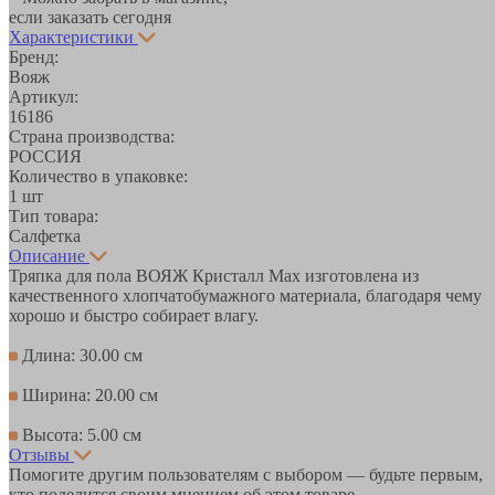
если заказать сегодня
Характеристики
Бренд:
Вояж
Артикул:
16186
Страна производства:
РОССИЯ
Количество в упаковке:
1 шт
Тип товара:
Салфетка
Описание
Тряпка для пола ВОЯЖ Кристалл Мах изготовлена из
качественного хлопчатобумажного материала, благодаря чему
хорошо и быстро собирает влагу.
Длина: 30.00 см
Ширина: 20.00 см
Высота: 5.00 см
Отзывы
Помогите другим пользователям с выбором — будьте первым,
кто поделится своим мнением об этом товаре.