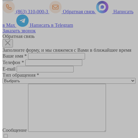
(863) 310-000-3
Обратная связь
Написать
в Max
Написать в Telegram
Заказать звонок
Обратная связь
Заполните форму, и мы свяжемся с Вами в ближайшее время
Ваше имя
*
Телефон
*
E-mail
Тип обращения
*
Сообщение