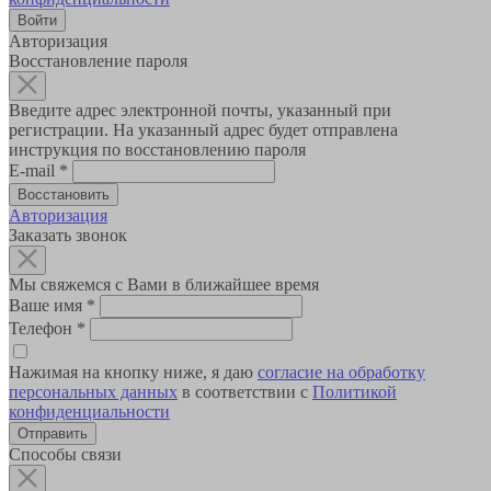
Авторизация
Восстановление пароля
Введите адрес электронной почты, указанный при
регистрации. На указанный адрес будет отправлена
инструкция по восстановлению пароля
E-mail
*
Авторизация
Заказать звонок
Мы свяжемся с Вами в ближайшее время
Ваше имя
*
Телефон
*
Нажимая на кнопку ниже, я даю
согласие на обработку
персональных данных
в соответствии с
Политикой
конфиденциальности
Способы связи