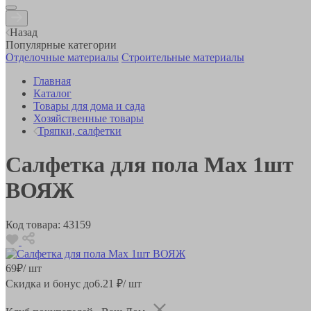
Назад
Популярные категории
Отделочные материалы
Строительные материалы
Главная
Каталог
Товары для дома и сада
Хозяйственные товары
Тряпки, салфетки
Салфетка для пола Max 1шт
ВОЯЖ
Код товара:
43159
69
₽
/ шт
Скидка и бонус до
6.21
₽/ шт