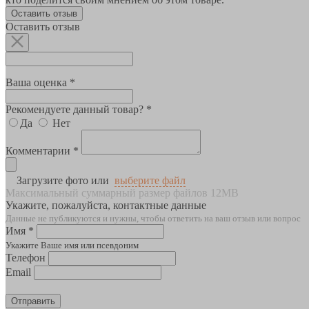
Оставить отзыв
Оставить отзыв
Ваша оценка *
Рекомендуете данный товар? *
Да
Нет
Комментарии *
Загрузите фото или
выберите файл
Максимальный суммарный размер файлов 12MB
Укажите, пожалуйста, контактные данные
Данные не публикуются и нужны, чтобы ответить на ваш отзыв или вопрос
Имя *
Укажите Ваше имя или псевдоним
Телефон
Email
Отправить