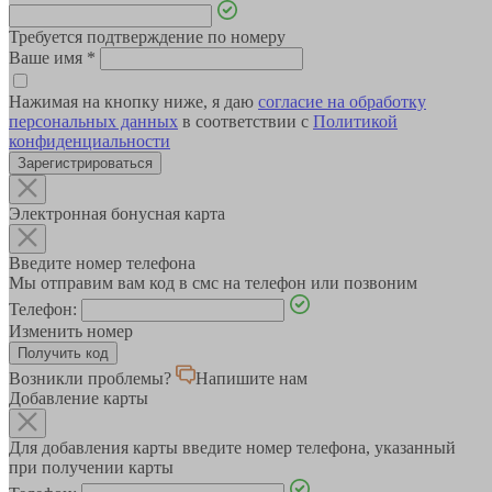
Требуется подтверждение по номеру
Ваше имя
*
Нажимая на кнопку ниже, я даю
согласие на обработку
персональных данных
в соответствии с
Политикой
конфиденциальности
Зарегистрироваться
Электронная бонусная карта
Введите номер телефона
Мы отправим вам код в смс на телефон или позвоним
Телефон:
Изменить номер
Возникли проблемы?
Напишите нам
Добавление карты
Для добавления карты введите номер телефона, указанный
при получении карты