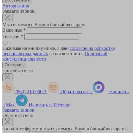
Авторизация
Заказать звонок
Мы свяжемся с Вами в ближайшее время
Ваше имя
*
Телефон
*
Нажимая на кнопку ниже, я даю
согласие на обработку
персональных данных
в соответствии с
Политикой
конфиденциальности
Способы связи
(863) 310-000-3
Обратная связь
Написать
в Max
Написать в Telegram
Заказать звонок
Обратная связь
Заполните форму, и мы свяжемся с Вами в ближайшее время