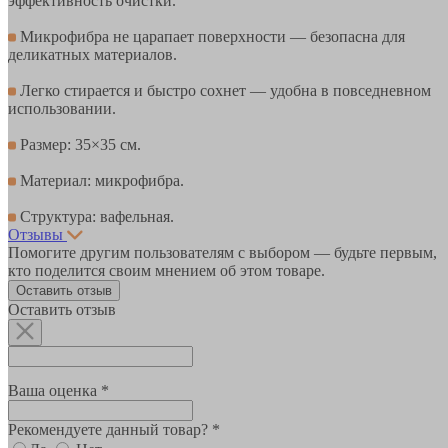
эффективность очистки.
Микрофибра не царапает поверхности — безопасна для
деликатных материалов.
Легко стирается и быстро сохнет — удобна в повседневном
использовании.
Размер: 35×35 см.
Материал: микрофибра.
Структура: вафельная.
Отзывы
Помогите другим пользователям с выбором — будьте первым,
кто поделится своим мнением об этом товаре.
Оставить отзыв
Оставить отзыв
Ваша оценка *
Рекомендуете данный товар? *