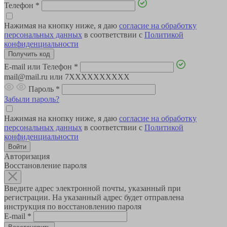
Телефон
*
Нажимая на кнопку ниже, я даю
согласие на обработку
персональных данных
в соответствии с
Политикой
конфиденциальности
E-mail или Телефон
*
mail@mail.ru или 7XXXXXXXXXX
Пароль
*
Забыли пароль?
Нажимая на кнопку ниже, я даю
согласие на обработку
персональных данных
в соответствии с
Политикой
конфиденциальности
Авторизация
Восстановление пароля
Введите адрес электронной почты, указанный при
регистрации. На указанный адрес будет отправлена
инструкция по восстановлению пароля
E-mail
*