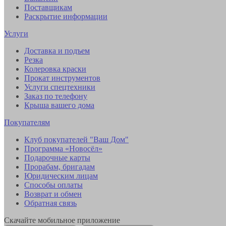
Поставщикам
Раскрытие информации
Услуги
Доставка и подъем
Резка
Колеровка краски
Прокат инструментов
Услуги спецтехники
Заказ по телефону
Крыша вашего дома
Покупателям
Клуб покупателей "Ваш Дом"
Программа «Новосёл»
Подарочные карты
Прорабам, бригадам
Юридическим лицам
Способы оплаты
Возврат и обмен
Обратная связь
Скачайте мобильное приложение