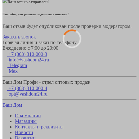
Ваш отзыв отправлен!
Спасибо, что решили поделиться опытом!
Ваш отзыв будет опубликован после проверки модератором.
Заказать звонок
Горячая линия и заказ по телефону
Ежедневно с 7:00 до 20:00
+7 (863) 310-000-3
info@vashdom24.ru
Telegram
Max
Ваш Дом Профи - отдел оптовых продаж
+7 (863) 310-000-4
opt@vashdom24.ru
Ваш Дом
О компании
Магазины
Контакты и реквизиты
Новости
Вакансии