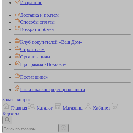
Избранное
Доставка и подъем
Способы оплаты
Возврат и обмен
Клуб покупателей «Ваш Дом»
Строителям
Организациям
Программа «Новосёл»
Поставщикам
Политика конфиденциальности
Задать вопрос
Главная
Каталог
Магазины
Кабинет
Корзина