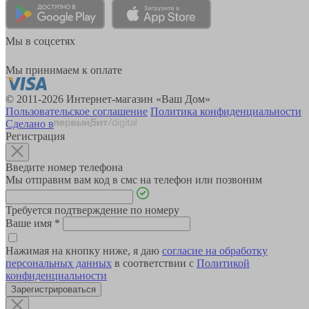
Мы в соцсетях
Мы принимаем к оплате
© 2011-2026 Интернет-магазин «Ваш Дом»
Пользовательское соглашение
Политика конфиденциальности
Сделано в
Регистрация
Введите номер телефона
Мы отправим вам код в смс на телефон или позвоним
Требуется подтверждение по номеру
Ваше имя
*
Нажимая на кнопку ниже, я даю
согласие на обработку
персональных данных
в соответствии с
Политикой
конфиденциальности
Зарегистрироваться