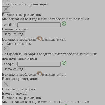
Электронная бонусная карта
Введите номер телефона
Мы отправим вам код в смс на телефон или позвоним
Телефон:
Изменить номер
Возникли проблемы?
Напишите нам
Добавление карты
Для добавления карты введите номер телефона, указанный
при получении карты
Телефон:
Возникли проблемы?
Напишите нам
Вход или регистрация
По номеру телефона
Вход с паролем
Введите номер телефона
Мы отправим вам код в смс на телефон или позвоним