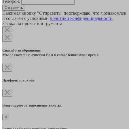
Телефон:
Отправить
Нажимая кнопку "Отправить" подтверждаю, что я ознакомлен
и согласен с условиями
политики конфиденциальности
.
Заявка на прокат инструмента
Спасибо за обращение.
Мы обязательно ответим Вам в самое ближайшее время.
Профиль сохранён.
Благодарим за заполнение анкеты.
×
Ваше сообщение успешно отправлено.