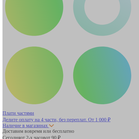
Плати частями
Делите оплату на 4 части, без переплат.
От 1 000 ₽
Наличие в магазинах
Доставим вовремя или бесплатно
Сегодня
от 2-х часов
от 90 ₽