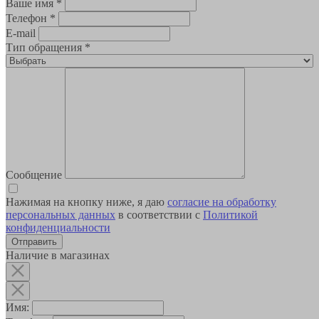
Ваше имя
*
Телефон
*
E-mail
Тип обращения
*
Сообщение
Нажимая на кнопку ниже, я даю
согласие на обработку
персональных данных
в соответствии с
Политикой
конфиденциальности
Наличие в магазинах
Имя: