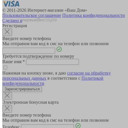
© 2011-2026 Интернет-магазин «Ваш Дом»
Пользовательское соглашение
Политика конфиденциальности
Сделано в
Регистрация
Введите номер телефона
Мы отправим вам код в смс на телефон или позвоним
Требуется подтверждение по номеру
Ваше имя
*
Нажимая на кнопку ниже, я даю
согласие на обработку
персональных данных
в соответствии с
Политикой
конфиденциальности
Зарегистрироваться
Электронная бонусная карта
Введите номер телефона
Мы отправим вам код в смс на телефон или позвоним
Телефон: