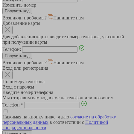
Изменить номер
Возникли проблемы?
Напишите нам
Добавление карты
Для добавления карты введите номер телефона, указанный
при получении карты
Телефон:
Возникли проблемы?
Напишите нам
Вход или регистрация
По номеру телефона
Вход с паролем
Введите номер телефона
Мы отправим вам код в смс на телефон или позвоним
Телефон
*
Нажимая на кнопку ниже, я даю
согласие на обработку
персональных данных
в соответствии с
Политикой
конфиденциальности