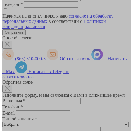
Телефон
*
Нажимая на кнопку ниже, я даю
согласие на обработку
персональных данных
в соответствии с
Политикой
конфиденциальности
Способы связи
(863) 310-000-3
Обратная связь
Написать
в Max
Написать в Telegram
Заказать звонок
Обратная связь
Заполните форму, и мы свяжемся с Вами в ближайшее время
Ваше имя
*
Телефон
*
E-mail
Тип обращения
*