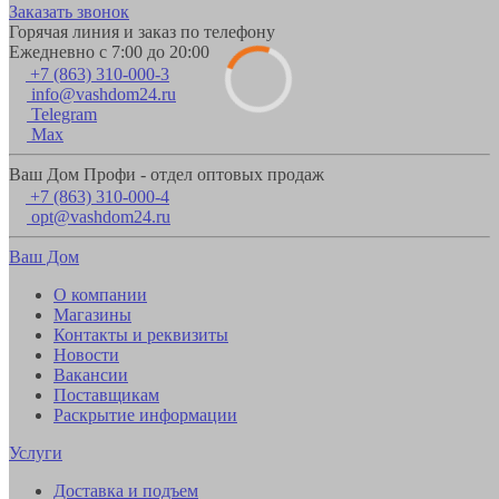
Заказать звонок
Горячая линия и заказ по телефону
Ежедневно с 7:00 до 20:00
+7 (863) 310-000-3
info@vashdom24.ru
Telegram
Max
Ваш Дом Профи - отдел оптовых продаж
+7 (863) 310-000-4
opt@vashdom24.ru
Ваш Дом
О компании
Магазины
Контакты и реквизиты
Новости
Вакансии
Поставщикам
Раскрытие информации
Услуги
Доставка и подъем