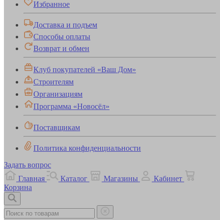
Избранное
Доставка и подъем
Способы оплаты
Возврат и обмен
Клуб покупателей «Ваш Дом»
Строителям
Организациям
Программа «Новосёл»
Поставщикам
Политика конфиденциальности
Задать вопрос
Главная
Каталог
Магазины
Кабинет
Корзина