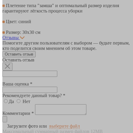
Плетение типа "замша" и оптимальный размер изделия
гарантируют лёгкость процесса уборки
Цвет: синий
Размер: 30x30 см
Отзывы
Помогите другим пользователям с выбором — будьте первым,
кто поделится своим мнением об этом товаре.
Оставить отзыв
Оставить отзыв
Ваша оценка *
Рекомендуете данный товар? *
Да
Нет
Комментарии *
Загрузите фото или
выберите файл
Максимальный суммарный размер файлов 12MB