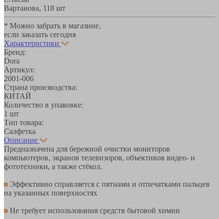
Вартанова, 11
8 шт
* Можно забрать в магазине,
если заказать сегодня
Характеристики
Бренд:
Dora
Артикул:
2001-006
Страна производства:
КИТАЙ
Количество в упаковке:
1 шт
Тип товара:
Салфетка
Описание
Предназначена для бережной очистки мониторов
компьютеров, экранов телевизоров, объективов видео- и
фототехники, а также стёкол.
Эффективно справляется с пятнами и отпечатками пальцев
на указанных поверхностях
Не требует использования средств бытовой химии