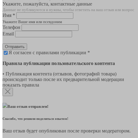
Укажите, пожалуйста, контактные данные
Данные не публикуются и нужны, чтобы ответить на ваш отзыв или вопрос
Имя *
Укажите Ваше имя или псевдоним
Телефон
Email
Отправить
Я согласен с правилами публикации *
Правила публикации пользовательского контента
• Публикация контента (отзывов, фотографий товара)
происходит только после их предварительной модерации
показать правила
Ваш отзыв отправлен!
Спасибо, что решили поделиться опытом!
Ваш отзыв будет опубликован после проверки модератором.