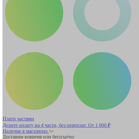
Плати частями
Делите оплату на 4 части, без переплат.
От 1 000 ₽
Наличие в магазинах
Доставим вовремя или бесплатно