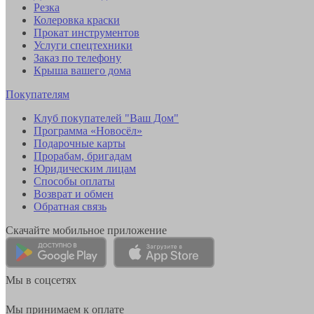
Резка
Колеровка краски
Прокат инструментов
Услуги спецтехники
Заказ по телефону
Крыша вашего дома
Покупателям
Клуб покупателей "Ваш Дом"
Программа «Новосёл»
Подарочные карты
Прорабам, бригадам
Юридическим лицам
Способы оплаты
Возврат и обмен
Обратная связь
Скачайте мобильное приложение
Мы в соцсетях
Мы принимаем к оплате