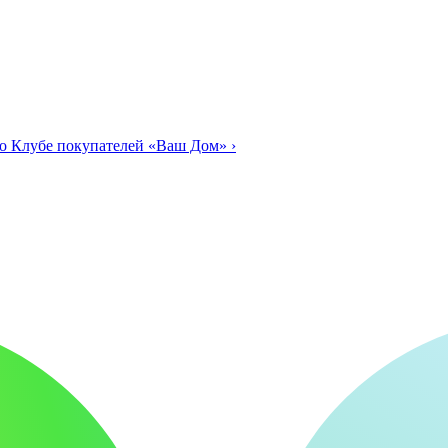
о Клубе покупателей «Ваш Дом»
›