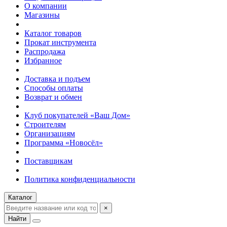
О компании
Магазины
Каталог товаров
Прокат инструмента
Распродажа
Избранное
Доставка и подъем
Способы оплаты
Возврат и обмен
Клуб покупателей «Ваш Дом»
Строителям
Организациям
Программа «Новосёл»
Поставщикам
Политика конфиденциальности
Каталог
×
Найти