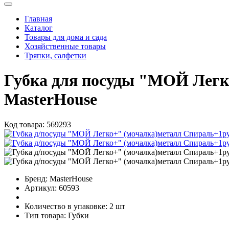
Главная
Каталог
Товары для дома и сада
Хозяйственные товары
Тряпки, салфетки
Губка для посуды "МОЙ Легк
MasterHouse
Код товара:
569293
Бренд:
MasterHouse
Артикул:
60593
Количество в упаковке:
2 шт
Тип товара:
Губки