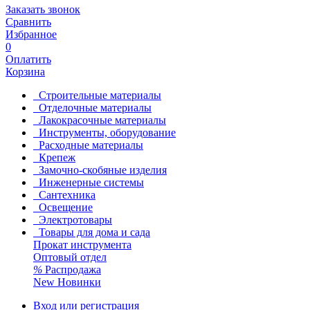
Заказать звонок
Сравнить
Избранное
0
Оплатить
Корзина
Строительные материалы
Отделочные материалы
Лакокрасочные материалы
Инструменты, оборудование
Расходные материалы
Крепеж
Замочно-скобяные изделия
Инженерные системы
Сантехника
Освещение
Электротовары
Товары для дома и сада
Прокат инструмента
Оптовый отдел
%
Распродажа
New
Новинки
Вход или регистрация