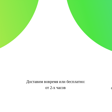
Доставим вовремя или бесплатно:
от 2-х часов