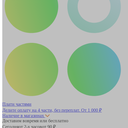
Плати частями
Делите оплату на 4 части, без переплат.
От 1 000 ₽
Наличие в магазинах
Доставим вовремя или бесплатно
Сегодня
от 2-х часов
от 90 ₽