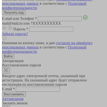
персональных данных
в соответствии с
Политикой
конфиденциальности
E-mail или Телефон
*
mail@mail.ru или 7XXXXXXXXXX
Пароль
*
Забыли пароль?
Нажимая на кнопку ниже, я даю
согласие на обработку
персональных данных
в соответствии с
Политикой
конфиденциальности
Авторизация
Восстановление пароля
Введите адрес электронной почты, указанный при
регистрации. На указанный адрес будет отправлена
инструкция по восстановлению пароля
E-mail
*
Авторизация
Заказать звонок