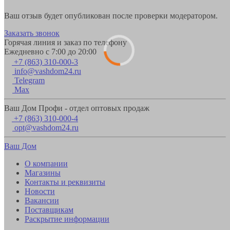
Ваш отзыв будет опубликован после проверки модератором.
Заказать звонок
Горячая линия и заказ по телефону
Ежедневно с 7:00 до 20:00
+7 (863) 310-000-3
info@vashdom24.ru
Telegram
Max
Ваш Дом Профи - отдел оптовых продаж
+7 (863) 310-000-4
opt@vashdom24.ru
Ваш Дом
О компании
Магазины
Контакты и реквизиты
Новости
Вакансии
Поставщикам
Раскрытие информации