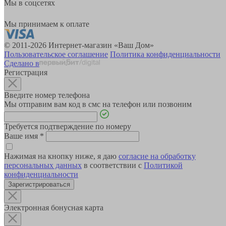
Мы в соцсетях
Мы принимаем к оплате
© 2011-2026 Интернет-магазин «Ваш Дом»
Пользовательское соглашение
Политика конфиденциальности
Сделано в
Регистрация
Введите номер телефона
Мы отправим вам код в смс на телефон или позвоним
Требуется подтверждение по номеру
Ваше имя
*
Нажимая на кнопку ниже, я даю
согласие на обработку
персональных данных
в соответствии с
Политикой
конфиденциальности
Зарегистрироваться
Электронная бонусная карта