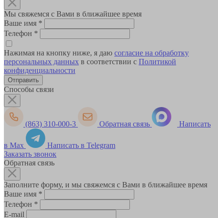
Мы свяжемся с Вами в ближайшее время
Ваше имя
*
Телефон
*
Нажимая на кнопку ниже, я даю
согласие на обработку
персональных данных
в соответствии с
Политикой
конфиденциальности
Способы связи
(863) 310-000-3
Обратная связь
Написать
в Max
Написать в Telegram
Заказать звонок
Обратная связь
Заполните форму, и мы свяжемся с Вами в ближайшее время
Ваше имя
*
Телефон
*
E-mail