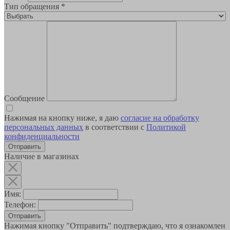
Тип обращения
*
Сообщение
Нажимая на кнопку ниже, я даю
согласие на обработку
персональных данных
в соответствии с
Политикой
конфиденциальности
Наличие в магазинах
Имя:
Телефон:
Отправить
Нажимая кнопку "Отправить" подтверждаю, что я ознакомлен