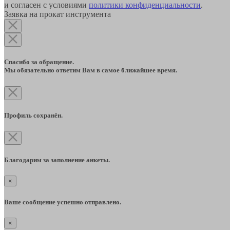
и согласен с условиями
политики конфиденциальности
.
Заявка на прокат инструмента
Спасибо за обращение.
Мы обязательно ответим Вам в самое ближайшее время.
Профиль сохранён.
Благодарим за заполнение анкеты.
×
Ваше сообщение успешно отправлено.
×