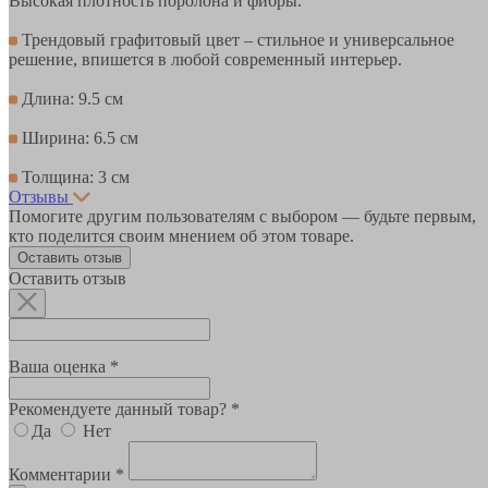
Высокая плотность поролона и фибры.
Трендовый графитовый цвет – стильное и универсальное
решение, впишется в любой современный интерьер.
Длина: 9.5 см
Ширина: 6.5 см
Толщина: 3 см
Отзывы
Помогите другим пользователям с выбором — будьте первым,
кто поделится своим мнением об этом товаре.
Оставить отзыв
Оставить отзыв
Ваша оценка *
Рекомендуете данный товар? *
Да
Нет
Комментарии *