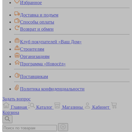
Избранное
Доставка и подъем
Способы оплаты
Возврат и обмен
Клуб покупателей «Ваш Дом»
Строителям
Организациям
Программа «Новосёл»
Поставщикам
Политика конфиденциальности
Задать вопрос
Главная
Каталог
Магазины
Кабинет
Корзина