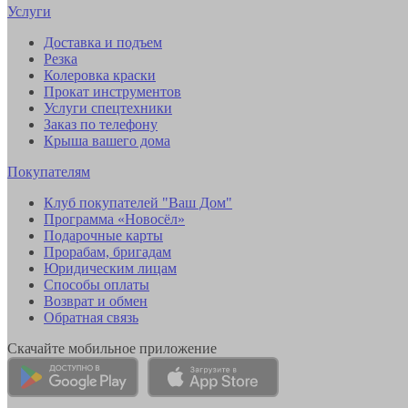
Услуги
Доставка и подъем
Резка
Колеровка краски
Прокат инструментов
Услуги спецтехники
Заказ по телефону
Крыша вашего дома
Покупателям
Клуб покупателей "Ваш Дом"
Программа «Новосёл»
Подарочные карты
Прорабам, бригадам
Юридическим лицам
Способы оплаты
Возврат и обмен
Обратная связь
Скачайте мобильное приложение