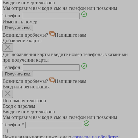
Введите номер телефона
Мы отправим вам код в смс на телефон или позвоним
Телефон:
Изменить номер
Возникли проблемы?
Напишите нам
Добавление карты
Для добавления карты введите номер телефона, указанный
при получении карты
Телефон:
Возникли проблемы?
Напишите нам
Вход или регистрация
По номеру телефона
Вход с паролем
Введите номер телефона
Мы отправим вам код в смс на телефон или позвоним
Телефон
*
Нажимая на кнопку ниже, я даю
согласие на обработку