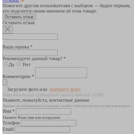
Отзывы
Помогите другим пользователям с выбором — будьте первым,
кто поделится своим мнением об этом товаре.
Оставить отзыв
Оставить отзыв
Ваша оценка *
Рекомендуете данный товар? *
Да
Нет
Комментарии *
Загрузите фото или
выберите файл
Максимальный суммарный размер файлов 12MB
Укажите, пожалуйста, контактные данные
Данные не публикуются и нужны, чтобы ответить на ваш отзыв или вопрос
Имя *
Укажите Ваше имя или псевдоним
Телефон
Email