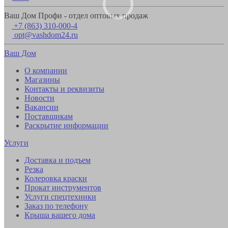
Ваш Дом Профи - отдел оптовых продаж
+7 (863) 310-000-4
opt@vashdom24.ru
Ваш Дом
О компании
Магазины
Контакты и реквизиты
Новости
Вакансии
Поставщикам
Раскрытие информации
Услуги
Доставка и подъем
Резка
Колеровка краски
Прокат инструментов
Услуги спецтехники
Заказ по телефону
Крыша вашего дома