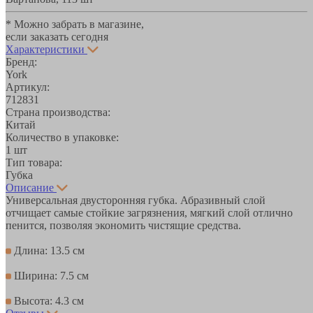
* Можно забрать в магазине,
если заказать сегодня
Характеристики
Бренд:
York
Артикул:
712831
Страна производства:
Китай
Количество в упаковке:
1 шт
Тип товара:
Губка
Описание
Универсальная двусторонняя губка. Абразивный слой
отчищает самые стойкие загрязнения, мягкий слой отлично
пенится, позволяя экономить чистящие средства.
Длина: 13.5 см
Ширина: 7.5 см
Высота: 4.3 см