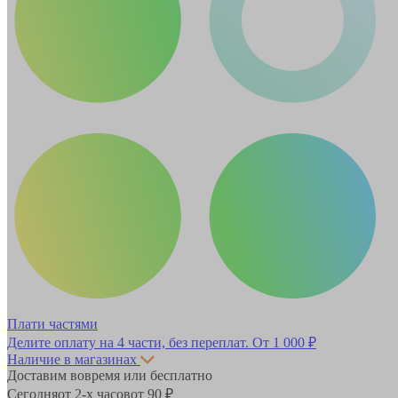
Плати частями
Делите оплату на 4 части, без переплат.
От 1 000 ₽
Наличие в магазинах
Доставим вовремя или бесплатно
Сегодня
от 2-х часов
от 90 ₽