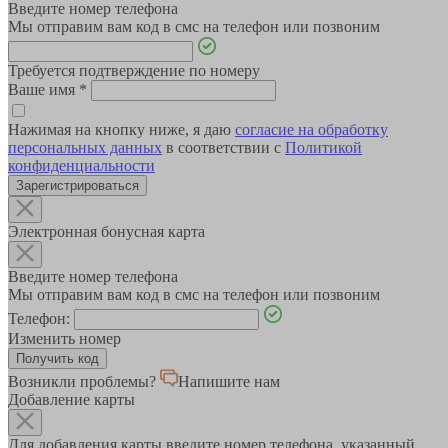
Введите номер телефона
Мы отправим вам код в смс на телефон или позвоним
Требуется подтверждение по номеру
Ваше имя
*
Нажимая на кнопку ниже, я даю
согласие на обработку
персональных данных
в соответствии с
Политикой
конфиденциальности
Зарегистрироваться
Электронная бонусная карта
Введите номер телефона
Мы отправим вам код в смс на телефон или позвоним
Телефон:
Изменить номер
Возникли проблемы?
Напишите нам
Добавление карты
Для добавления карты введите номер телефона, указанный