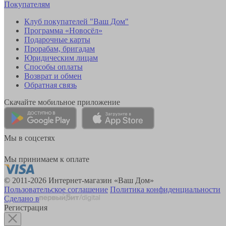
Покупателям
Клуб покупателей "Ваш Дом"
Программа «Новосёл»
Подарочные карты
Прорабам, бригадам
Юридическим лицам
Способы оплаты
Возврат и обмен
Обратная связь
Скачайте мобильное приложение
Мы в соцсетях
Мы принимаем к оплате
© 2011-2026 Интернет-магазин «Ваш Дом»
Пользовательское соглашение
Политика конфиденциальности
Сделано в
Регистрация