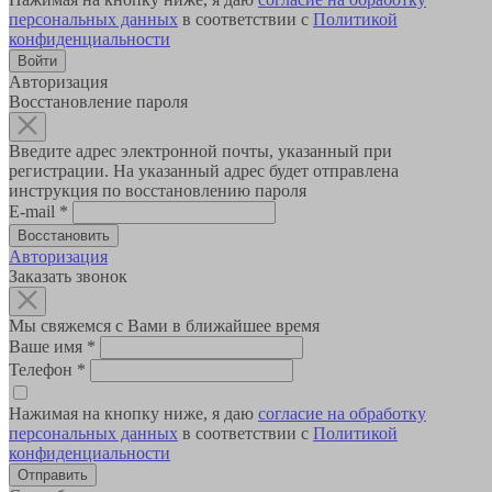
персональных данных
в соответствии с
Политикой
конфиденциальности
Авторизация
Восстановление пароля
Введите адрес электронной почты, указанный при
регистрации. На указанный адрес будет отправлена
инструкция по восстановлению пароля
E-mail
*
Авторизация
Заказать звонок
Мы свяжемся с Вами в ближайшее время
Ваше имя
*
Телефон
*
Нажимая на кнопку ниже, я даю
согласие на обработку
персональных данных
в соответствии с
Политикой
конфиденциальности