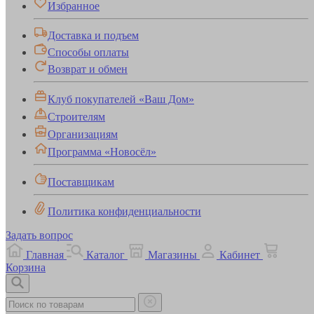
Избранное
Доставка и подъем
Способы оплаты
Возврат и обмен
Клуб покупателей «Ваш Дом»
Строителям
Организациям
Программа «Новосёл»
Поставщикам
Политика конфиденциальности
Задать вопрос
Главная
Каталог
Магазины
Кабинет
Корзина