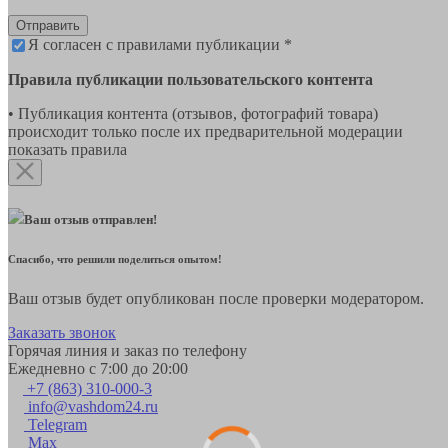
Отправить
Я согласен с правилами публикации *
Правила публикации пользовательского контента
• Публикация контента (отзывов, фотографий товара)
происходит только после их предварительной модерации
показать правила
Ваш отзыв отправлен!
Спасибо, что решили поделиться опытом!
Ваш отзыв будет опубликован после проверки модератором.
Заказать звонок
Горячая линия и заказ по телефону
Ежедневно с 7:00 до 20:00
+7 (863) 310-000-3
info@vashdom24.ru
Telegram
Max