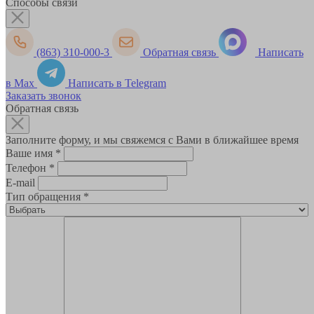
Способы связи
(863) 310-000-3
Обратная связь
Написать
в Max
Написать в Telegram
Заказать звонок
Обратная связь
Заполните форму, и мы свяжемся с Вами в ближайшее время
Ваше имя
*
Телефон
*
E-mail
Тип обращения
*