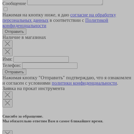
Сообщение
Нажимая на кнопку ниже, я даю
согласие на обработку
персональных данных
в соответствии с
Политикой
конфиденциальности
Наличие в магазинах
Имя:
Телефон:
Отправить
Нажимая кнопку "Отправить" подтверждаю, что я ознакомлен
и согласен с условиями
политики конфиденциальности
.
Заявка на прокат инструмента
Спасибо за обращение.
Мы обязательно ответим Вам в самое ближайшее время.