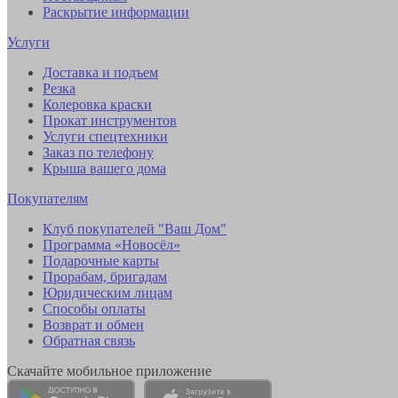
Раскрытие информации
Услуги
Доставка и подъем
Резка
Колеровка краски
Прокат инструментов
Услуги спецтехники
Заказ по телефону
Крыша вашего дома
Покупателям
Клуб покупателей "Ваш Дом"
Программа «Новосёл»
Подарочные карты
Прорабам, бригадам
Юридическим лицам
Способы оплаты
Возврат и обмен
Обратная связь
Скачайте мобильное приложение