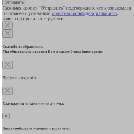
Отправить
Нажимая кнопку "Отправить" подтверждаю, что я ознакомлен
и согласен с условиями
политики конфиденциальности
.
Заявка на прокат инструмента
Спасибо за обращение.
Мы обязательно ответим Вам в самое ближайшее время.
Профиль сохранён.
Благодарим за заполнение анкеты.
×
Ваше сообщение успешно отправлено.