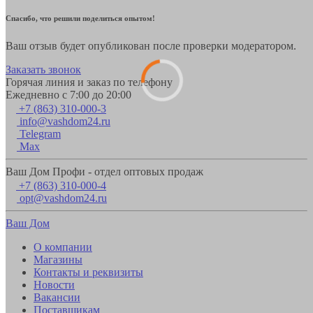
Спасибо, что решили поделиться опытом!
Ваш отзыв будет опубликован после проверки модератором.
Заказать звонок
Горячая линия и заказ по телефону
Ежедневно с 7:00 до 20:00
+7 (863) 310-000-3
info@vashdom24.ru
Telegram
Max
Ваш Дом Профи - отдел оптовых продаж
+7 (863) 310-000-4
opt@vashdom24.ru
Ваш Дом
О компании
Магазины
Контакты и реквизиты
Новости
Вакансии
Поставщикам