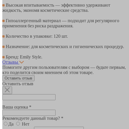
Высокая впитываемость — эффективно удерживают
жидкость, экономя косметические средства.
Гипоаллергенный материал — подходит для регулярного
применения без риска раздражения.
Количество в упаковке: 120 шт.
Назначение: для косметических и гигиенических процедур.
Бренд: Emily Style.
Отзывы
Помогите другим пользователям с выбором — будьте первым,
кто поделится своим мнением об этом товаре.
Оставить отзыв
Оставить отзыв
Ваша оценка *
Рекомендуете данный товар? *
Да
Нет