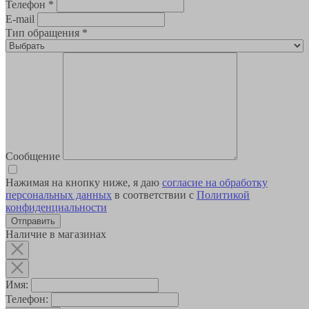
Телефон
*
E-mail
Тип обращения
*
Сообщение
Нажимая на кнопку ниже, я даю
согласие на обработку
персональных данных
в соответствии с
Политикой
конфиденциальности
Наличие в магазинах
Имя:
Телефон: