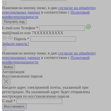
Нажимая на кнопку ниже, я даю
согласие на обработку
персональных данных
в соответствии с
Политикой
конфиденциальности
E-mail или Телефон
*
mail@mail.ru или 7XXXXXXXXXX
Пароль
*
Забыли пароль?
Нажимая на кнопку ниже, я даю
согласие на обработку
персональных данных
в соответствии с
Политикой
конфиденциальности
Авторизация
Восстановление пароля
Введите адрес электронной почты, указанный при
регистрации. На указанный адрес будет отправлена
инструкция по восстановлению пароля
E-mail
*