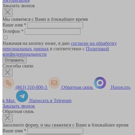
Авторизация
Заказать звонок
Мы свяжемся с Вами в ближайшее время
Ваше имя
*
Телефон
*
Нажимая на кнопку ниже, я даю
согласие на обработку
персональных данных
в соответствии с
Политикой
конфиденциальности
Способы связи
(863) 310-000-3
Обратная связь
Написать
в Max
Написать в Telegram
Заказать звонок
Обратная связь
Заполните форму, и мы свяжемся с Вами в ближайшее время
Ваше имя
*