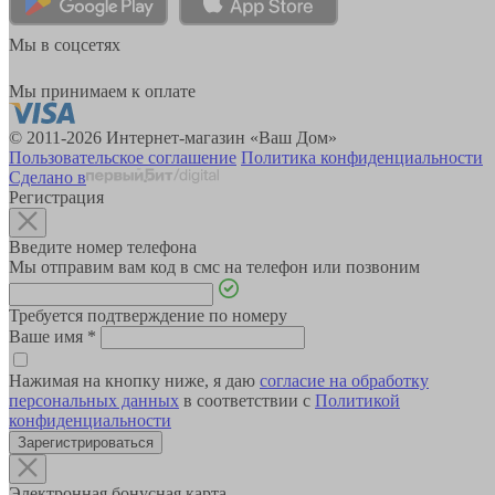
Мы в соцсетях
Мы принимаем к оплате
© 2011-2026 Интернет-магазин «Ваш Дом»
Пользовательское соглашение
Политика конфиденциальности
Сделано в
Регистрация
Введите номер телефона
Мы отправим вам код в смс на телефон или позвоним
Требуется подтверждение по номеру
Ваше имя
*
Нажимая на кнопку ниже, я даю
согласие на обработку
персональных данных
в соответствии с
Политикой
конфиденциальности
Зарегистрироваться
Электронная бонусная карта