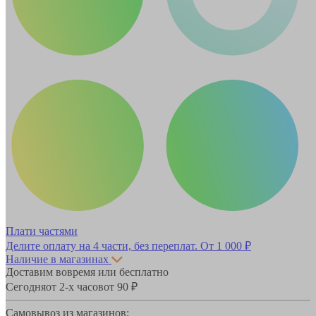
Плати частями
Делите оплату на 4 части, без переплат.
От 1 000 ₽
Наличие в магазинах
Доставим вовремя или бесплатно
Сегодня
от 2-х часов
от 90 ₽
Самовывоз из магазинов: