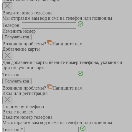
Введите номер телефона
Мы отправим вам код в смс на телефон или позвоним
Телефон:
Изменить номер
Возникли проблемы?
Напишите нам
Добавление карты
Для добавления карты введите номер телефона, указанный
при получении карты
Телефон:
Возникли проблемы?
Напишите нам
Вход или регистрация
По номеру телефона
Вход с паролем
Введите номер телефона
Мы отправим вам код в смс на телефон или позвоним
Телефон
*