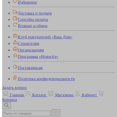
Избранное
Доставка и подъем
Способы оплаты
Возврат и обмен
Клуб покупателей «Ваш Дом»
Строителям
Организациям
Программа «Новосёл»
Поставщикам
Политика конфиденциальности
Задать вопрос
Главная
Каталог
Магазины
Кабинет
Корзина