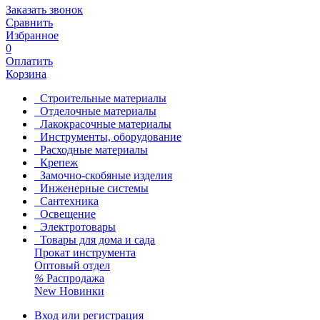
Заказать звонок
Сравнить
Избранное
0
Оплатить
Корзина
Строительные материалы
Отделочные материалы
Лакокрасочные материалы
Инструменты, оборудование
Расходные материалы
Крепеж
Замочно-скобяные изделия
Инженерные системы
Сантехника
Освещение
Электротовары
Товары для дома и сада
Прокат инструмента
Оптовый отдел
%
Распродажа
New
Новинки
Вход или регистрация