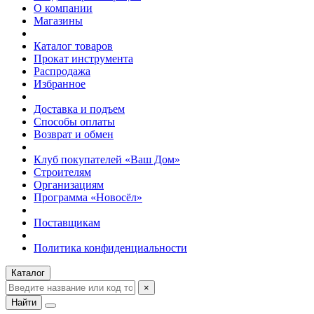
О компании
Магазины
Каталог товаров
Прокат инструмента
Распродажа
Избранное
Доставка и подъем
Способы оплаты
Возврат и обмен
Клуб покупателей «Ваш Дом»
Строителям
Организациям
Программа «Новосёл»
Поставщикам
Политика конфиденциальности
Каталог
×
Найти