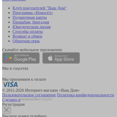
Клуб покупателей "Ваш Дом"
Программа «Новосёл»
Подарочные карты
Прорабам, бригадам
Юридическим лицам
Способы оплаты
Возврат и обмен
Обратная связь
Скачайте мобильное приложение
Мы в соцсетях
Мы принимаем к оплате
© 2011-2026 Интернет-магазин «Ваш Дом»
Пользовательское соглашение
Политика конфиденциальности
Сделано в
Регистрация
Введите номер телефона