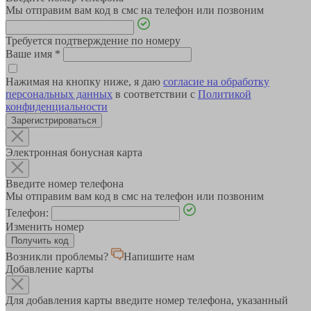
Мы отправим вам код в смс на телефон или позвоним
Требуется подтверждение по номеру
Ваше имя
*
Нажимая на кнопку ниже, я даю
согласие на обработку
персональных данных
в соответствии с
Политикой
конфиденциальности
Зарегистрироваться
Электронная бонусная карта
Введите номер телефона
Мы отправим вам код в смс на телефон или позвоним
Телефон:
Изменить номер
Возникли проблемы?
Напишите нам
Добавление карты
Для добавления карты введите номер телефона, указанный