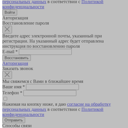
персональных данных
в соответствии с
Политикой
конфиденциальности
Авторизация
Восстановление пароля
Введите адрес электронной почты, указанный при
регистрации. На указанный адрес будет отправлена
инструкция по восстановлению пароля
E-mail
*
Авторизация
Заказать звонок
Мы свяжемся с Вами в ближайшее время
Ваше имя
*
Телефон
*
Нажимая на кнопку ниже, я даю
согласие на обработку
персональных данных
в соответствии с
Политикой
конфиденциальности
Способы связи