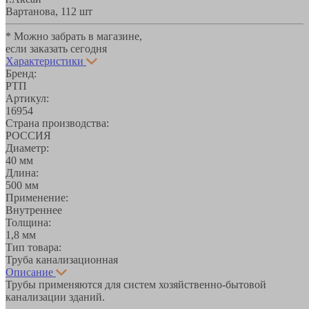
Вартанова, 11
2 шт
* Можно забрать в магазине,
если заказать сегодня
Характеристики
Бренд:
РТП
Артикул:
16954
Страна производства:
РОССИЯ
Диаметр:
40 мм
Длина:
500 мм
Применение:
Внутреннее
Толщина:
1,8 мм
Тип товара:
Труба канализационная
Описание
Трубы применяются для систем хозяйственно-бытовой
канализации зданий.