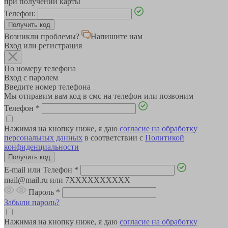
при получении карты
Телефон:
Возникли проблемы?
Напишите нам
Вход или регистрация
По номеру телефона
Вход с паролем
Введите номер телефона
Мы отправим вам код в смс на телефон или позвоним
Телефон
*
Нажимая на кнопку ниже, я даю
согласие на обработку
персональных данных
в соответствии с
Политикой
конфиденциальности
E-mail или Телефон
*
mail@mail.ru или 7XXXXXXXXXX
Пароль
*
Забыли пароль?
Нажимая на кнопку ниже, я даю
согласие на обработку