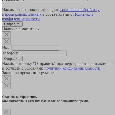
Нажимая на кнопку ниже, я даю
согласие на обработку
персональных данных
в соответствии с
Политикой
конфиденциальности
Наличие в магазинах
Имя:
Телефон:
Отправить
Нажимая кнопку "Отправить" подтверждаю, что я ознакомлен
и согласен с условиями
политики конфиденциальности
.
Заявка на прокат инструмента
Спасибо за обращение.
Мы обязательно ответим Вам в самое ближайшее время.