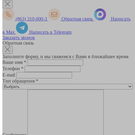
(863) 310-000-3
Обратная связь
Написать
в Max
Написать в Telegram
Заказать звонок
Обратная связь
Заполните форму, и мы свяжемся с Вами в ближайшее время
Ваше имя
*
Телефон
*
E-mail
Тип обращения
*
Сообщение