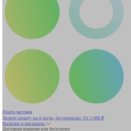
Плати частями
Делите оплату на 4 части, без переплат.
От 1 000 ₽
Наличие в магазинах
Доставим вовремя или бесплатно