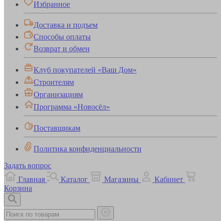
Избранное
Доставка и подъем
Способы оплаты
Возврат и обмен
Клуб покупателей «Ваш Дом»
Строителям
Организациям
Программа «Новосёл»
Поставщикам
Политика конфиденциальности
Задать вопрос
Главная
Каталог
Магазины
Кабинет
Корзина