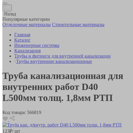
Назад
Популярные категории
Отделочные материалы
Строительные материалы
Главная
Каталог
Инженерные системы
Канализация
Трубы и фитинги для внутренней канализации
Трубы внутренние канализационные
Труба канализационная для
внутренних работ D40
L500мм толщ. 1,8мм РТП
Код товара:
566819
123
₽
/ шт