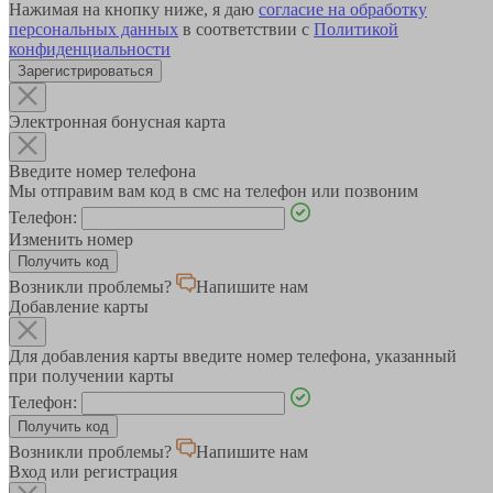
Нажимая на кнопку ниже, я даю
согласие на обработку
персональных данных
в соответствии с
Политикой
конфиденциальности
Зарегистрироваться
Электронная бонусная карта
Введите номер телефона
Мы отправим вам код в смс на телефон или позвоним
Телефон:
Изменить номер
Возникли проблемы?
Напишите нам
Добавление карты
Для добавления карты введите номер телефона, указанный
при получении карты
Телефон:
Возникли проблемы?
Напишите нам
Вход или регистрация