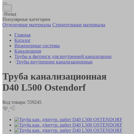
Назад
Популярные категории
Отделочные материалы
Строительные материалы
Главная
Каталог
Инженерные системы
Канализация
Трубы и фитинги для внутренней канализации
Трубы внутренние канализационные
Труба канализационная
D40 L500 Ostendorf
Код товара:
559245