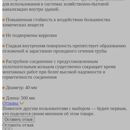
для использования в системах хозяйственно-бытовой
канализации внутри зданий.
Повышенная стойкость к воздействию большинства
химических веществ
Не подвержены коррозии
Гладкая внутренняя поверхность препятствует образованию
отложений и зарастанию проходного сечения трубы
Раструбное соединение с предустановленным
уплотнительным кольцом существенно сокращает время
монтажных работ при более высокой надежности и
герметичности соединения
Диаметр: 40 мм
Длина: 500 мм
Отзывы
Помогите другим пользователям с выбором — будьте первым,
кто поделится своим мнением об этом товаре.
Оставить отзыв
Оставить отзыв