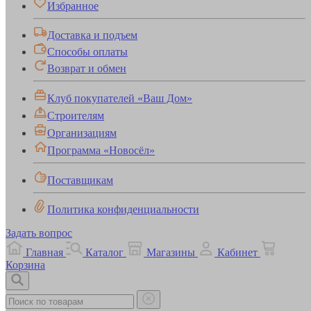
Избранное
Доставка и подъем
Способы оплаты
Возврат и обмен
Клуб покупателей «Ваш Дом»
Строителям
Организациям
Программа «Новосёл»
Поставщикам
Политика конфиденциальности
Задать вопрос
Главная
Каталог
Магазины
Кабинет
Корзина