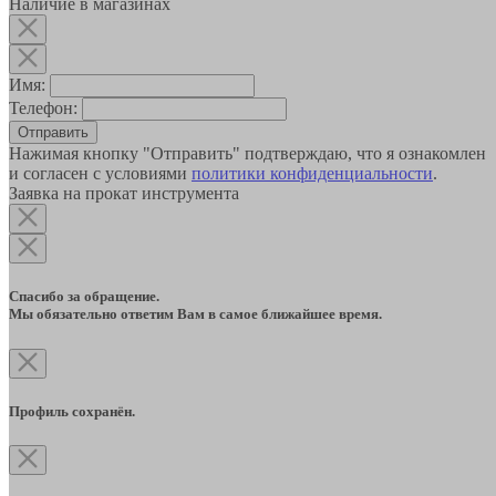
Наличие в магазинах
Имя:
Телефон:
Отправить
Нажимая кнопку "Отправить" подтверждаю, что я ознакомлен
и согласен с условиями
политики конфиденциальности
.
Заявка на прокат инструмента
Спасибо за обращение.
Мы обязательно ответим Вам в самое ближайшее время.
Профиль сохранён.