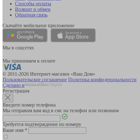
Способы оплаты
Возврат и обмен
Обратная связь
Скачайте мобильное приложение
Мы в соцсетях
Мы принимаем к оплате
© 2011-2026 Интернет-магазин «Ваш Дом»
Пользовательское соглашение
Политика конфиденциальности
Сделано в
Регистрация
Введите номер телефона
Мы отправим вам код в смс на телефон или позвоним
Требуется подтверждение по номеру
Ваше имя
*