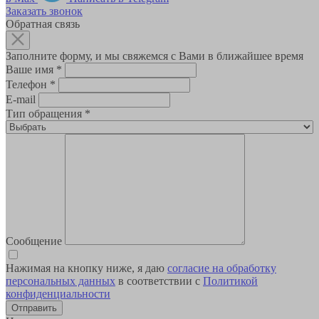
Заказать звонок
Обратная связь
Заполните форму, и мы свяжемся с Вами в ближайшее время
Ваше имя
*
Телефон
*
E-mail
Тип обращения
*
Сообщение
Нажимая на кнопку ниже, я даю
согласие на обработку
персональных данных
в соответствии с
Политикой
конфиденциальности