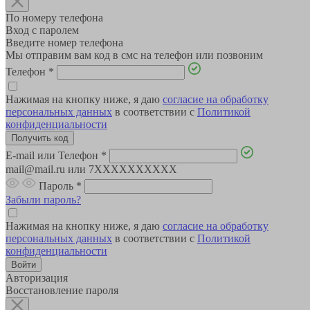
По номеру телефона
Вход с паролем
Введите номер телефона
Мы отправим вам код в смс на телефон или позвоним
Телефон
*
Нажимая на кнопку ниже, я даю
согласие на обработку
персональных данных
в соответствии с
Политикой
конфиденциальности
E-mail или Телефон
*
mail@mail.ru или 7XXXXXXXXXX
Пароль
*
Забыли пароль?
Нажимая на кнопку ниже, я даю
согласие на обработку
персональных данных
в соответствии с
Политикой
конфиденциальности
Авторизация
Восстановление пароля