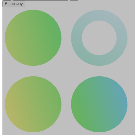
В корзину