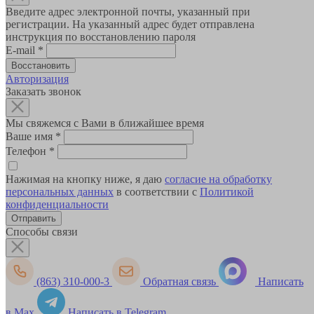
Введите адрес электронной почты, указанный при
регистрации. На указанный адрес будет отправлена
инструкция по восстановлению пароля
E-mail
*
Авторизация
Заказать звонок
Мы свяжемся с Вами в ближайшее время
Ваше имя
*
Телефон
*
Нажимая на кнопку ниже, я даю
согласие на обработку
персональных данных
в соответствии с
Политикой
конфиденциальности
Способы связи
(863) 310-000-3
Обратная связь
Написать
в Max
Написать в Telegram