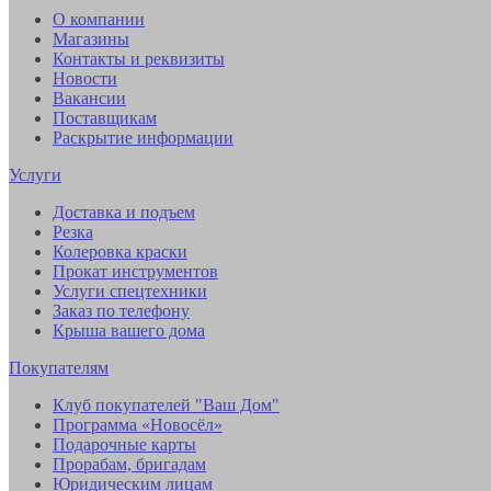
О компании
Магазины
Контакты и реквизиты
Новости
Вакансии
Поставщикам
Раскрытие информации
Услуги
Доставка и подъем
Резка
Колеровка краски
Прокат инструментов
Услуги спецтехники
Заказ по телефону
Крыша вашего дома
Покупателям
Клуб покупателей "Ваш Дом"
Программа «Новосёл»
Подарочные карты
Прорабам, бригадам
Юридическим лицам