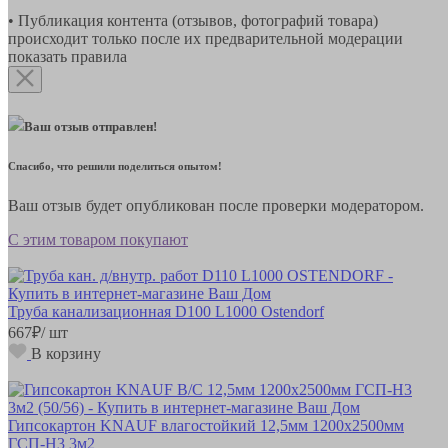
• Публикация контента (отзывов, фотографий товара)
происходит только после их предварительной модерации
показать правила
Ваш отзыв отправлен!
Спасибо, что решили поделиться опытом!
Ваш отзыв будет опубликован после проверки модератором.
С этим товаром покупают
Труба канализационная D100 L1000 Ostendorf
667
₽
/ шт
В корзину
Гипсокартон KNAUF влагостойкий 12,5мм 1200х2500мм
ГСП-Н3 3м2