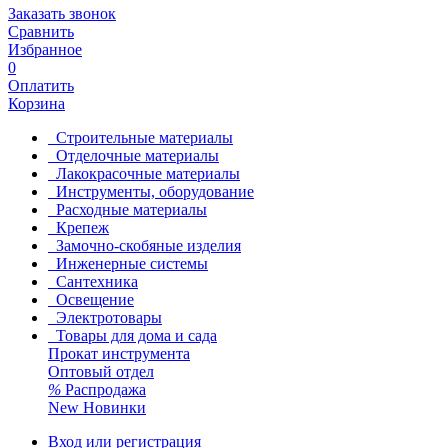
Заказать звонок
Сравнить
Избранное
0
Оплатить
Корзина
Строительные материалы
Отделочные материалы
Лакокрасочные материалы
Инструменты, оборудование
Расходные материалы
Крепеж
Замочно-скобяные изделия
Инженерные системы
Сантехника
Освещение
Электротовары
Товары для дома и сада
Прокат инструмента
Оптовый отдел
%
Распродажа
New
Новинки
Вход или регистрация