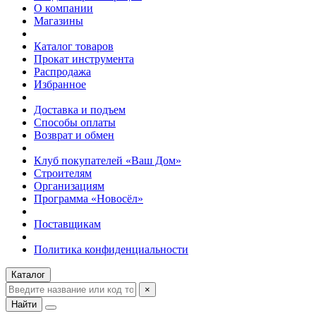
О компании
Магазины
Каталог товаров
Прокат инструмента
Распродажа
Избранное
Доставка и подъем
Способы оплаты
Возврат и обмен
Клуб покупателей «Ваш Дом»
Строителям
Организациям
Программа «Новосёл»
Поставщикам
Политика конфиденциальности
Каталог
×
Найти