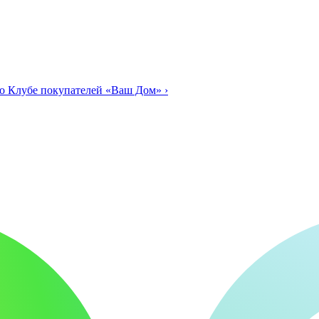
о Клубе покупателей «Ваш Дом»
›