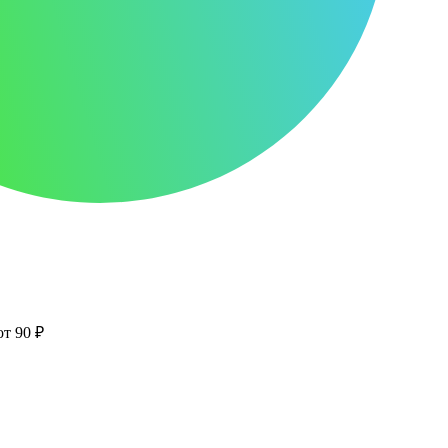
от 90 ₽