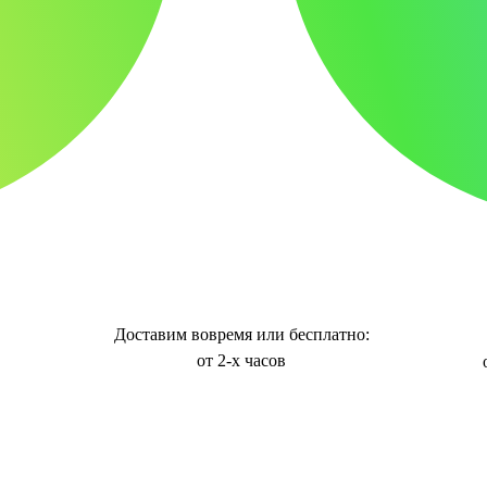
Доставим вовремя или бесплатно:
от 2-х часов