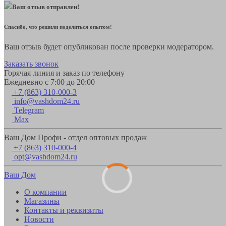
Ваш отзыв отправлен!
Спасибо, что решили поделиться опытом!
Ваш отзыв будет опубликован после проверки модератором.
Заказать звонок
Горячая линия и заказ по телефону
Ежедневно с 7:00 до 20:00
+7 (863) 310-000-3
info@vashdom24.ru
Telegram
Max
Ваш Дом Профи - отдел оптовых продаж
+7 (863) 310-000-4
opt@vashdom24.ru
Ваш Дом
О компании
Магазины
Контакты и реквизиты
Новости