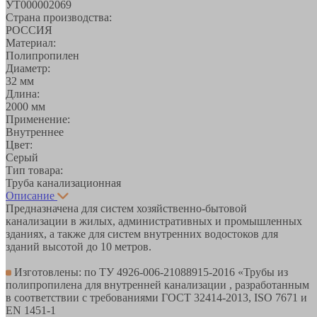
УТ000002069
Страна производства:
РОССИЯ
Материал:
Полипропилен
Диаметр:
32 мм
Длина:
2000 мм
Применение:
Внутреннее
Цвет:
Серый
Тип товара:
Труба канализационная
Описание
Предназначена для систем хозяйственно-бытовой
канализации в жилых, административных и промышленных
зданиях, а также для систем внутренних водостоков для
зданий высотой до 10 метров.
Изготовлены: по ТУ 4926-006-21088915-2016 «Трубы из
полипропилена для внутренней канализации , разработанным
в соответствии с требованиями ГОСТ 32414-2013, ISO 7671 и
EN 1451-1