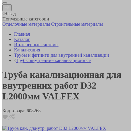
Назад
Популярные категории
Отделочные материалы
Строительные материалы
Главная
Каталог
Инженерные системы
Канализация
Трубы и фитинги для внутренней канализации
Трубы внутренние канализационные
Труба канализационная для
внутренних работ D32
L2000мм VALFEX
Код товара:
608268