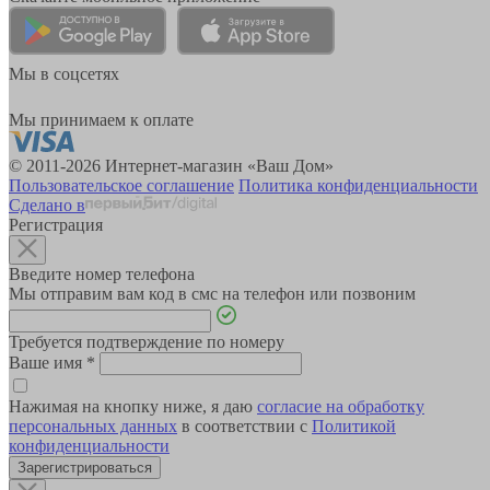
Мы в соцсетях
Мы принимаем к оплате
© 2011-2026 Интернет-магазин «Ваш Дом»
Пользовательское соглашение
Политика конфиденциальности
Сделано в
Регистрация
Введите номер телефона
Мы отправим вам код в смс на телефон или позвоним
Требуется подтверждение по номеру
Ваше имя
*
Нажимая на кнопку ниже, я даю
согласие на обработку
персональных данных
в соответствии с
Политикой
конфиденциальности
Зарегистрироваться