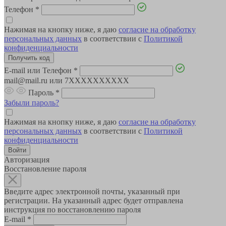
Телефон
*
Нажимая на кнопку ниже, я даю
согласие на обработку
персональных данных
в соответствии с
Политикой
конфиденциальности
E-mail или Телефон
*
mail@mail.ru или 7XXXXXXXXXX
Пароль
*
Забыли пароль?
Нажимая на кнопку ниже, я даю
согласие на обработку
персональных данных
в соответствии с
Политикой
конфиденциальности
Авторизация
Восстановление пароля
Введите адрес электронной почты, указанный при
регистрации. На указанный адрес будет отправлена
инструкция по восстановлению пароля
E-mail
*