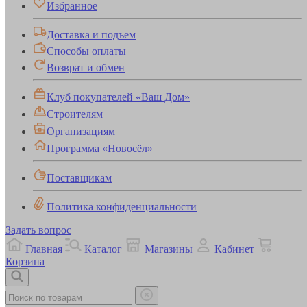
Избранное
Доставка и подъем
Способы оплаты
Возврат и обмен
Клуб покупателей «Ваш Дом»
Строителям
Организациям
Программа «Новосёл»
Поставщикам
Политика конфиденциальности
Задать вопрос
Главная
Каталог
Магазины
Кабинет
Корзина