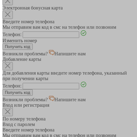
Электронная бонусная карта
Введите номер телефона
Мы отправим вам код в смс на телефон или позвоним
Телефон:
Изменить номер
Возникли проблемы?
Напишите нам
Добавление карты
Для добавления карты введите номер телефона, указанный
при получении карты
Телефон:
Возникли проблемы?
Напишите нам
Вход или регистрация
По номеру телефона
Вход с паролем
Введите номер телефона
Мы отправим вам код в смс на телефон или позвоним