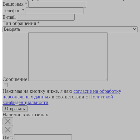
Ваше имя
*
Телефон
*
E-mail
Тип обращения
*
Сообщение
Нажимая на кнопку ниже, я даю
согласие на обработку
персональных данных
в соответствии с
Политикой
конфиденциальности
Наличие в магазинах
Имя: