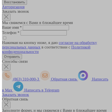
Авторизация
Заказать звонок
Мы свяжемся с Вами в ближайшее время
Ваше имя
*
Телефон
*
Нажимая на кнопку ниже, я даю
согласие на обработку
персональных данных
в соответствии с
Политикой
конфиденциальности
Способы связи
(863) 310-000-3
Обратная связь
Написать
в Max
Написать в Telegram
Заказать звонок
Обратная связь
Заполните форму, и мы свяжемся с Вами в ближайшее время