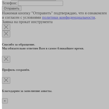
Телефон:
Отправить
Нажимая кнопку "Отправить" подтверждаю, что я ознакомлен
и согласен с условиями
политики конфиденциальности
.
Заявка на прокат инструмента
Спасибо за обращение.
Мы обязательно ответим Вам в самое ближайшее время.
Профиль сохранён.
Благодарим за заполнение анкеты.
×