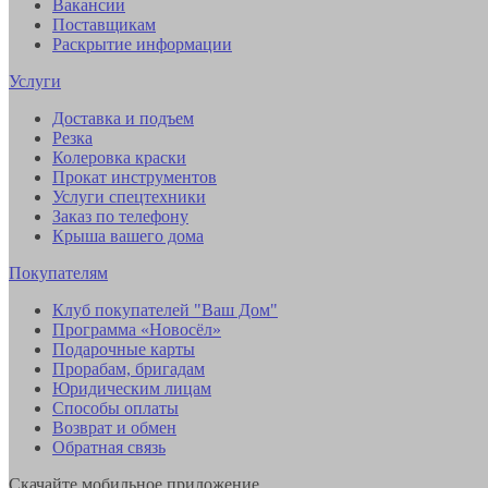
Вакансии
Поставщикам
Раскрытие информации
Услуги
Доставка и подъем
Резка
Колеровка краски
Прокат инструментов
Услуги спецтехники
Заказ по телефону
Крыша вашего дома
Покупателям
Клуб покупателей "Ваш Дом"
Программа «Новосёл»
Подарочные карты
Прорабам, бригадам
Юридическим лицам
Способы оплаты
Возврат и обмен
Обратная связь
Скачайте мобильное приложение