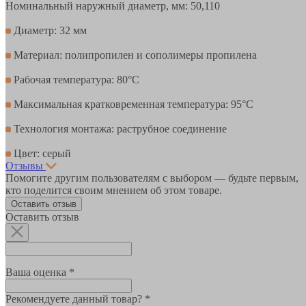
Номинальный наружный диаметр, мм: 50,110
Диаметр: 32 мм
Материал: полипропилен и сополимеры пропилена
Рабочая температура: 80°С
Максимальная кратковременная температура: 95°С
Технология монтажа: раструбное соединение
Цвет: серый
Отзывы
Помогите другим пользователям с выбором — будьте первым,
кто поделится своим мнением об этом товаре.
Оставить отзыв
Оставить отзыв
Ваша оценка *
Рекомендуете данный товар? *