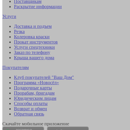
Поставщикам
Раскрытие информации
Услуги
Доставка и подъем
Резка
Колеровка краски
Прокат инструментов
Услуги спецтехники
Заказ по телефону
Крыша вашего дома
Покупателям
Клуб покупателей "Ваш Дом"
Программа «Новосёл»
Подарочные карты
Прорабам, бригадам
Юридическим лицам
Способы оплаты
Возврат и обмен
Обратная связь
Скачайте мобильное приложение