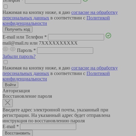
Телефон
*
Нажимая на кнопку ниже, я даю
согласие на обработку
персональных данных
в соответствии с
Политикой
конфиденциальности
E-mail или Телефон
*
mail@mail.ru или 7XXXXXXXXXX
Пароль
*
Забыли пароль?
Нажимая на кнопку ниже, я даю
согласие на обработку
персональных данных
в соответствии с
Политикой
конфиденциальности
Авторизация
Восстановление пароля
Введите адрес электронной почты, указанный при
регистрации. На указанный адрес будет отправлена
инструкция по восстановлению пароля
E-mail
*