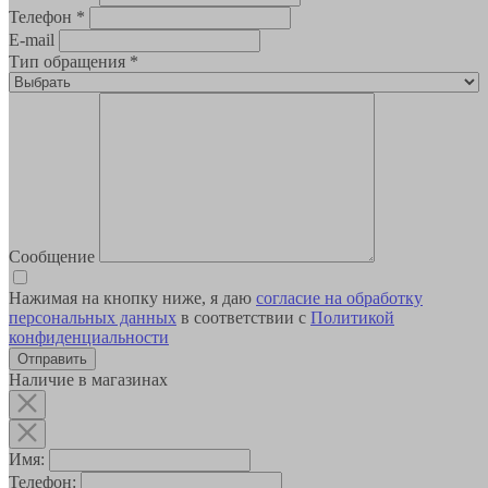
Телефон
*
E-mail
Тип обращения
*
Сообщение
Нажимая на кнопку ниже, я даю
согласие на обработку
персональных данных
в соответствии с
Политикой
конфиденциальности
Наличие в магазинах
Имя:
Телефон: