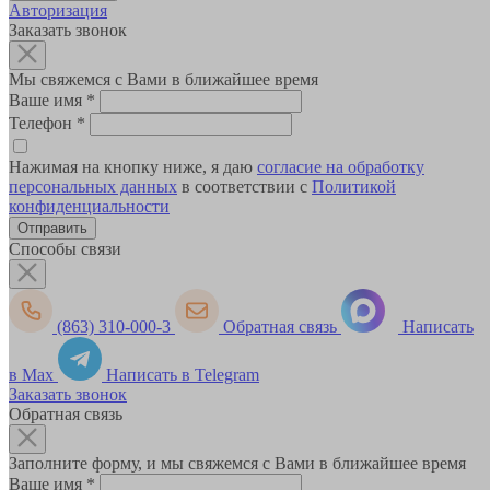
Авторизация
Заказать звонок
Мы свяжемся с Вами в ближайшее время
Ваше имя
*
Телефон
*
Нажимая на кнопку ниже, я даю
согласие на обработку
персональных данных
в соответствии с
Политикой
конфиденциальности
Способы связи
(863) 310-000-3
Обратная связь
Написать
в Max
Написать в Telegram
Заказать звонок
Обратная связь
Заполните форму, и мы свяжемся с Вами в ближайшее время
Ваше имя
*