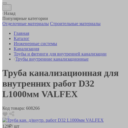
Назад
Популярные категории
Отделочные материалы
Строительные материалы
Главная
Каталог
Инженерные системы
Канализация
Трубы и фитинги для внутренней канализации
Трубы внутренние канализационные
Труба канализационная для
внутренних работ D32
L1000мм VALFEX
Код товара:
608266
129
₽
/ шт