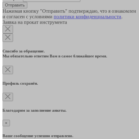
Отправить
Нажимая кнопку "Отправить" подтверждаю, что я ознакомлен
и согласен с условиями
политики конфиденциальности
.
Заявка на прокат инструмента
Спасибо за обращение.
Мы обязательно ответим Вам в самое ближайшее время.
Профиль сохранён.
Благодарим за заполнение анкеты.
×
Ваше сообщение успешно отправлено.