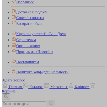
Избранное
Доставка и подъем
Способы оплаты
Возврат и обмен
Клуб покупателей «Ваш Дом»
Строителям
Организациям
Программа «Новосёл»
Поставщикам
Политика конфиденциальности
Задать вопрос
Главная
Каталог
Магазины
Кабинет
Корзина