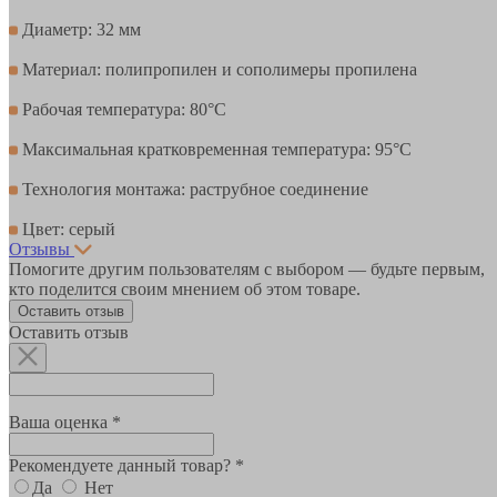
Диаметр: 32 мм
Материал: полипропилен и сополимеры пропилена
Рабочая температура: 80°С
Максимальная кратковременная температура: 95°С
Технология монтажа: раструбное соединение
Цвет: серый
Отзывы
Помогите другим пользователям с выбором — будьте первым,
кто поделится своим мнением об этом товаре.
Оставить отзыв
Оставить отзыв
Ваша оценка *
Рекомендуете данный товар? *
Да
Нет