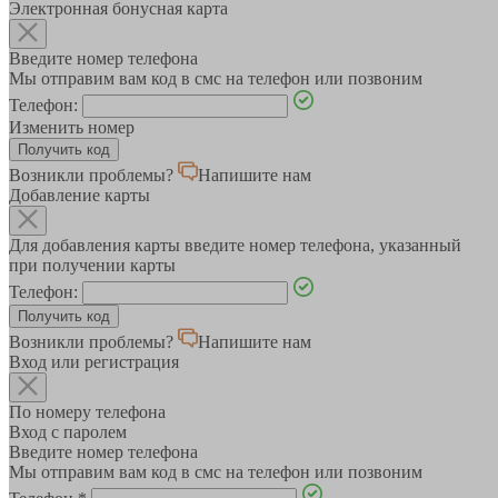
Электронная бонусная карта
Введите номер телефона
Мы отправим вам код в смс на телефон или позвоним
Телефон:
Изменить номер
Возникли проблемы?
Напишите нам
Добавление карты
Для добавления карты введите номер телефона, указанный
при получении карты
Телефон:
Возникли проблемы?
Напишите нам
Вход или регистрация
По номеру телефона
Вход с паролем
Введите номер телефона
Мы отправим вам код в смс на телефон или позвоним