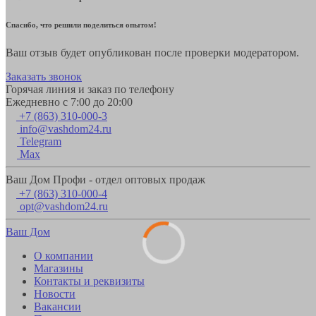
Спасибо, что решили поделиться опытом!
Ваш отзыв будет опубликован после проверки модератором.
Заказать звонок
Горячая линия и заказ по телефону
Ежедневно с 7:00 до 20:00
+7 (863) 310-000-3
info@vashdom24.ru
Telegram
Max
Ваш Дом Профи - отдел оптовых продаж
+7 (863) 310-000-4
opt@vashdom24.ru
Ваш Дом
О компании
Магазины
Контакты и реквизиты
Новости
Вакансии