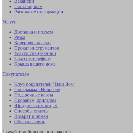
Вакансии
Поставщикам
Раскрытие информации
Услуги
Доставка и подъем
Резка
Колеровка краски
Прокат инструментов
Услуги спецтехники
Заказ по телефону
Крыша вашего дома
Покупателям
Клуб покупателей "Ваш Дом"
Программа «Новосёл»
Подарочные карты
Прорабам, бригадам
Юридическим лицам
Способы оплаты
Возврат и обмен
Обратная связь
Скачайте мобильное приложение