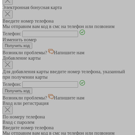
Электронная бонусная карта
Введите номер телефона
Мы отправим вам код в смс на телефон или позвоним
Телефон:
Изменить номер
Возникли проблемы?
Напишите нам
Добавление карты
Для добавления карты введите номер телефона, указанный
при получении карты
Телефон:
Возникли проблемы?
Напишите нам
Вход или регистрация
По номеру телефона
Вход с паролем
Введите номер телефона
Мы отправим вам код в смс на телефон или позвоним