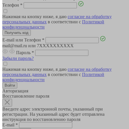
Телефон
*
Нажимая на кнопку ниже, я даю
согласие на обработку
персональных данных
в соответствии с
Политикой
конфиденциальности
E-mail или Телефон
*
mail@mail.ru или 7XXXXXXXXXX
Пароль
*
Забыли пароль?
Нажимая на кнопку ниже, я даю
согласие на обработку
персональных данных
в соответствии с
Политикой
конфиденциальности
Авторизация
Восстановление пароля
Введите адрес электронной почты, указанный при
регистрации. На указанный адрес будет отправлена
инструкция по восстановлению пароля
E-mail
*