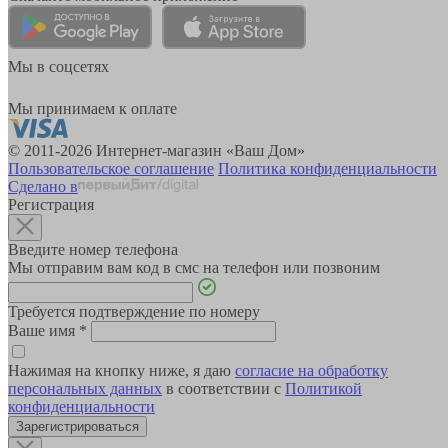
Мы в соцсетях
Мы принимаем к оплате
© 2011-2026 Интернет-магазин «Ваш Дом»
Пользовательское соглашение
Политика конфиденциальности
Сделано в
Регистрация
Введите номер телефона
Мы отправим вам код в смс на телефон или позвоним
Требуется подтверждение по номеру
Ваше имя
*
Нажимая на кнопку ниже, я даю
согласие на обработку
персональных данных
в соответствии с
Политикой
конфиденциальности
Зарегистрироваться