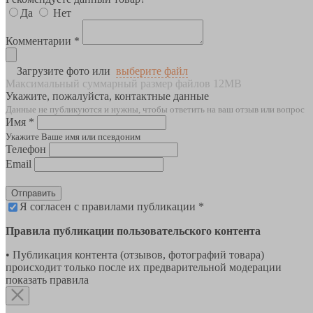
Да
Нет
Комментарии *
Загрузите фото или
выберите файл
Максимальный суммарный размер файлов 12MB
Укажите, пожалуйста, контактные данные
Данные не публикуются и нужны, чтобы ответить на ваш отзыв или вопрос
Имя *
Укажите Ваше имя или псевдоним
Телефон
Email
Отправить
Я согласен с правилами публикации *
Правила публикации пользовательского контента
• Публикация контента (отзывов, фотографий товара)
происходит только после их предварительной модерации
показать правила