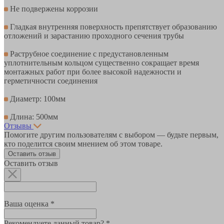
Не подвержены коррозии
Гладкая внутренняя поверхность препятствует образованию
отложений и зарастанию проходного сечения трубы
Раструбное соединение с предустановленным
уплотнительным кольцом существенно сокращает время
монтажных работ при более высокой надежности и
герметичности соединения
Диаметр: 100мм
Длина: 500мм
Отзывы
Помогите другим пользователям с выбором — будьте первым,
кто поделится своим мнением об этом товаре.
Оставить отзыв
Оставить отзыв
Ваша оценка *
Рекомендуете данный товар? *