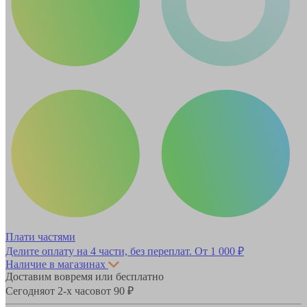
Плати частями
Делите оплату на 4 части, без переплат.
От 1 000 ₽
Наличие в магазинах
Доставим вовремя или бесплатно
Сегодня
от 2-х часов
от 90 ₽