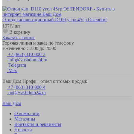
Отвод канализационный D100 угол 45гр Ostendorf
197
₽
/ шт
В корзину
Заказать звонок
Горячая линия и заказ по телефону
Ежедневно с 7:00 до 20:00
+7 (863) 310-000-3
info@vashdom24.ru
Telegram
Max
Ваш Дом Профи - отдел оптовых продаж
+7 (863) 310-000-4
opt@vashdom24.ru
Ваш Дом
О компании
Магазины
Контакты и реквизиты
Новости