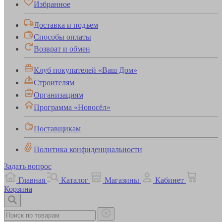
Избранное
Доставка и подъем
Способы оплаты
Возврат и обмен
Клуб покупателей «Ваш Дом»
Строителям
Организациям
Программа «Новосёл»
Поставщикам
Политика конфиденциальности
Задать вопрос
Главная
Каталог
Магазины
Кабинет
Корзина