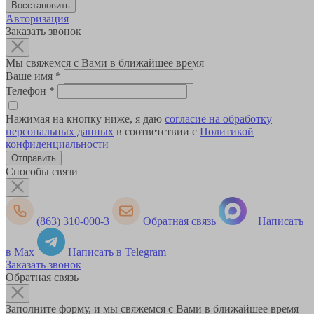
Авторизация
Заказать звонок
Мы свяжемся с Вами в ближайшее время
Ваше имя
*
Телефон
*
Нажимая на кнопку ниже, я даю
согласие на обработку
персональных данных
в соответствии с
Политикой
конфиденциальности
Способы связи
(863) 310-000-3
Обратная связь
Написать
в Max
Написать в Telegram
Заказать звонок
Обратная связь
Заполните форму, и мы свяжемся с Вами в ближайшее время