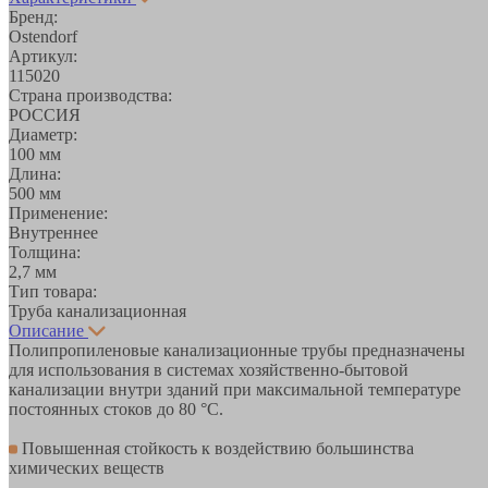
Бренд:
Ostendorf
Артикул:
115020
Страна производства:
РОССИЯ
Диаметр:
100 мм
Длина:
500 мм
Применение:
Внутреннее
Толщина:
2,7 мм
Тип товара:
Труба канализационная
Описание
Полипропиленовые канализационные трубы предназначены
для использования в системах хозяйственно-бытовой
канализации внутри зданий при максимальной температуре
постоянных стоков до 80 °C.
Повышенная стойкость к воздействию большинства
химических веществ