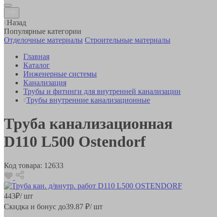
Назад
Популярные категории
Отделочные материалы
Строительные материалы
Главная
Каталог
Инженерные системы
Канализация
Трубы и фитинги для внутренней канализации
Трубы внутренние канализационные
Труба канализационная
D110 L500 Ostendorf
Код товара:
12633
443
₽
/ шт
Скидка и бонус до
39.87
₽/ шт