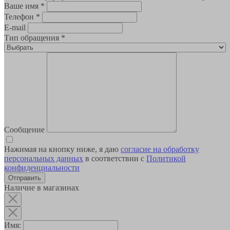
Ваше имя
*
Телефон
*
E-mail
Тип обращения
*
Сообщение
Нажимая на кнопку ниже, я даю
согласие на обработку
персональных данных
в соответствии с
Политикой
конфиденциальности
Наличие в магазинах
Имя: