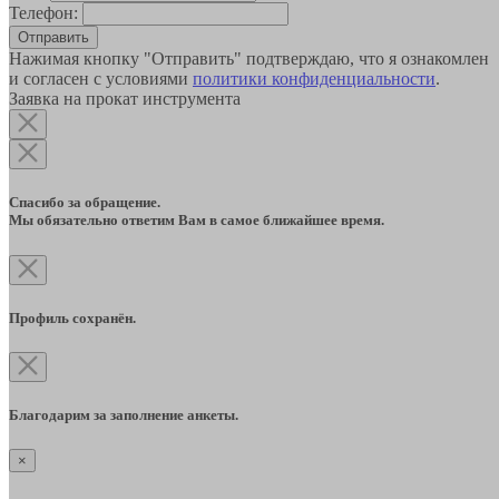
Телефон:
Отправить
Нажимая кнопку "Отправить" подтверждаю, что я ознакомлен
и согласен с условиями
политики конфиденциальности
.
Заявка на прокат инструмента
Спасибо за обращение.
Мы обязательно ответим Вам в самое ближайшее время.
Профиль сохранён.
Благодарим за заполнение анкеты.
×