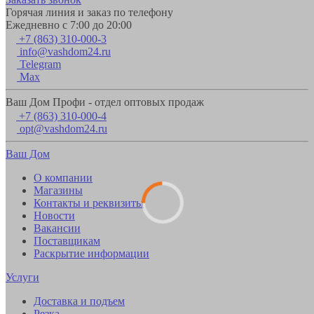
Горячая линия и заказ по телефону
Ежедневно с 7:00 до 20:00
+7 (863) 310-000-3
info@vashdom24.ru
Telegram
Max
Ваш Дом Профи - отдел оптовых продаж
+7 (863) 310-000-4
opt@vashdom24.ru
Ваш Дом
О компании
Магазины
Контакты и реквизиты
Новости
Вакансии
Поставщикам
Раскрытие информации
Услуги
Доставка и подъем
Резка