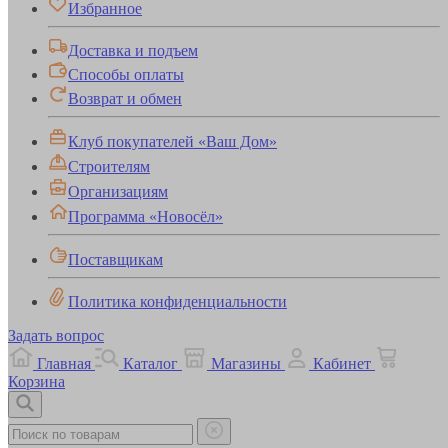
Избранное
Доставка и подъем
Способы оплаты
Возврат и обмен
Клуб покупателей «Ваш Дом»
Строителям
Организациям
Программа «Новосёл»
Поставщикам
Политика конфиденциальности
Задать вопрос
Главная
Каталог
Магазины
Кабинет
Корзина