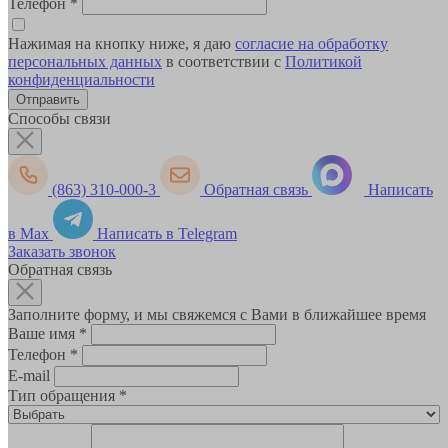
Телефон
*
Нажимая на кнопку ниже, я даю
согласие на обработку
персональных данных
в соответствии с
Политикой
конфиденциальности
Способы связи
(863) 310-000-3
Обратная связь
Написать
в Max
Написать в Telegram
Заказать звонок
Обратная связь
Заполните форму, и мы свяжемся с Вами в ближайшее время
Ваше имя
*
Телефон
*
E-mail
Тип обращения
*