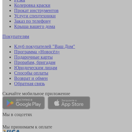
Колеровка краски
Прокат инструментов
Услуги спецтехники
Заказ по телефону
Крыша вашего дома
Покупателям
Клуб покупателей "Ваш Дом"
Программа «Новосёл»
Подарочные карты
Прорабам, бригадам
Юридическим лицам
Способы оплаты
Возврат и обмен
Обратная связь
Скачайте мобильное приложение
Мы в соцсетях
Мы принимаем к оплате