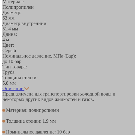
Материал:
Полипропилен
Диаметр:
63 мм
Диаметр внутренний:
51,4 мм
Длина:
4 м
Цвет:
Серый
Номинальное давление, МПа (Бар):
до 10 бар
Тип товара:
Труба
Толщина стенки:
5,8 мм
Описание
Предназначена для транспортировки холодной воды и
некоторых других видов жидкостей и газов.
Материал: полипропилен
Толщина стенки: 1,9 мм
Номинальное давление: 10 бар