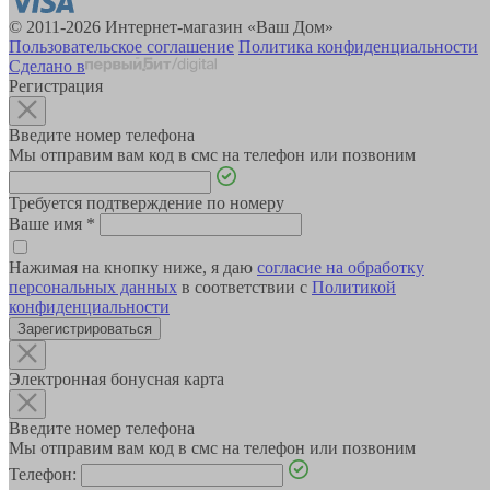
© 2011-2026 Интернет-магазин «Ваш Дом»
Пользовательское соглашение
Политика конфиденциальности
Сделано в
Регистрация
Введите номер телефона
Мы отправим вам код в смс на телефон или позвоним
Требуется подтверждение по номеру
Ваше имя
*
Нажимая на кнопку ниже, я даю
согласие на обработку
персональных данных
в соответствии с
Политикой
конфиденциальности
Зарегистрироваться
Электронная бонусная карта
Введите номер телефона
Мы отправим вам код в смс на телефон или позвоним
Телефон: