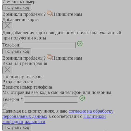
Изменить номер
Возникли проблемы?
Напишите нам
Добавление карты
Для добавления карты введите номер телефона, указанный
при получении карты
Телефон:
Возникли проблемы?
Напишите нам
Вход или регистрация
По номеру телефона
Вход с паролем
Введите номер телефона
Мы отправим вам код в смс на телефон или позвоним
Телефон
*
Нажимая на кнопку ниже, я даю
согласие на обработку
персональных данных
в соответствии с
Политикой
конфиденциальности