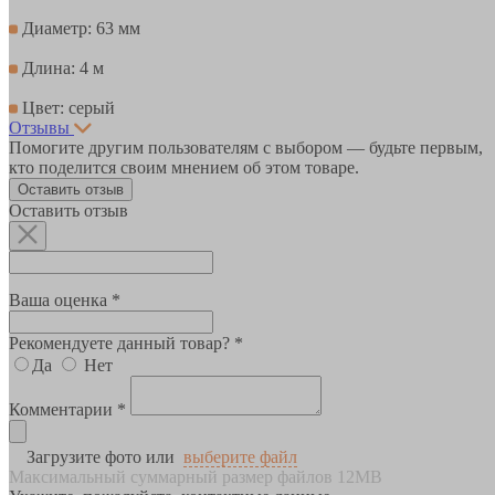
Диаметр: 63 мм
Длина: 4 м
Цвет: серый
Отзывы
Помогите другим пользователям с выбором — будьте первым,
кто поделится своим мнением об этом товаре.
Оставить отзыв
Оставить отзыв
Ваша оценка *
Рекомендуете данный товар? *
Да
Нет
Комментарии *
Загрузите фото или
выберите файл
Максимальный суммарный размер файлов 12MB