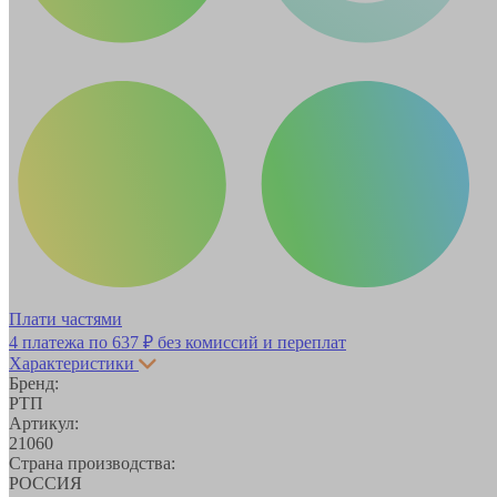
Плати частями
4 платежа по
637 ₽
без комиссий и переплат
Характеристики
Бренд:
РТП
Артикул:
21060
Страна производства:
РОССИЯ