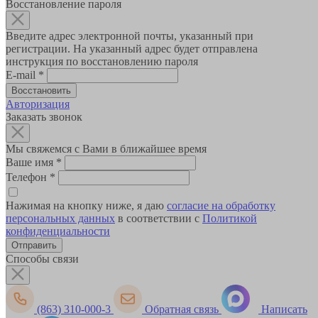
Восстановление пароля
Введите адрес электронной почты, указанный при
регистрации. На указанный адрес будет отправлена
инструкция по восстановлению пароля
E-mail
*
Авторизация
Заказать звонок
Мы свяжемся с Вами в ближайшее время
Ваше имя
*
Телефон
*
Нажимая на кнопку ниже, я даю
согласие на обработку
персональных данных
в соответствии с
Политикой
конфиденциальности
Способы связи
(863) 310-000-3
Обратная связь
Написать