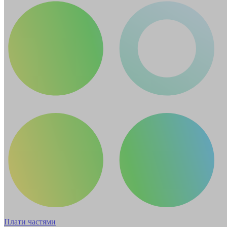
Плати частями