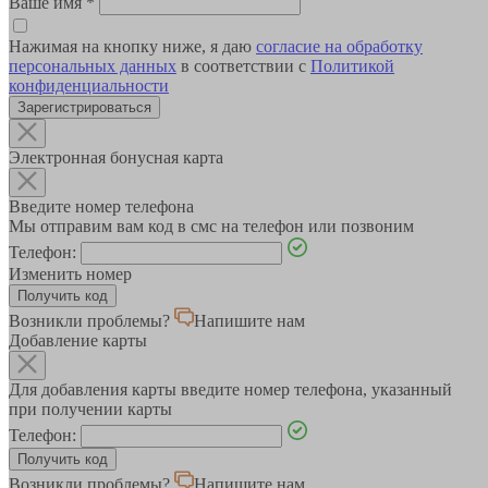
Ваше имя
*
Нажимая на кнопку ниже, я даю
согласие на обработку
персональных данных
в соответствии с
Политикой
конфиденциальности
Зарегистрироваться
Электронная бонусная карта
Введите номер телефона
Мы отправим вам код в смс на телефон или позвоним
Телефон:
Изменить номер
Возникли проблемы?
Напишите нам
Добавление карты
Для добавления карты введите номер телефона, указанный
при получении карты
Телефон:
Возникли проблемы?
Напишите нам