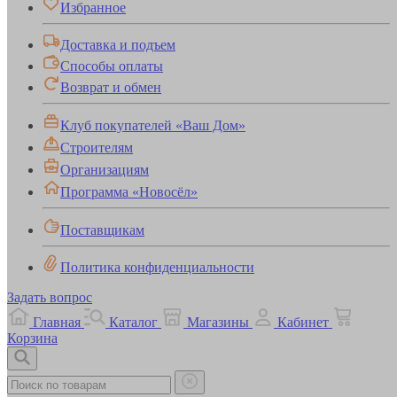
Избранное
Доставка и подъем
Способы оплаты
Возврат и обмен
Клуб покупателей «Ваш Дом»
Строителям
Организациям
Программа «Новосёл»
Поставщикам
Политика конфиденциальности
Задать вопрос
Главная
Каталог
Магазины
Кабинет
Корзина