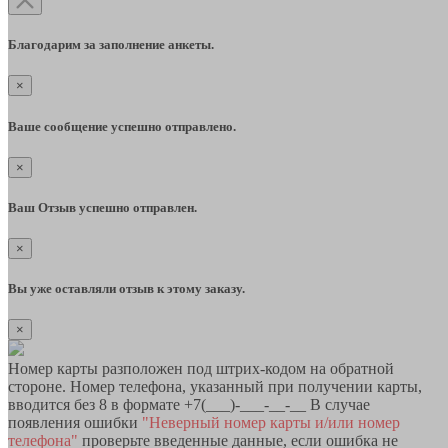
Благодарим за заполнение анкеты.
×
Ваше сообщение успешно отправлено.
×
Ваш Отзыв успешно отправлен.
×
Вы уже оставляли отзыв к этому заказу.
×
Номер карты разположен под штрих-кодом на обратной
стороне. Номер телефона, указанный при получении карты,
вводится без 8 в формате +7(___)-___-__-__ В случае
появления ошибки
"Неверный номер карты и/или номер
телефона"
проверьте введенные данные, если ошибка не