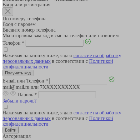
Вход или регистрация
По номеру телефона
Вход с паролем
Введите номер телефона
Мы отправим вам код в смс на телефон или позвоним
Телефон
*
Нажимая на кнопку ниже, я даю
согласие на обработку
персональных данных
в соответствии с
Политикой
конфиденциальности
E-mail или Телефон
*
mail@mail.ru или 7XXXXXXXXXX
Пароль
*
Забыли пароль?
Нажимая на кнопку ниже, я даю
согласие на обработку
персональных данных
в соответствии с
Политикой
конфиденциальности
Авторизация