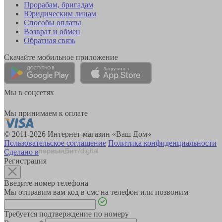
Прорабам, бригадам
Юридическим лицам
Способы оплаты
Возврат и обмен
Обратная связь
Скачайте мобильное приложение
Мы в соцсетях
Мы принимаем к оплате
© 2011-2026 Интернет-магазин «Ваш Дом»
Пользовательское соглашение
Политика конфиденциальности
Сделано в
Регистрация
Введите номер телефона
Мы отправим вам код в смс на телефон или позвоним
Требуется подтверждение по номеру