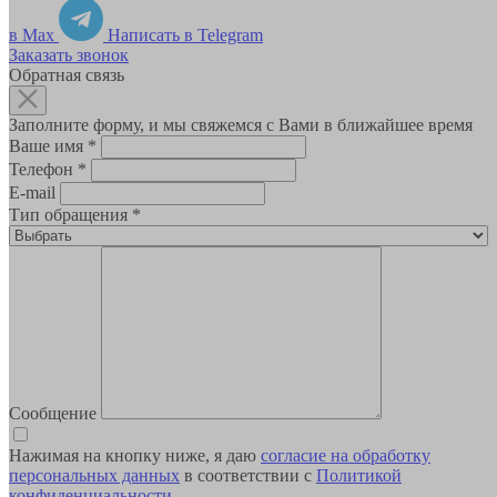
в Max
Написать в Telegram
Заказать звонок
Обратная связь
Заполните форму, и мы свяжемся с Вами в ближайшее время
Ваше имя
*
Телефон
*
E-mail
Тип обращения
*
Сообщение
Нажимая на кнопку ниже, я даю
согласие на обработку
персональных данных
в соответствии с
Политикой
конфиденциальности