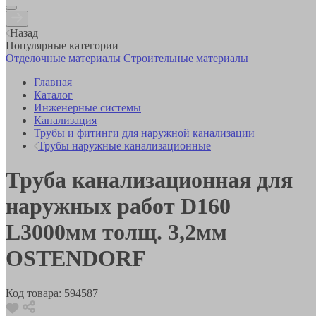
Назад
Популярные категории
Отделочные материалы
Строительные материалы
Главная
Каталог
Инженерные системы
Канализация
Трубы и фитинги для наружной канализации
Трубы наружные канализационные
Труба канализационная для
наружных работ D160
L3000мм толщ. 3,2мм
OSTENDORF
Код товара:
594587