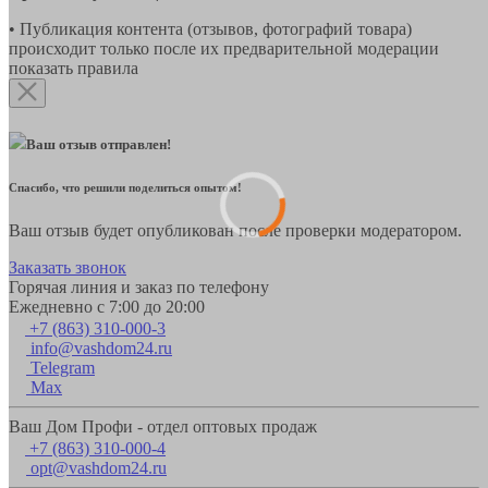
• Публикация контента (отзывов, фотографий товара)
происходит только после их предварительной модерации
показать правила
Ваш отзыв отправлен!
Спасибо, что решили поделиться опытом!
Ваш отзыв будет опубликован после проверки модератором.
Заказать звонок
Горячая линия и заказ по телефону
Ежедневно с 7:00 до 20:00
+7 (863) 310-000-3
info@vashdom24.ru
Telegram
Max
Ваш Дом Профи - отдел оптовых продаж
+7 (863) 310-000-4
opt@vashdom24.ru