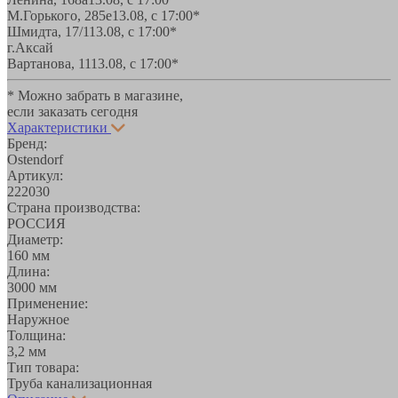
М.Горького, 285е
13.08, с 17:00*
Шмидта, 17/1
13.08, с 17:00*
г.Аксай
Вартанова, 11
13.08, с 17:00*
* Можно забрать в магазине,
если заказать сегодня
Характеристики
Бренд:
Ostendorf
Артикул:
222030
Страна производства:
РОССИЯ
Диаметр:
160 мм
Длина:
3000 мм
Применение:
Наружное
Толщина:
3,2 мм
Тип товара:
Труба канализационная