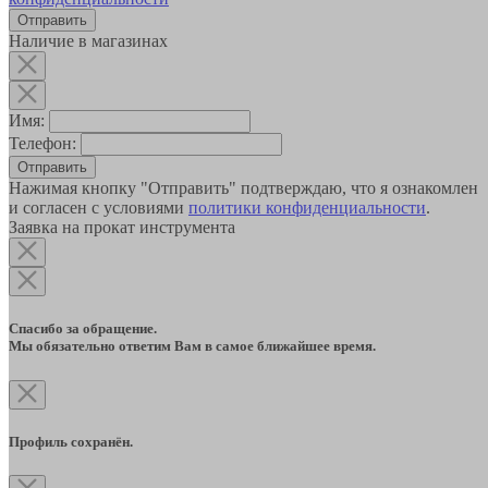
Наличие в магазинах
Имя:
Телефон:
Отправить
Нажимая кнопку "Отправить" подтверждаю, что я ознакомлен
и согласен с условиями
политики конфиденциальности
.
Заявка на прокат инструмента
Спасибо за обращение.
Мы обязательно ответим Вам в самое ближайшее время.
Профиль сохранён.