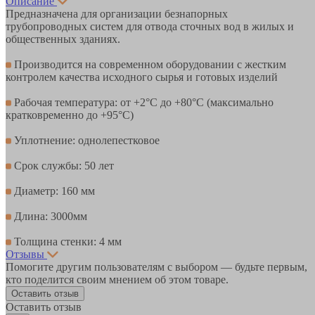
Описание
Предназначена для организации безнапорных
трубопроводных систем для отвода сточных вод в жилых и
общественных зданиях.
Производится на современном оборудовании с жестким
контролем качества исходного сырья и готовых изделий
Рабочая температура: от +2°С до +80°С (максимально
кратковременно до +95°С)
Уплотнение: однолепестковое
Срок службы: 50 лет
Диаметр: 160 мм
Длина: 3000мм
Толщина стенки: 4 мм
Отзывы
Помогите другим пользователям с выбором — будьте первым,
кто поделится своим мнением об этом товаре.
Оставить отзыв
Оставить отзыв