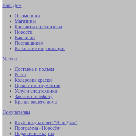
Ваш Дом
О компании
Магазины
Контакты и реквизиты
Новости
Вакансии
Поставщикам
Раскрытие информации
Услуги
Доставка и подъем
Резка
Колеровка краски
Прокат инструментов
Услуги спецтехники
Заказ по телефону
Крыша вашего дома
Покупателям
Клуб покупателей "Ваш Дом"
Программа «Новосёл»
Подарочные карты