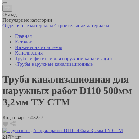
Назад
Популярные категории
Отделочные материалы
Строительные материалы
Главная
Каталог
Инженерные системы
Канализация
Трубы и фитинги для наружной канализации
Трубы наружные канализационные
Труба канализационная для
наружных работ D110 500мм
3,2мм ТУ СТМ
Код товара:
608227
217
₽
/ шт