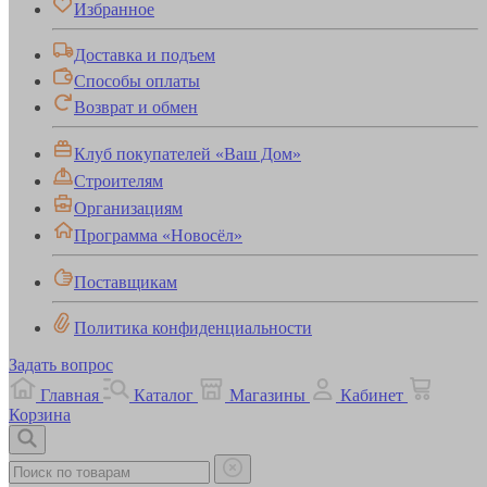
Избранное
Доставка и подъем
Способы оплаты
Возврат и обмен
Клуб покупателей «Ваш Дом»
Строителям
Организациям
Программа «Новосёл»
Поставщикам
Политика конфиденциальности
Задать вопрос
Главная
Каталог
Магазины
Кабинет
Корзина