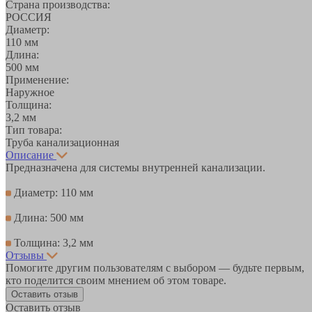
Страна производства:
РОССИЯ
Диаметр:
110 мм
Длина:
500 мм
Применение:
Наружное
Толщина:
3,2 мм
Тип товара:
Труба канализационная
Описание
Предназначена для системы внутренней канализации.
Диаметр: 110 мм
Длина: 500 мм
Толщина: 3,2 мм
Отзывы
Помогите другим пользователям с выбором — будьте первым,
кто поделится своим мнением об этом товаре.
Оставить отзыв
Оставить отзыв