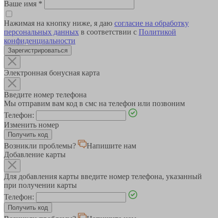
Ваше имя
*
Нажимая на кнопку ниже, я даю
согласие на обработку
персональных данных
в соответствии с
Политикой
конфиденциальности
Зарегистрироваться
Электронная бонусная карта
Введите номер телефона
Мы отправим вам код в смс на телефон или позвоним
Телефон:
Изменить номер
Возникли проблемы?
Напишите нам
Добавление карты
Для добавления карты введите номер телефона, указанный
при получении карты
Телефон: