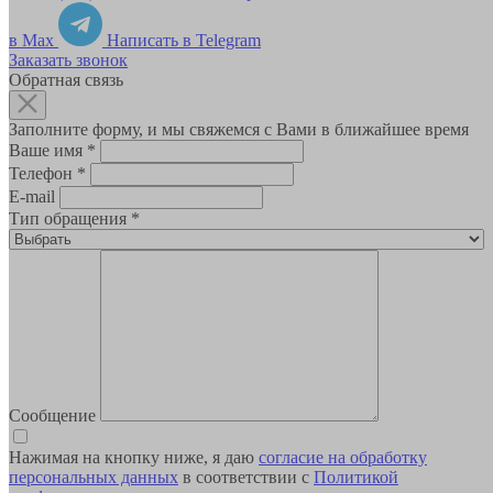
в Max
Написать в Telegram
Заказать звонок
Обратная связь
Заполните форму, и мы свяжемся с Вами в ближайшее время
Ваше имя
*
Телефон
*
E-mail
Тип обращения
*
Сообщение
Нажимая на кнопку ниже, я даю
согласие на обработку
персональных данных
в соответствии с
Политикой