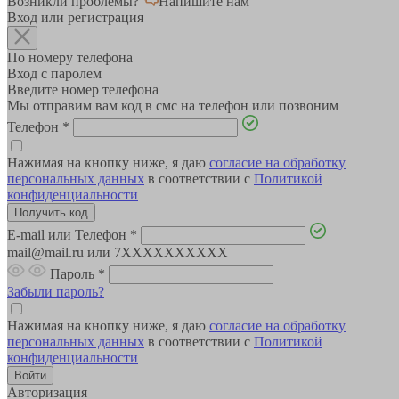
Возникли проблемы?
Напишите нам
Вход или регистрация
По номеру телефона
Вход с паролем
Введите номер телефона
Мы отправим вам код в смс на телефон или позвоним
Телефон
*
Нажимая на кнопку ниже, я даю
согласие на обработку
персональных данных
в соответствии с
Политикой
конфиденциальности
E-mail или Телефон
*
mail@mail.ru или 7XXXXXXXXXX
Пароль
*
Забыли пароль?
Нажимая на кнопку ниже, я даю
согласие на обработку
персональных данных
в соответствии с
Политикой
конфиденциальности
Авторизация