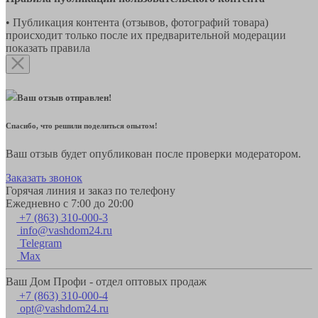
• Публикация контента (отзывов, фотографий товара)
происходит только после их предварительной модерации
показать правила
Ваш отзыв отправлен!
Спасибо, что решили поделиться опытом!
Ваш отзыв будет опубликован после проверки модератором.
Заказать звонок
Горячая линия и заказ по телефону
Ежедневно с 7:00 до 20:00
+7 (863) 310-000-3
info@vashdom24.ru
Telegram
Max
Ваш Дом Профи - отдел оптовых продаж
+7 (863) 310-000-4
opt@vashdom24.ru