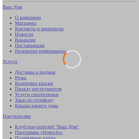
Ваш Дом
О компании
Магазины
Контакты и реквизиты
Новости
Вакансии
Поставщикам
Раскрытие информации
Услуги
Доставка и подъем
Резка
Колеровка краски
Прокат инструментов
Услуги спецтехники
Заказ по телефону
Крыша вашего дома
Покупателям
Клуб покупателей "Ваш Дом"
Программа «Новосёл»
Подарочные карты