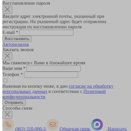
Восстановление пароля
Введите адрес электронной почты, указанный при
регистрации. На указанный адрес будет отправлена
инструкция по восстановлению пароля
E-mail
*
Авторизация
Заказать звонок
Мы свяжемся с Вами в ближайшее время
Ваше имя
*
Телефон
*
Нажимая на кнопку ниже, я даю
согласие на обработку
персональных данных
в соответствии с
Политикой
конфиденциальности
Способы связи
(863) 310-000-3
Обратная связь
Написать