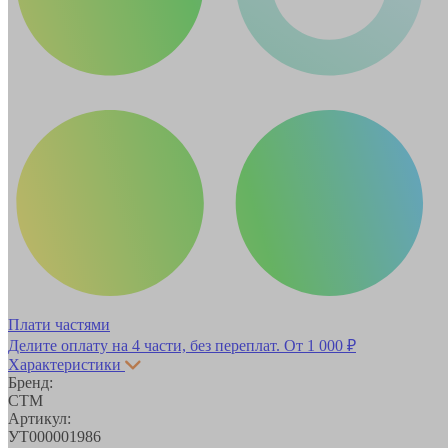
Плати частями
Делите оплату на 4 части, без переплат.
От 1 000 ₽
Характеристики
Бренд:
СТМ
Артикул:
УТ000001986