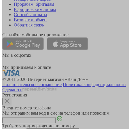
Прорабам, бригадам
Юридическим лицам
Способы оплаты
Возврат и обмен
Обратная связь
Скачайте мобильное приложение
Мы в соцсетях
Мы принимаем к оплате
© 2011-2026 Интернет-магазин «Ваш Дом»
Пользовательское соглашение
Политика конфиденциальности
Сделано в
Регистрация
Введите номер телефона
Мы отправим вам код в смс на телефон или позвоним
Требуется подтверждение по номеру