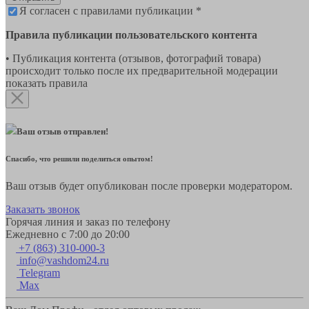
Я согласен с правилами публикации *
Правила публикации пользовательского контента
• Публикация контента (отзывов, фотографий товара)
происходит только после их предварительной модерации
показать правила
Ваш отзыв отправлен!
Спасибо, что решили поделиться опытом!
Ваш отзыв будет опубликован после проверки модератором.
Заказать звонок
Горячая линия и заказ по телефону
Ежедневно с 7:00 до 20:00
+7 (863) 310-000-3
info@vashdom24.ru
Telegram
Max