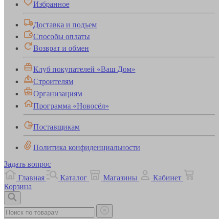
Избранное
Доставка и подъем
Способы оплаты
Возврат и обмен
Клуб покупателей «Ваш Дом»
Строителям
Организациям
Программа «Новосёл»
Поставщикам
Политика конфиденциальности
Задать вопрос
Главная
Каталог
Магазины
Кабинет
Корзина