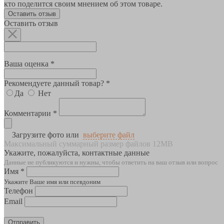
кто поделится своим мнением об этом товаре.
Оставить отзыв
Оставить отзыв
Ваша оценка *
Рекомендуете данный товар? *
Да
Нет
Комментарии *
Загрузите фото или
выберите файл
Максимальный суммарный размер файлов 12MB
Укажите, пожалуйста, контактные данные
Данные не публикуются и нужны, чтобы ответить на ваш отзыв или вопрос
Имя *
Укажите Ваше имя или псевдоним
Телефон
Email
Отправить