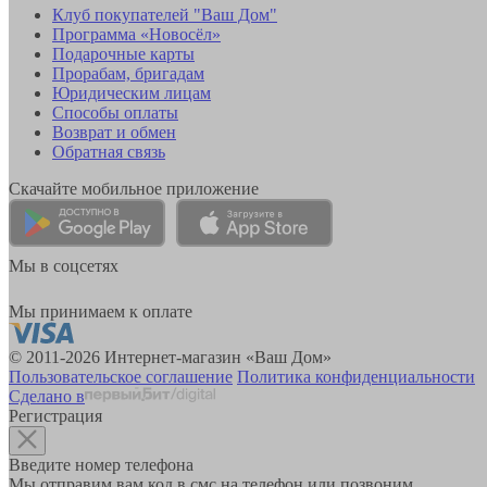
Клуб покупателей "Ваш Дом"
Программа «Новосёл»
Подарочные карты
Прорабам, бригадам
Юридическим лицам
Способы оплаты
Возврат и обмен
Обратная связь
Скачайте мобильное приложение
Мы в соцсетях
Мы принимаем к оплате
© 2011-2026 Интернет-магазин «Ваш Дом»
Пользовательское соглашение
Политика конфиденциальности
Сделано в
Регистрация
Введите номер телефона
Мы отправим вам код в смс на телефон или позвоним