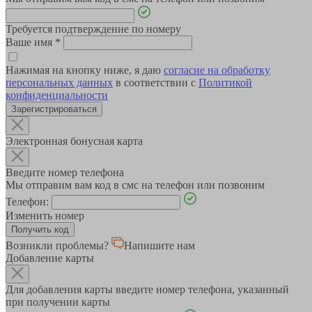
Требуется подтверждение по номеру
Ваше имя
*
Нажимая на кнопку ниже, я даю
согласие на обработку
персональных данных
в соответствии с
Политикой
конфиденциальности
Зарегистрироваться
Электронная бонусная карта
Введите номер телефона
Мы отправим вам код в смс на телефон или позвоним
Телефон:
Изменить номер
Возникли проблемы?
Напишите нам
Добавление карты
Для добавления карты введите номер телефона, указанный
при получении карты