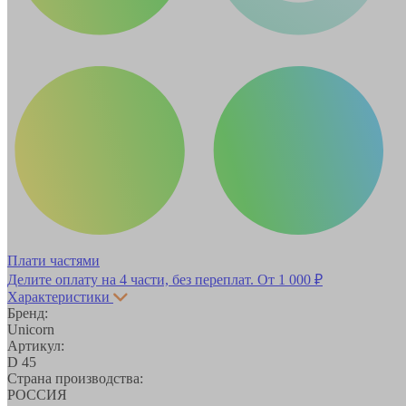
Плати частями
Делите оплату на 4 части, без переплат.
От 1 000 ₽
Характеристики
Бренд:
Unicorn
Артикул:
D 45
Страна производства:
РОССИЯ