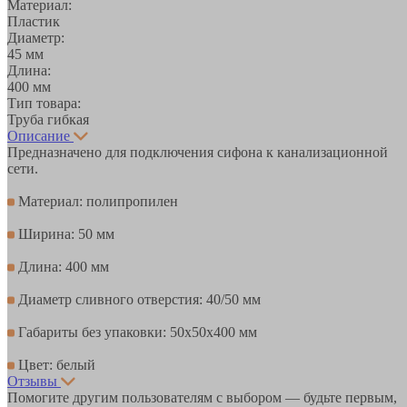
Материал:
Пластик
Диаметр:
45 мм
Длина:
400 мм
Тип товара:
Труба гибкая
Описание
Предназначено для подключения сифона к канализационной
сети.
Материал: полипропилен
Ширина: 50 мм
Длина: 400 мм
Диаметр сливного отверстия: 40/50 мм
Габариты без упаковки: 50х50х400 мм
Цвет: белый
Отзывы
Помогите другим пользователям с выбором — будьте первым,