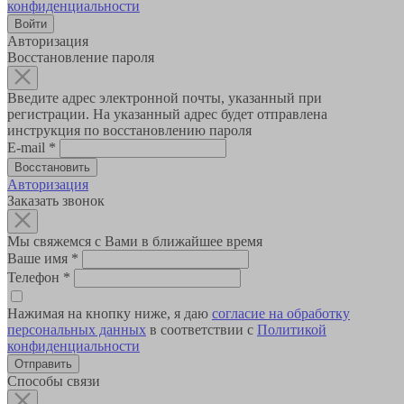
конфиденциальности
Авторизация
Восстановление пароля
Введите адрес электронной почты, указанный при
регистрации. На указанный адрес будет отправлена
инструкция по восстановлению пароля
E-mail
*
Авторизация
Заказать звонок
Мы свяжемся с Вами в ближайшее время
Ваше имя
*
Телефон
*
Нажимая на кнопку ниже, я даю
согласие на обработку
персональных данных
в соответствии с
Политикой
конфиденциальности
Способы связи