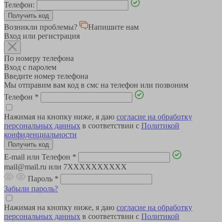
Телефон:
Возникли проблемы?
Напишите нам
Вход или регистрация
По номеру телефона
Вход с паролем
Введите номер телефона
Мы отправим вам код в смс на телефон или позвоним
Телефон
*
Нажимая на кнопку ниже, я даю
согласие на обработку
персональных данных
в соответствии с
Политикой
конфиденциальности
E-mail или Телефон
*
mail@mail.ru или 7XXXXXXXXXX
Пароль
*
Забыли пароль?
Нажимая на кнопку ниже, я даю
согласие на обработку
персональных данных
в соответствии с
Политикой