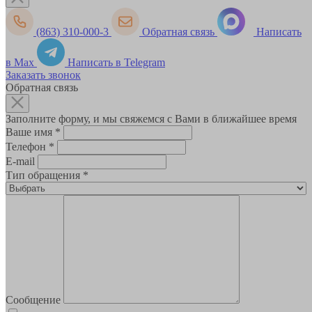
(863) 310-000-3
Обратная связь
Написать
в Max
Написать в Telegram
Заказать звонок
Обратная связь
Заполните форму, и мы свяжемся с Вами в ближайшее время
Ваше имя
*
Телефон
*
E-mail
Тип обращения
*
Сообщение