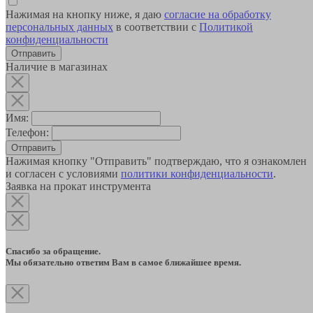
Нажимая на кнопку ниже, я даю
согласие на обработку
персональных данных
в соответствии с
Политикой
конфиденциальности
Наличие в магазинах
Имя:
Телефон:
Отправить
Нажимая кнопку "Отправить" подтверждаю, что я ознакомлен
и согласен с условиями
политики конфиденциальности
.
Заявка на прокат инструмента
Спасибо за обращение.
Мы обязательно ответим Вам в самое ближайшее время.