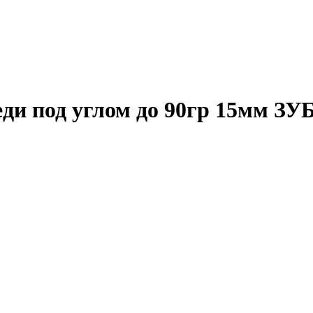
еди под углом до 90гр 15мм ЗУ