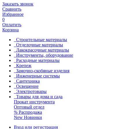
Заказать звонок
Сравнить
Избранное
0
Оплатить
Корзина
Строительные материалы
Отделочные материалы
Лакокрасочные материалы
Инструменты, оборудование
Расходные материалы
Крепеж
Замочно-скобяные изделия
Инженерные системы
Сантехника
Освещение
Электротовары
Товары для дома и сада
Прокат инструмента
Оптовый отдел
%
Распродажа
New
Новинки
Вход или регистрация