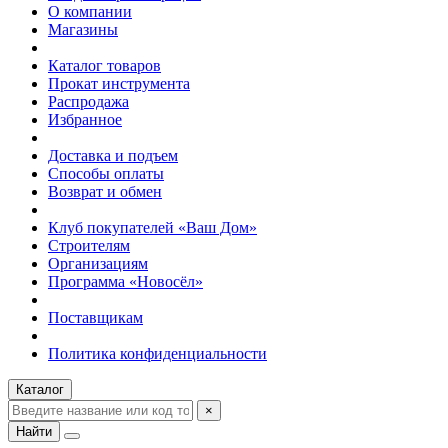
О компании
Магазины
Каталог товаров
Прокат инструмента
Распродажа
Избранное
Доставка и подъем
Способы оплаты
Возврат и обмен
Клуб покупателей «Ваш Дом»
Строителям
Организациям
Программа «Новосёл»
Поставщикам
Политика конфиденциальности
Каталог
×
Найти