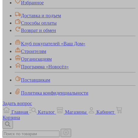
Избранное
Доставка и подъем
Способы оплаты
Возврат и обмен
Клуб покупателей «Ваш Дом»
Строителям
Организациям
Программа «Новосёл»
Поставщикам
Политика конфиденциальности
Задать вопрос
Главная
Каталог
Магазины
Кабинет
Корзина