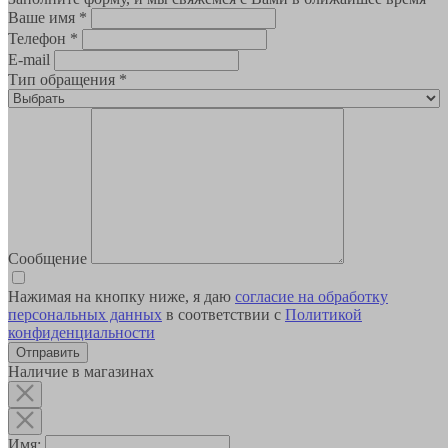
Ваше имя
*
Телефон
*
E-mail
Тип обращения
*
Сообщение
Нажимая на кнопку ниже, я даю
согласие на обработку
персональных данных
в соответствии с
Политикой
конфиденциальности
Наличие в магазинах
Имя: