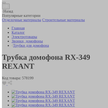
Назад
Популярные категории
Отделочные материалы
Строительные материалы
Главная
Каталог
Электротовары
Звонки, домофоны
Трубки для домофона
Трубка домофона RX-349
REXANT
Код товара:
578199