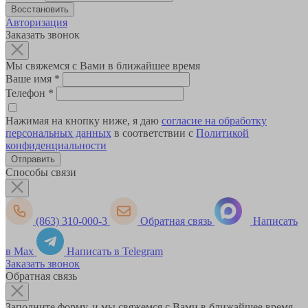
Авторизация
Заказать звонок
Мы свяжемся с Вами в ближайшее время
Ваше имя
*
Телефон
*
Нажимая на кнопку ниже, я даю
согласие на обработку
персональных данных
в соответствии с
Политикой
конфиденциальности
Способы связи
(863) 310-000-3
Обратная связь
Написать
в Max
Написать в Telegram
Заказать звонок
Обратная связь
Заполните форму, и мы свяжемся с Вами в ближайшее время