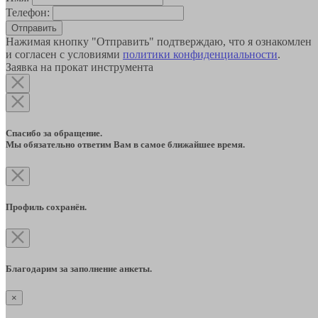
Телефон:
Отправить
Нажимая кнопку "Отправить" подтверждаю, что я ознакомлен
и согласен с условиями
политики конфиденциальности
.
Заявка на прокат инструмента
Спасибо за обращение.
Мы обязательно ответим Вам в самое ближайшее время.
Профиль сохранён.
Благодарим за заполнение анкеты.
×