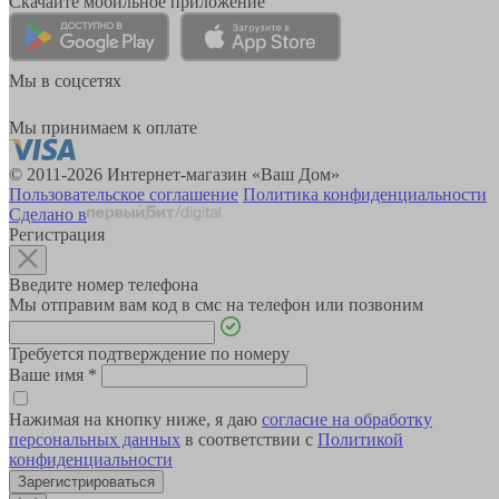
Скачайте мобильное приложение
Мы в соцсетях
Мы принимаем к оплате
© 2011-2026 Интернет-магазин «Ваш Дом»
Пользовательское соглашение
Политика конфиденциальности
Сделано в
Регистрация
Введите номер телефона
Мы отправим вам код в смс на телефон или позвоним
Требуется подтверждение по номеру
Ваше имя
*
Нажимая на кнопку ниже, я даю
согласие на обработку
персональных данных
в соответствии с
Политикой
конфиденциальности
Зарегистрироваться