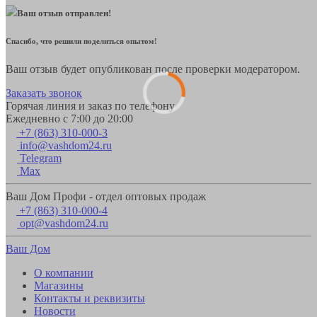
Ваш отзыв отправлен!
Спасибо, что решили поделиться опытом!
Ваш отзыв будет опубликован после проверки модератором.
Заказать звонок
Горячая линия и заказ по телефону
Ежедневно с 7:00 до 20:00
+7 (863) 310-000-3
info@vashdom24.ru
Telegram
Max
Ваш Дом Профи - отдел оптовых продаж
+7 (863) 310-000-4
opt@vashdom24.ru
Ваш Дом
О компании
Магазины
Контакты и реквизиты
Новости