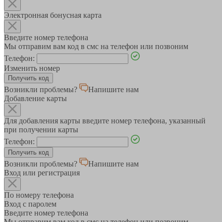
Электронная бонусная карта
Введите номер телефона
Мы отправим вам код в смс на телефон или позвоним
Телефон:
Изменить номер
Возникли проблемы?
Напишите нам
Добавление карты
Для добавления карты введите номер телефона, указанный
при получении карты
Телефон:
Возникли проблемы?
Напишите нам
Вход или регистрация
По номеру телефона
Вход с паролем
Введите номер телефона
Мы отправим вам код в смс на телефон или позвоним