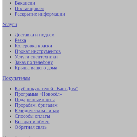
Вакансии
Поставщикам
Раскрытие информации
Услуги
Доставка и подъем
Резка
Колеровка краски
Прокат инструментов
Услуги спецтехники
Заказ по телефону
Крыша вашего дома
Покупателям
Клуб покупателей "Ваш Дом"
Программа «Новосёл»
Подарочные карты
Прорабам, бригадам
Юридическим лицам
Способы оплаты
Возврат и обмен
Обратная связь