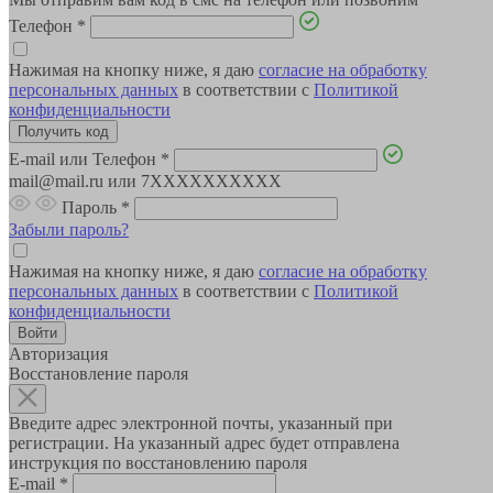
Телефон
*
Нажимая на кнопку ниже, я даю
согласие на обработку
персональных данных
в соответствии с
Политикой
конфиденциальности
E-mail или Телефон
*
mail@mail.ru или 7XXXXXXXXXX
Пароль
*
Забыли пароль?
Нажимая на кнопку ниже, я даю
согласие на обработку
персональных данных
в соответствии с
Политикой
конфиденциальности
Авторизация
Восстановление пароля
Введите адрес электронной почты, указанный при
регистрации. На указанный адрес будет отправлена
инструкция по восстановлению пароля
E-mail
*