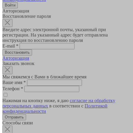
Авторизация
Восстановление пароля
Введите адрес электронной почты, указанный при
регистрации. На указанный адрес будет отправлена
инструкция по восстановлению пароля
E-mail
*
Авторизация
Заказать звонок
Мы свяжемся с Вами в ближайшее время
Ваше имя
*
Телефон
*
Нажимая на кнопку ниже, я даю
согласие на обработку
персональных данных
в соответствии с
Политикой
конфиденциальности
Способы связи