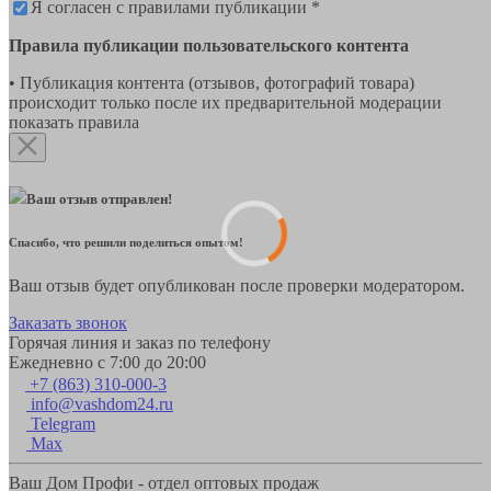
Я согласен с правилами публикации *
Правила публикации пользовательского контента
• Публикация контента (отзывов, фотографий товара)
происходит только после их предварительной модерации
показать правила
Ваш отзыв отправлен!
Спасибо, что решили поделиться опытом!
Ваш отзыв будет опубликован после проверки модератором.
Заказать звонок
Горячая линия и заказ по телефону
Ежедневно с 7:00 до 20:00
+7 (863) 310-000-3
info@vashdom24.ru
Telegram
Max
Ваш Дом Профи - отдел оптовых продаж