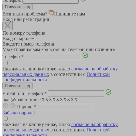
Телефон:
Возникли проблемы?
Напишите нам
Вход или регистрация
По номеру телефона
Вход с паролем
Введите номер телефона
Мы отправим вам код в смс на телефон или позвоним
Телефон
*
Нажимая на кнопку ниже, я даю
согласие на обработку
персональных данных
в соответствии с
Политикой
конфиденциальности
E-mail или Телефон
*
mail@mail.ru или 7XXXXXXXXXX
Пароль
*
Забыли пароль?
Нажимая на кнопку ниже, я даю
согласие на обработку
персональных данных
в соответствии с
Политикой
конфиденциальности