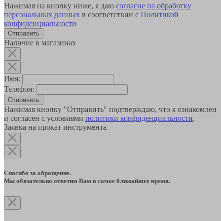
Нажимая на кнопку ниже, я даю
согласие на обработку
персональных данных
в соответствии с
Политикой
конфиденциальности
Наличие в магазинах
Имя:
Телефон:
Отправить
Нажимая кнопку "Отправить" подтверждаю, что я ознакомлен
и согласен с условиями
политики конфиденциальности
.
Заявка на прокат инструмента
Спасибо за обращение.
Мы обязательно ответим Вам в самое ближайшее время.