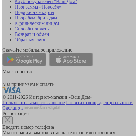
Клуб покупателей "Ваш Дом"
Программа «Новосёл»
Подарочные карты
Прорабам, бригадам
Юридическим лицам
Способы оплаты
Возврат и обмен
Обратная связь
Скачайте мобильное приложение
Мы в соцсетях
Мы принимаем к оплате
© 2011-2026 Интернет-магазин «Ваш Дом»
Пользовательское соглашение
Политика конфиденциальности
Сделано в
Регистрация
Введите номер телефона
Мы отправим вам код в смс на телефон или позвоним