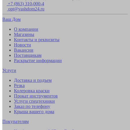
+7 (863) 310-000-4
opt@vashdom24.ru
Ваш Дом
О компании
Магазины
Контакты и реквизиты
Новости
Вакансии
Поставщикам
Раскрытие информации
Услуги
Доставка и подъем
Резка
Колеровка краски
Прокат инструментов
Услуги спецтехники
Заказ по телефону
Крыша вашего дома
Покупателям