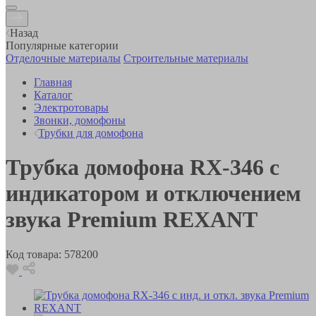
Назад
Популярные категории
Отделочные материалы
Строительные материалы
Главная
Каталог
Электротовары
Звонки, домофоны
Трубки для домофона
Трубка домофона RX-346 с
индикатором и отключением
звука Premium REXANT
Код товара:
578200