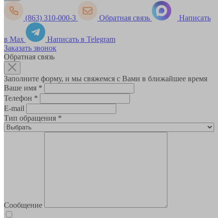
(863) 310-000-3
Обратная связь
Написать
в Max
Написать в Telegram
Заказать звонок
Обратная связь
Заполните форму, и мы свяжемся с Вами в ближайшее время
Ваше имя
*
Телефон
*
E-mail
Тип обращения
*
Сообщение