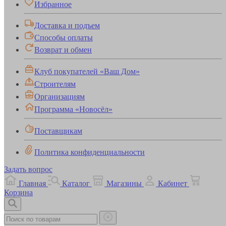
Избранное
Доставка и подъем
Способы оплаты
Возврат и обмен
Клуб покупателей «Ваш Дом»
Строителям
Организациям
Программа «Новосёл»
Поставщикам
Политика конфиденциальности
Задать вопрос
Главная
Каталог
Магазины
Кабинет
Корзина