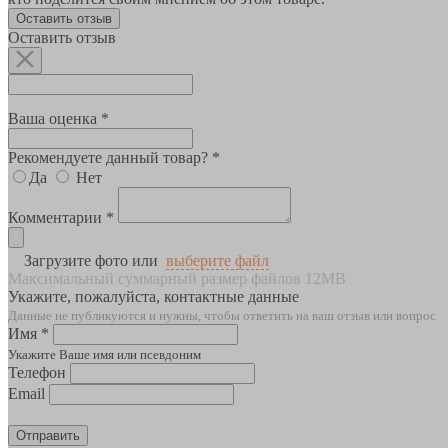
Оставить отзыв
Оставить отзыв
Ваша оценка *
Рекомендуете данный товар? *
Да
Нет
Комментарии *
Загрузите фото или
выберите файл
Максимальный суммарный размер файлов 12MB
Укажите, пожалуйста, контактные данные
Данные не публикуются и нужны, чтобы ответить на ваш отзыв или вопрос
Имя *
Укажите Ваше имя или псевдоним
Телефон
Email
Отправить