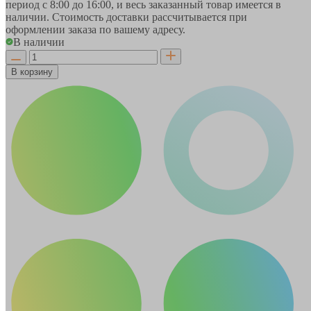
период
с 8:00 до 16:00
, и весь заказанный товар имеется в
наличии. Стоимость доставки рассчитывается при
оформлении заказа по вашему адресу.
В наличии
В корзину