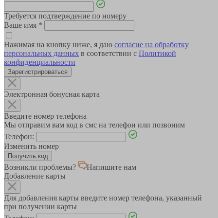
Требуется подтверждение по номеру
Ваше имя
*
Нажимая на кнопку ниже, я даю
согласие на обработку
персональных данных
в соответствии с
Политикой
конфиденциальности
Зарегистрироваться
Электронная бонусная карта
Введите номер телефона
Мы отправим вам код в смс на телефон или позвоним
Телефон:
Изменить номер
Возникли проблемы?
Напишите нам
Добавление карты
Для добавления карты введите номер телефона, указанный
при получении карты