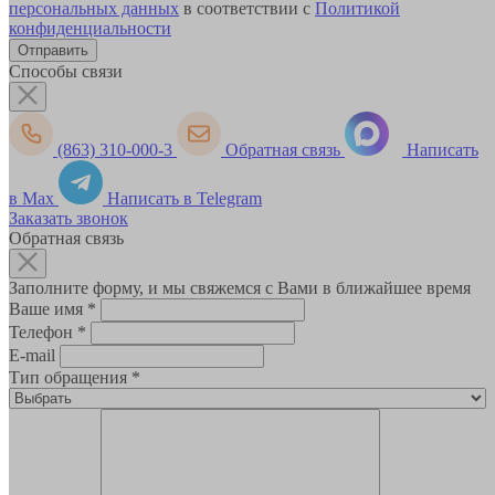
персональных данных
в соответствии с
Политикой
конфиденциальности
Способы связи
(863) 310-000-3
Обратная связь
Написать
в Max
Написать в Telegram
Заказать звонок
Обратная связь
Заполните форму, и мы свяжемся с Вами в ближайшее время
Ваше имя
*
Телефон
*
E-mail
Тип обращения
*