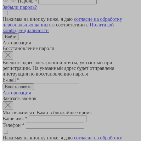
Пароль
*
Забыли пароль?
Нажимая на кнопку ниже, я даю
согласие на обработку
персональных данных
в соответствии с
Политикой
конфиденциальности
Авторизация
Восстановление пароля
Введите адрес электронной почты, указанный при
регистрации. На указанный адрес будет отправлена
инструкция по восстановлению пароля
E-mail
*
Авторизация
Заказать звонок
Мы свяжемся с Вами в ближайшее время
Ваше имя
*
Телефон
*
Нажимая на кнопку ниже, я даю
согласие на обработку