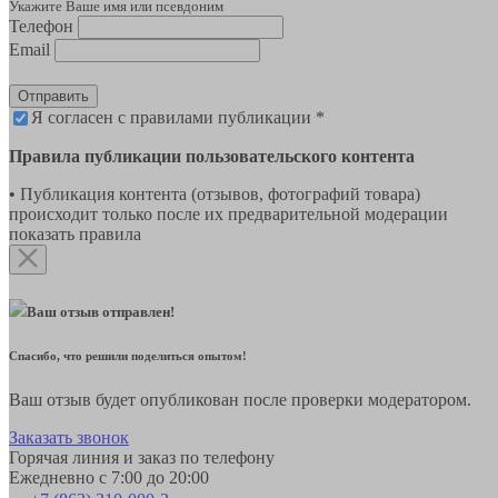
Укажите Ваше имя или псевдоним
Телефон
Email
Отправить
Я согласен с правилами публикации *
Правила публикации пользовательского контента
• Публикация контента (отзывов, фотографий товара)
происходит только после их предварительной модерации
показать правила
Ваш отзыв отправлен!
Спасибо, что решили поделиться опытом!
Ваш отзыв будет опубликован после проверки модератором.
Заказать звонок
Горячая линия и заказ по телефону
Ежедневно с 7:00 до 20:00