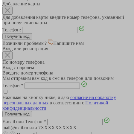
Добавление карты
Для добавления карты введите номер телефона, указанный
при получении карты
Телефон:
Возникли проблемы?
Напишите нам
Вход или регистрация
По номеру телефона
Вход с паролем
Введите номер телефона
Мы отправим вам код в смс на телефон или позвоним
Телефон
*
Нажимая на кнопку ниже, я даю
согласие на обработку
персональных данных
в соответствии с
Политикой
конфиденциальности
E-mail или Телефон
*
mail@mail.ru или 7XXXXXXXXXX