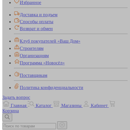
Избранное
Доставка и подъем
Способы оплаты
Возврат и обмен
Клуб покупателей «Ваш Дом»
Строителям
Организациям
Программа «Новосёл»
Поставщикам
Политика конфиденциальности
Задать вопрос
Главная
Каталог
Магазины
Кабинет
Корзина