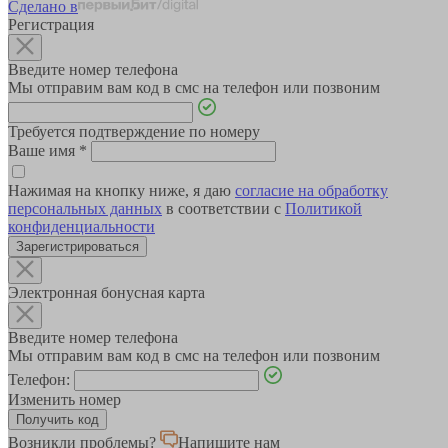
Сделано в
Регистрация
Введите номер телефона
Мы отправим вам код в смс на телефон или позвоним
Требуется подтверждение по номеру
Ваше имя
*
Нажимая на кнопку ниже, я даю
согласие на обработку
персональных данных
в соответствии с
Политикой
конфиденциальности
Зарегистрироваться
Электронная бонусная карта
Введите номер телефона
Мы отправим вам код в смс на телефон или позвоним
Телефон:
Изменить номер
Возникли проблемы?
Напишите нам