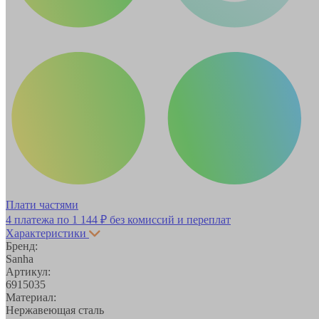
Плати частями
4 платежа по
1 144 ₽
без комиссий и переплат
Характеристики
Бренд:
Sanha
Артикул:
6915035
Материал:
Нержавеющая сталь