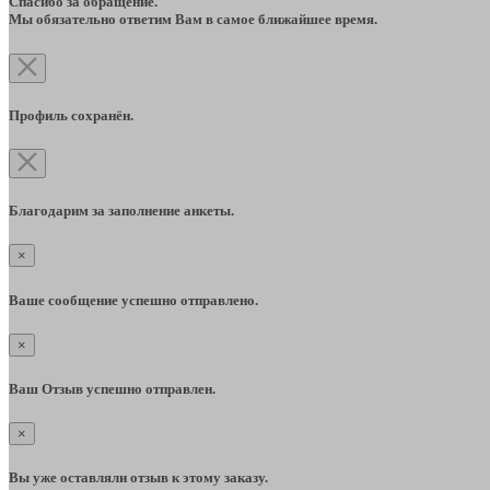
Спасибо за обращение.
Мы обязательно ответим Вам в самое ближайшее время.
Профиль сохранён.
Благодарим за заполнение анкеты.
×
Ваше сообщение успешно отправлено.
×
Ваш Отзыв успешно отправлен.
×
Вы уже оставляли отзыв к этому заказу.