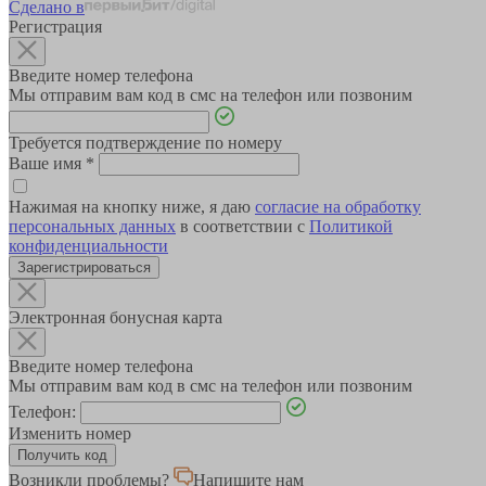
Сделано в
Регистрация
Введите номер телефона
Мы отправим вам код в смс на телефон или позвоним
Требуется подтверждение по номеру
Ваше имя
*
Нажимая на кнопку ниже, я даю
согласие на обработку
персональных данных
в соответствии с
Политикой
конфиденциальности
Зарегистрироваться
Электронная бонусная карта
Введите номер телефона
Мы отправим вам код в смс на телефон или позвоним
Телефон:
Изменить номер
Возникли проблемы?
Напишите нам