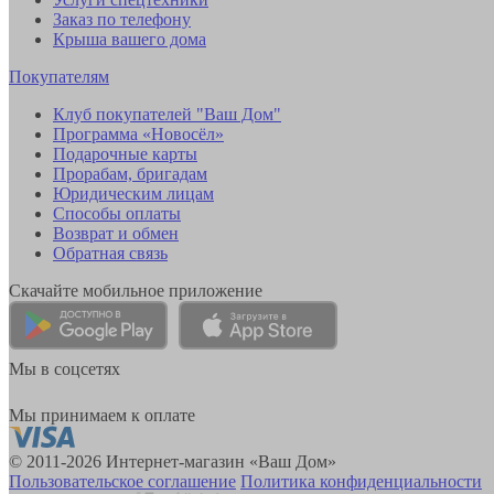
Заказ по телефону
Крыша вашего дома
Покупателям
Клуб покупателей "Ваш Дом"
Программа «Новосёл»
Подарочные карты
Прорабам, бригадам
Юридическим лицам
Способы оплаты
Возврат и обмен
Обратная связь
Скачайте мобильное приложение
Мы в соцсетях
Мы принимаем к оплате
© 2011-2026 Интернет-магазин «Ваш Дом»
Пользовательское соглашение
Политика конфиденциальности