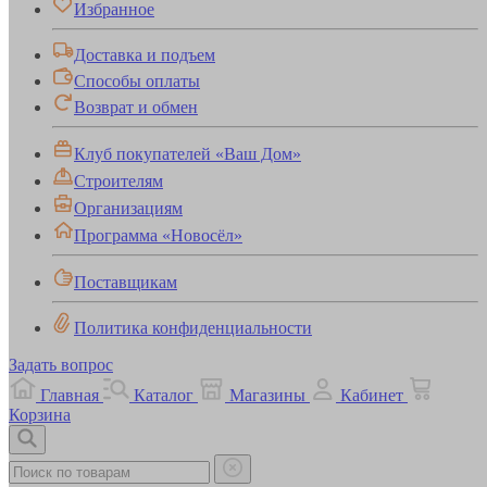
Избранное
Доставка и подъем
Способы оплаты
Возврат и обмен
Клуб покупателей «Ваш Дом»
Строителям
Организациям
Программа «Новосёл»
Поставщикам
Политика конфиденциальности
Задать вопрос
Главная
Каталог
Магазины
Кабинет
Корзина