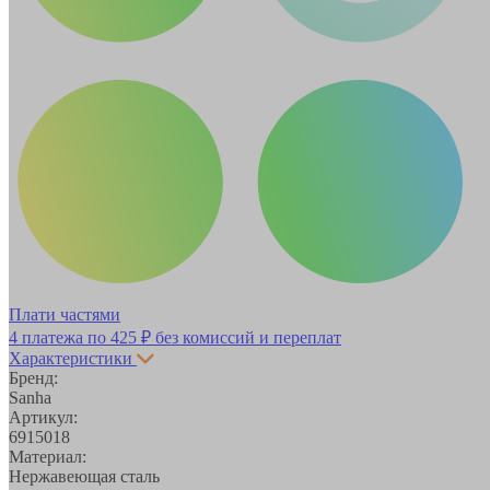
Плати частями
4 платежа по
425 ₽
без комиссий и переплат
Характеристики
Бренд:
Sanha
Артикул:
6915018
Материал:
Нержавеющая сталь