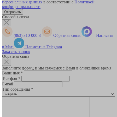
персональных данных
в соответствии с
Политикой
конфиденциальности
Способы связи
(863) 310-000-3
Обратная связь
Написать
в Max
Написать в Telegram
Заказать звонок
Обратная связь
Заполните форму, и мы свяжемся с Вами в ближайшее время
Ваше имя
*
Телефон
*
E-mail
Тип обращения
*