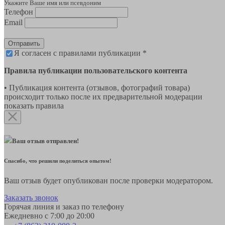
Укажите Ваше имя или псевдоним
Телефон
Email
Отправить
Я согласен с правилами публикации *
Правила публикации пользовательского контента
• Публикация контента (отзывов, фотографий товара)
происходит только после их предварительной модерации
показать правила
Ваш отзыв отправлен!
Спасибо, что решили поделиться опытом!
Ваш отзыв будет опубликован после проверки модератором.
Заказать звонок
Горячая линия и заказ по телефону
Ежедневно с 7:00 до 20:00