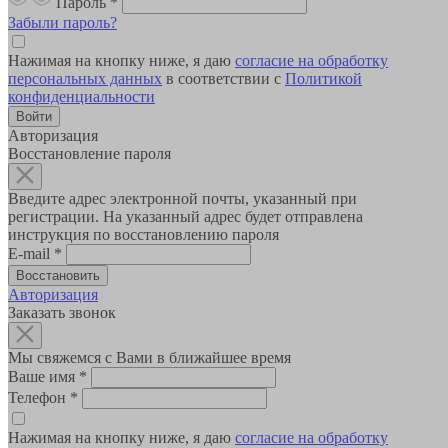
Пароль
*
Забыли пароль?
Нажимая на кнопку ниже, я даю
согласие на обработку
персональных данных
в соответствии с
Политикой
конфиденциальности
Авторизация
Восстановление пароля
Введите адрес электронной почты, указанный при
регистрации. На указанный адрес будет отправлена
инструкция по восстановлению пароля
E-mail
*
Авторизация
Заказать звонок
Мы свяжемся с Вами в ближайшее время
Ваше имя
*
Телефон
*
Нажимая на кнопку ниже, я даю
согласие на обработку