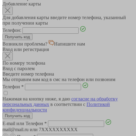
Добавление карты
Для добавления карты введите номер телефона, указанный
при получении карты
Телефон:
Возникли проблемы?
Напишите нам
Вход или регистрация
По номеру телефона
Вход с паролем
Введите номер телефона
Мы отправим вам код в смс на телефон или позвоним
Телефон
*
Нажимая на кнопку ниже, я даю
согласие на обработку
персональных данных
в соответствии с
Политикой
конфиденциальности
E-mail или Телефон
*
mail@mail.ru или 7XXXXXXXXXX