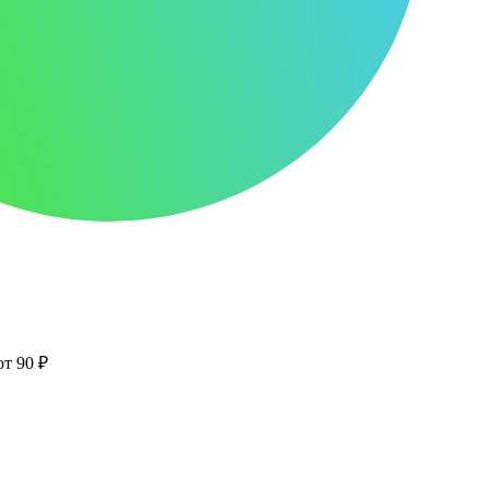
от 90 ₽