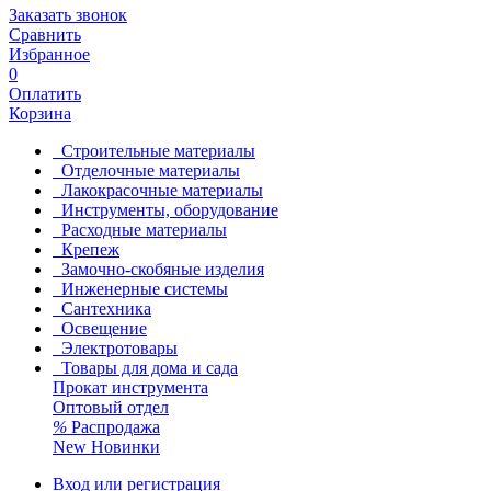
Заказать звонок
Сравнить
Избранное
0
Оплатить
Корзина
Строительные материалы
Отделочные материалы
Лакокрасочные материалы
Инструменты, оборудование
Расходные материалы
Крепеж
Замочно-скобяные изделия
Инженерные системы
Сантехника
Освещение
Электротовары
Товары для дома и сада
Прокат инструмента
Оптовый отдел
%
Распродажа
New
Новинки
Вход или регистрация