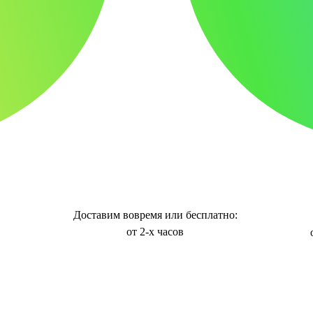
Доставим вовремя или бесплатно:
от 2-х часов