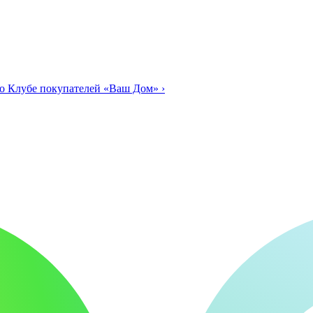
о Клубе покупателей «Ваш Дом»
›