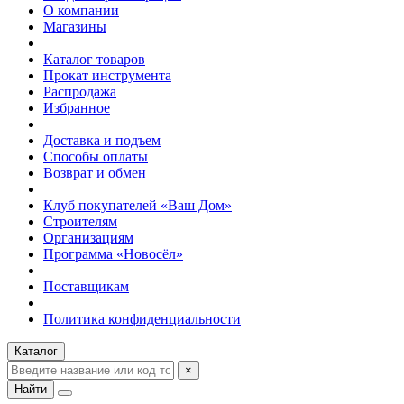
О компании
Магазины
Каталог товаров
Прокат инструмента
Распродажа
Избранное
Доставка и подъем
Способы оплаты
Возврат и обмен
Клуб покупателей «Ваш Дом»
Строителям
Организациям
Программа «Новосёл»
Поставщикам
Политика конфиденциальности
Каталог
×
Найти