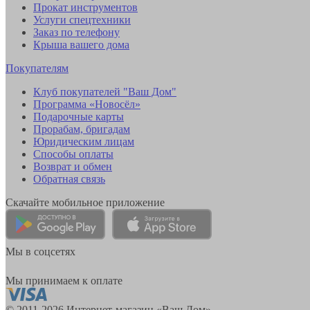
Прокат инструментов
Услуги спецтехники
Заказ по телефону
Крыша вашего дома
Покупателям
Клуб покупателей "Ваш Дом"
Программа «Новосёл»
Подарочные карты
Прорабам, бригадам
Юридическим лицам
Способы оплаты
Возврат и обмен
Обратная связь
Скачайте мобильное приложение
Мы в соцсетях
Мы принимаем к оплате
© 2011-2026 Интернет-магазин «Ваш Дом»