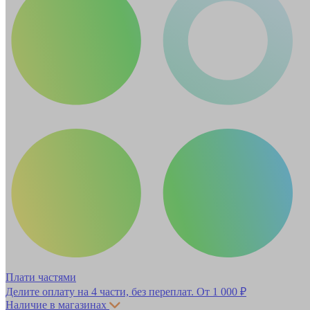
Плати частями
Делите оплату на 4 части, без переплат.
От 1 000 ₽
Наличие в магазинах