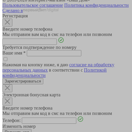
Пользовательское соглашение
Политика конфиденциальности
Сделано в
Регистрация
Введите номер телефона
Мы отправим вам код в смс на телефон или позвоним
Требуется подтверждение по номеру
Ваше имя
*
Нажимая на кнопку ниже, я даю
согласие на обработку
персональных данных
в соответствии с
Политикой
конфиденциальности
Зарегистрироваться
Электронная бонусная карта
Введите номер телефона
Мы отправим вам код в смс на телефон или позвоним
Телефон:
Изменить номер