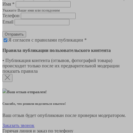
Имя *
Укажите Ваше имя или псевдоним
Телефон
Email
Отправить
Я согласен с правилами публикации *
Правила публикации пользовательского контента
• Публикация контента (отзывов, фотографий товара)
происходит только после их предварительной модерации
показать правила
Ваш отзыв отправлен!
Спасибо, что решили поделиться опытом!
Ваш отзыв будет опубликован после проверки модератором.
Заказать звонок
Горячая линия и заказ по телефону