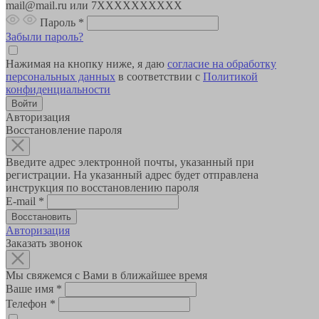
mail@mail.ru или 7XXXXXXXXXX
Пароль
*
Забыли пароль?
Нажимая на кнопку ниже, я даю
согласие на обработку
персональных данных
в соответствии с
Политикой
конфиденциальности
Авторизация
Восстановление пароля
Введите адрес электронной почты, указанный при
регистрации. На указанный адрес будет отправлена
инструкция по восстановлению пароля
E-mail
*
Авторизация
Заказать звонок
Мы свяжемся с Вами в ближайшее время
Ваше имя
*
Телефон
*