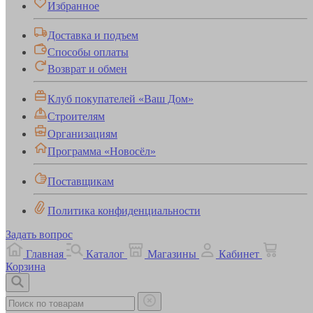
Избранное
Доставка и подъем
Способы оплаты
Возврат и обмен
Клуб покупателей «Ваш Дом»
Строителям
Организациям
Программа «Новосёл»
Поставщикам
Политика конфиденциальности
Задать вопрос
Главная
Каталог
Магазины
Кабинет
Корзина