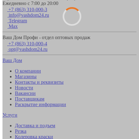
Ежедневно с 7:00 до 20:00
+7 (863) 310-000-3
info@vashdom24.ru
Telegram
Max
Ваш Дом Профи - отдел оптовых продаж
+7 (863) 310-000-4
opt@vashdom24.ru
Ваш Дом
О компании
Магазины
Контакты и реквизиты
Новости
Вакансии
Поставщикам
Раскрытие информации
Услуги
Доставка и подъем
Резка
Колеровка краски