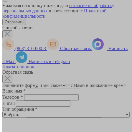
Нажимая на кнопку ниже, я даю
согласие на обработку
персональных данных
в соответствии с
Политикой
конфиденциальности
Способы связи
(863) 310-000-3
Обратная связь
Написать
в Max
Написать в Telegram
Заказать звонок
Обратная связь
Заполните форму, и мы свяжемся с Вами в ближайшее время
Ваше имя
*
Телефон
*
E-mail
Тип обращения
*