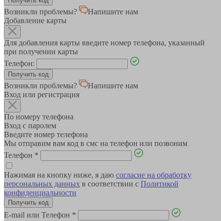
Возникли проблемы?
Напишите нам
Добавление карты
Для добавления карты введите номер телефона, указанный
при получении карты
Телефон:
Возникли проблемы?
Напишите нам
Вход или регистрация
По номеру телефона
Вход с паролем
Введите номер телефона
Мы отправим вам код в смс на телефон или позвоним
Телефон
*
Нажимая на кнопку ниже, я даю
согласие на обработку
персональных данных
в соответствии с
Политикой
конфиденциальности
E-mail или Телефон
*