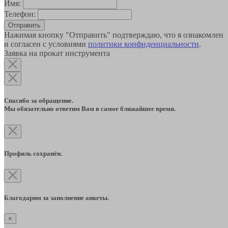
Имя:
Телефон:
Отправить
Нажимая кнопку "Отправить" подтверждаю, что я ознакомлен
и согласен с условиями
политики конфиденциальности
.
Заявка на прокат инструмента
Спасибо за обращение.
Мы обязательно ответим Вам в самое ближайшее время.
Профиль сохранён.
Благодарим за заполнение анкеты.
×