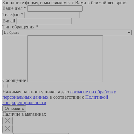
Заполните форму, и мы свяжемся с Вами в ближайшее время
Ваше имя
*
Телефон
*
E-mail
Тип обращения
*
Сообщение
Нажимая на кнопку ниже, я даю
согласие на обработку
персональных данных
в соответствии с
Политикой
конфиденциальности
Наличие в магазинах