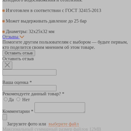
Изготовлен в соответствии с ГОСТ 32415-2013
Может выдерживать давление до 25 бар
Диаметры: 32х25х32 мм
Отзывы
Помогите другим пользователям с выбором — будьте первым,
кто поделится своим мнением об этом товаре.
Оставить отзыв
Оставить отзыв
Ваша оценка *
Рекомендуете данный товар? *
Да
Нет
Комментарии *
Загрузите фото или
выберите файл
Максимальный суммарный размер файлов 12MB