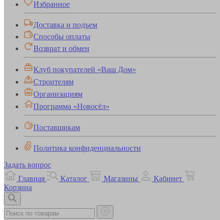
Избранное
Доставка и подъем
Способы оплаты
Возврат и обмен
Клуб покупателей «Ваш Дом»
Строителям
Организациям
Программа «Новосёл»
Поставщикам
Политика конфиденциальности
Задать вопрос
Главная
Каталог
Магазины
Кабинет
Корзина