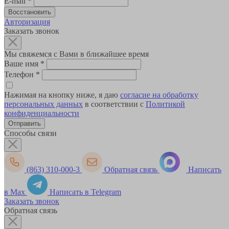
E-mail
*
Авторизация
Заказать звонок
Мы свяжемся с Вами в ближайшее время
Ваше имя
*
Телефон
*
Нажимая на кнопку ниже, я даю
согласие на обработку
персональных данных
в соответствии с
Политикой
конфиденциальности
Способы связи
(863) 310-000-3
Обратная связь
Написать
в Max
Написать в Telegram
Заказать звонок
Обратная связь