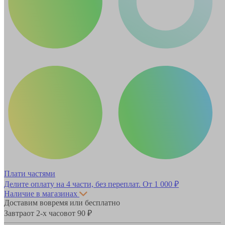
Плати частями
Делите оплату на 4 части, без переплат.
От 1 000 ₽
Наличие в магазинах
Доставим вовремя или бесплатно
Завтра
от 2-х часов
от 90 ₽