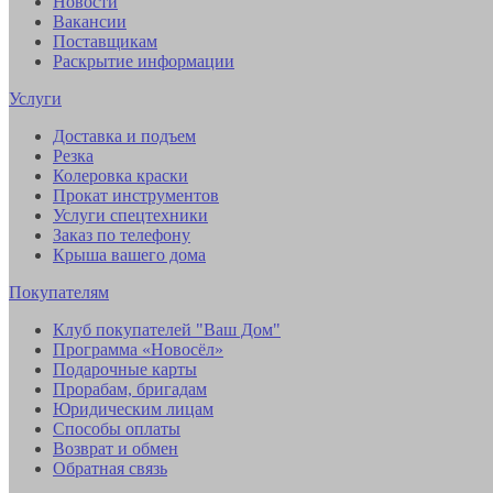
Новости
Вакансии
Поставщикам
Раскрытие информации
Услуги
Доставка и подъем
Резка
Колеровка краски
Прокат инструментов
Услуги спецтехники
Заказ по телефону
Крыша вашего дома
Покупателям
Клуб покупателей "Ваш Дом"
Программа «Новосёл»
Подарочные карты
Прорабам, бригадам
Юридическим лицам
Способы оплаты
Возврат и обмен
Обратная связь