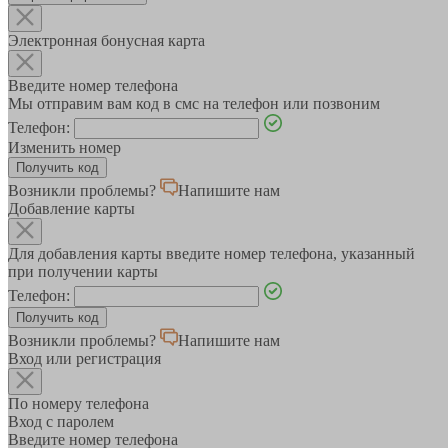
Электронная бонусная карта
Введите номер телефона
Мы отправим вам код в смс на телефон или позвоним
Телефон:
Изменить номер
Возникли проблемы?
Напишите нам
Добавление карты
Для добавления карты введите номер телефона, указанный
при получении карты
Телефон:
Возникли проблемы?
Напишите нам
Вход или регистрация
По номеру телефона
Вход с паролем
Введите номер телефона