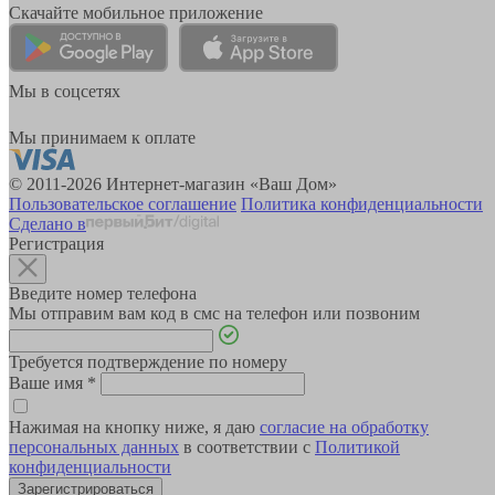
Скачайте мобильное приложение
Мы в соцсетях
Мы принимаем к оплате
© 2011-2026 Интернет-магазин «Ваш Дом»
Пользовательское соглашение
Политика конфиденциальности
Сделано в
Регистрация
Введите номер телефона
Мы отправим вам код в смс на телефон или позвоним
Требуется подтверждение по номеру
Ваше имя
*
Нажимая на кнопку ниже, я даю
согласие на обработку
персональных данных
в соответствии с
Политикой
конфиденциальности
Зарегистрироваться