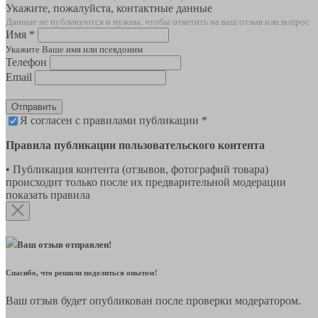
Укажите, пожалуйста, контактные данные
Данные не публикуются и нужны, чтобы ответить на ваш отзыв или вопрос
Имя *
Укажите Ваше имя или псевдоним
Телефон
Email
Отправить
Я согласен с правилами публикации *
Правила публикации пользовательского контента
• Публикация контента (отзывов, фотографий товара)
происходит только после их предварительной модерации
показать правила
Ваш отзыв отправлен!
Спасибо, что решили поделиться опытом!
Ваш отзыв будет опубликован после проверки модератором.