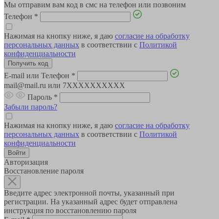
Мы отправим вам код в смс на телефон или позвоним
Телефон
*
Нажимая на кнопку ниже, я даю
согласие на обработку
персональных данных
в соответствии с
Политикой
конфиденциальности
E-mail или Телефон
*
mail@mail.ru или 7XXXXXXXXXX
Пароль
*
Забыли пароль?
Нажимая на кнопку ниже, я даю
согласие на обработку
персональных данных
в соответствии с
Политикой
конфиденциальности
Авторизация
Восстановление пароля
Введите адрес электронной почты, указанный при
регистрации. На указанный адрес будет отправлена
инструкция по восстановлению пароля