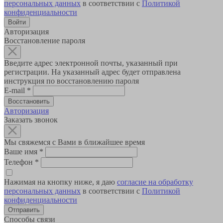
персональных данных
в соответствии с
Политикой
конфиденциальности
Авторизация
Восстановление пароля
Введите адрес электронной почты, указанный при
регистрации. На указанный адрес будет отправлена
инструкция по восстановлению пароля
E-mail
*
Авторизация
Заказать звонок
Мы свяжемся с Вами в ближайшее время
Ваше имя
*
Телефон
*
Нажимая на кнопку ниже, я даю
согласие на обработку
персональных данных
в соответствии с
Политикой
конфиденциальности
Способы связи