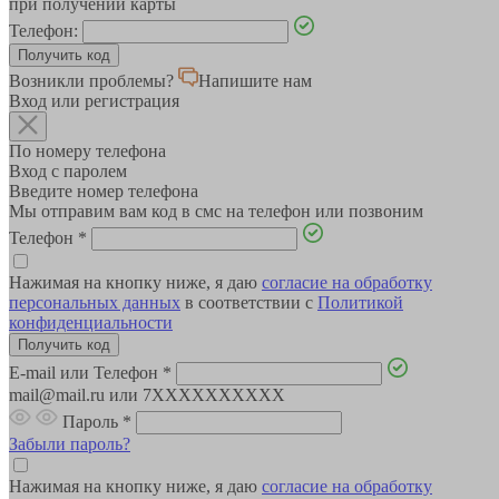
при получении карты
Телефон:
Возникли проблемы?
Напишите нам
Вход или регистрация
По номеру телефона
Вход с паролем
Введите номер телефона
Мы отправим вам код в смс на телефон или позвоним
Телефон
*
Нажимая на кнопку ниже, я даю
согласие на обработку
персональных данных
в соответствии с
Политикой
конфиденциальности
E-mail или Телефон
*
mail@mail.ru или 7XXXXXXXXXX
Пароль
*
Забыли пароль?
Нажимая на кнопку ниже, я даю
согласие на обработку