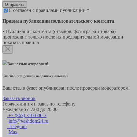
Отправить
Я согласен с правилами публикации *
Правила публикации пользовательского контента
• Публикация контента (отзывов, фотографий товара)
происходит только после их предварительной модерации
показать правила
Ваш отзыв отправлен!
Спасибо, что решили поделиться опытом!
Ваш отзыв будет опубликован после проверки модератором.
Заказать звонок
Горячая линия и заказ по телефону
Ежедневно с 7:00 до 20:00
+7 (863) 310-000-3
info@vashdom24.ru
Telegram
Max