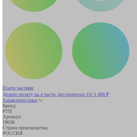
Плати частями
Делите оплату на 4 части, без переплат.
От 1 000 ₽
Характеристики
Бренд:
РТП
Артикул:
19038
Страна производства:
РОССИЯ