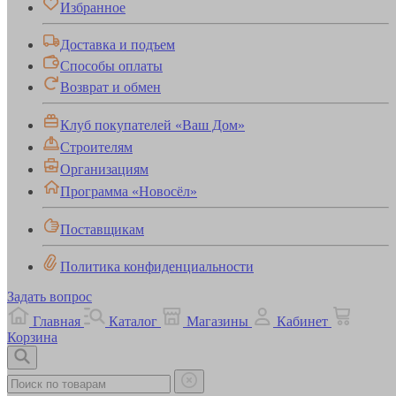
Избранное
Доставка и подъем
Способы оплаты
Возврат и обмен
Клуб покупателей «Ваш Дом»
Строителям
Организациям
Программа «Новосёл»
Поставщикам
Политика конфиденциальности
Задать вопрос
Главная
Каталог
Магазины
Кабинет
Корзина