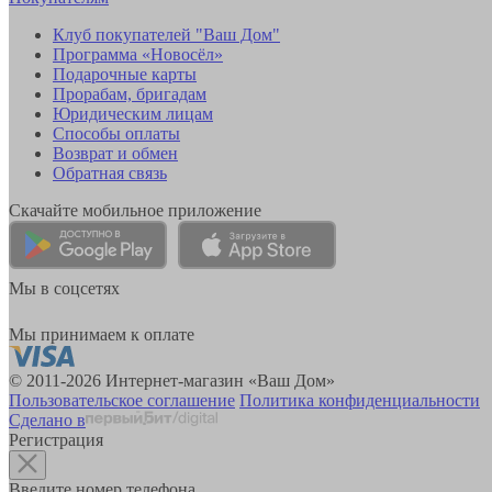
Клуб покупателей "Ваш Дом"
Программа «Новосёл»
Подарочные карты
Прорабам, бригадам
Юридическим лицам
Способы оплаты
Возврат и обмен
Обратная связь
Скачайте мобильное приложение
Мы в соцсетях
Мы принимаем к оплате
© 2011-2026 Интернет-магазин «Ваш Дом»
Пользовательское соглашение
Политика конфиденциальности
Сделано в
Регистрация
Введите номер телефона