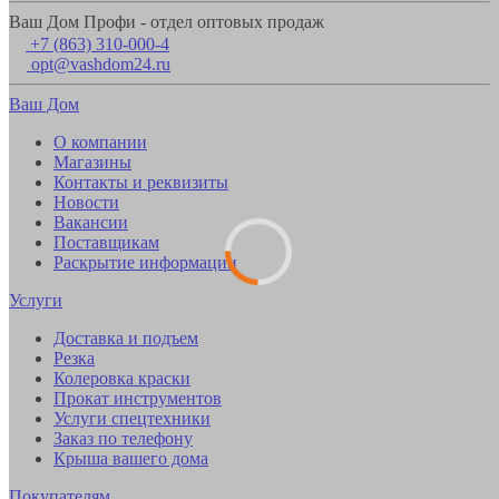
Ваш Дом Профи - отдел оптовых продаж
+7 (863) 310-000-4
opt@vashdom24.ru
Ваш Дом
О компании
Магазины
Контакты и реквизиты
Новости
Вакансии
Поставщикам
Раскрытие информации
Услуги
Доставка и подъем
Резка
Колеровка краски
Прокат инструментов
Услуги спецтехники
Заказ по телефону
Крыша вашего дома
Покупателям