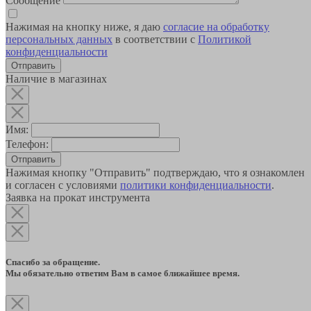
Сообщение
Нажимая на кнопку ниже, я даю
согласие на обработку
персональных данных
в соответствии с
Политикой
конфиденциальности
Наличие в магазинах
Имя:
Телефон:
Отправить
Нажимая кнопку "Отправить" подтверждаю, что я ознакомлен
и согласен с условиями
политики конфиденциальности
.
Заявка на прокат инструмента
Спасибо за обращение.
Мы обязательно ответим Вам в самое ближайшее время.