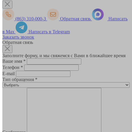
(863) 310-000-3
Обратная связь
Написать
в Max
Написать в Telegram
Заказать звонок
Обратная связь
Заполните форму, и мы свяжемся с Вами в ближайшее время
Ваше имя
*
Телефон
*
E-mail
Тип обращения
*