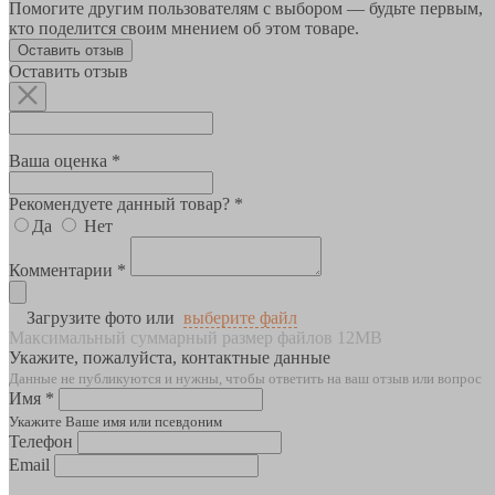
Помогите другим пользователям с выбором — будьте первым,
кто поделится своим мнением об этом товаре.
Оставить отзыв
Оставить отзыв
Ваша оценка *
Рекомендуете данный товар? *
Да
Нет
Комментарии *
Загрузите фото или
выберите файл
Максимальный суммарный размер файлов 12MB
Укажите, пожалуйста, контактные данные
Данные не публикуются и нужны, чтобы ответить на ваш отзыв или вопрос
Имя *
Укажите Ваше имя или псевдоним
Телефон
Email