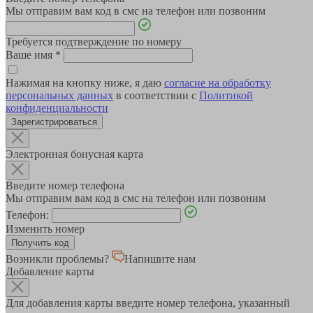
Мы отправим вам код в смс на телефон или позвоним
Требуется подтверждение по номеру
Ваше имя
*
Нажимая на кнопку ниже, я даю
согласие на обработку
персональных данных
в соответствии с
Политикой
конфиденциальности
Зарегистрироваться
Электронная бонусная карта
Введите номер телефона
Мы отправим вам код в смс на телефон или позвоним
Телефон:
Изменить номер
Возникли проблемы?
Напишите нам
Добавление карты
Для добавления карты введите номер телефона, указанный