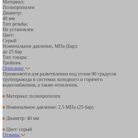
Материал:
Полипропилен
Диаметр:
40 мм
Тип резьбы:
Не установлен
Цвет:
Серый
Номинальное давление, МПа (Бар):
до 25 бар
Тип товара:
Тройник
Описание
Применяется для разветвления под углом 90 градусов
трубопровода в системах холодного и горячего
водоснабжения, а также отопления.
Материал: полипропилен
Номинальное давление: 2,5 МПа (25 бар)
Диаметр: 40 мм
Цвет: серый
Отзывы