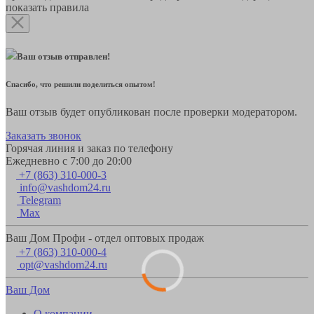
показать правила
Ваш отзыв отправлен!
Спасибо, что решили поделиться опытом!
Ваш отзыв будет опубликован после проверки модератором.
Заказать звонок
Горячая линия и заказ по телефону
Ежедневно с 7:00 до 20:00
+7 (863) 310-000-3
info@vashdom24.ru
Telegram
Max
Ваш Дом Профи - отдел оптовых продаж
+7 (863) 310-000-4
opt@vashdom24.ru
Ваш Дом
О компании