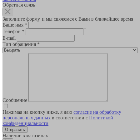
Обратная связь
Заполните форму, и мы свяжемся с Вами в ближайшее время
Ваше имя
*
Телефон
*
E-mail
Тип обращения
*
Сообщение
Нажимая на кнопку ниже, я даю
согласие на обработку
персональных данных
в соответствии с
Политикой
конфиденциальности
Наличие в магазинах