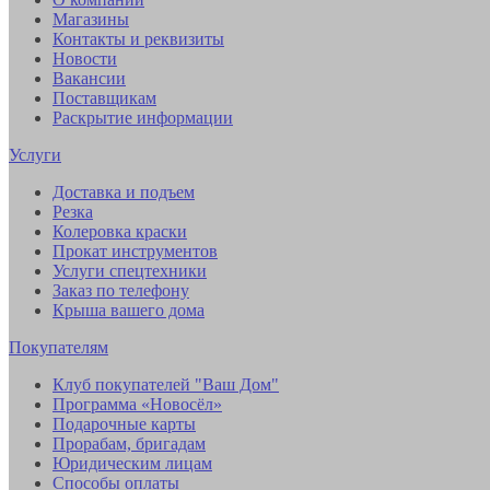
Магазины
Контакты и реквизиты
Новости
Вакансии
Поставщикам
Раскрытие информации
Услуги
Доставка и подъем
Резка
Колеровка краски
Прокат инструментов
Услуги спецтехники
Заказ по телефону
Крыша вашего дома
Покупателям
Клуб покупателей "Ваш Дом"
Программа «Новосёл»
Подарочные карты
Прорабам, бригадам
Юридическим лицам
Способы оплаты