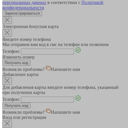
персональных данных
в соответствии с
Политикой
конфиденциальности
Зарегистрироваться
Электронная бонусная карта
Введите номер телефона
Мы отправим вам код в смс на телефон или позвоним
Телефон:
Изменить номер
Возникли проблемы?
Напишите нам
Добавление карты
Для добавления карты введите номер телефона, указанный
при получении карты
Телефон:
Возникли проблемы?
Напишите нам
Вход или регистрация