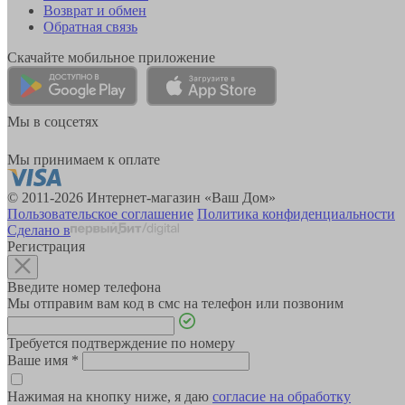
Возврат и обмен
Обратная связь
Скачайте мобильное приложение
Мы в соцсетях
Мы принимаем к оплате
© 2011-2026 Интернет-магазин «Ваш Дом»
Пользовательское соглашение
Политика конфиденциальности
Сделано в
Регистрация
Введите номер телефона
Мы отправим вам код в смс на телефон или позвоним
Требуется подтверждение по номеру
Ваше имя
*
Нажимая на кнопку ниже, я даю
согласие на обработку