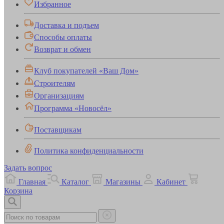
Избранное
Доставка и подъем
Способы оплаты
Возврат и обмен
Клуб покупателей «Ваш Дом»
Строителям
Организациям
Программа «Новосёл»
Поставщикам
Политика конфиденциальности
Задать вопрос
Главная
Каталог
Магазины
Кабинет
Корзина