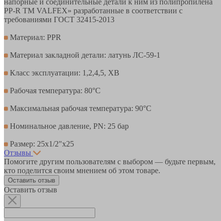
напорные и соединительные детали к ним из полипропилена
PP-R ТМ VALFEX» разработанные в соответствии с
требованиями ГОСТ 32415-2013
Материал: PPR
Материал закладной детали: латунь ЛС-59-1
Класс эксплуатации: 1,2,4,5, ХВ
Рабочая температура: 80°С
Максимальная рабочая температура: 90°С
Номинальное давление, PN: 25 бар
Размер: 25х1/2"х25
Отзывы
Помогите другим пользователям с выбором — будьте первым,
кто поделится своим мнением об этом товаре.
Оставить отзыв
Оставить отзыв