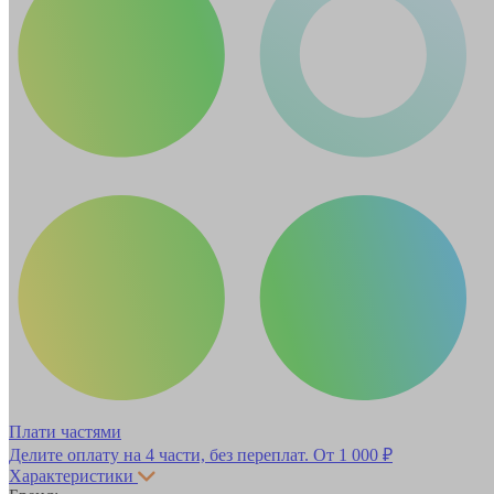
Плати частями
Делите оплату на 4 части, без переплат.
От 1 000 ₽
Характеристики