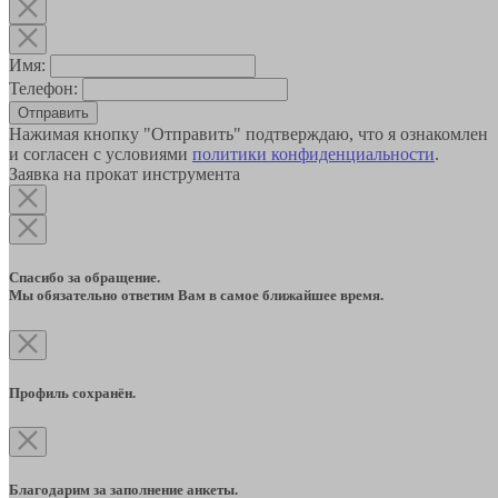
Имя:
Телефон:
Отправить
Нажимая кнопку "Отправить" подтверждаю, что я ознакомлен
и согласен с условиями
политики конфиденциальности
.
Заявка на прокат инструмента
Спасибо за обращение.
Мы обязательно ответим Вам в самое ближайшее время.
Профиль сохранён.
Благодарим за заполнение анкеты.