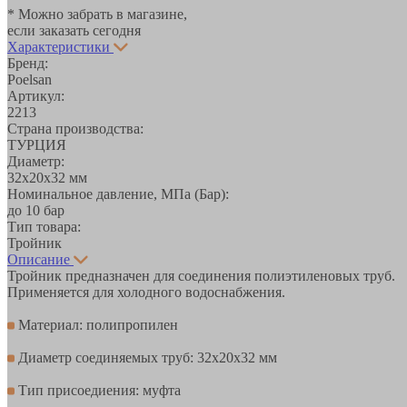
* Можно забрать в магазине,
если заказать сегодня
Характеристики
Бренд:
Poelsan
Артикул:
2213
Страна производства:
ТУРЦИЯ
Диаметр:
32х20х32 мм
Номинальное давление, МПа (Бар):
до 10 бар
Тип товара:
Тройник
Описание
Тройник предназначен для соединения полиэтиленовых труб.
Применяется для холодного водоснабжения.
Материал: полипропилен
Диаметр соединяемых труб: 32х20х32 мм
Тип присоедиения: муфта