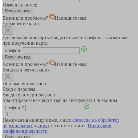
Изменить номер
Возникли проблемы?
Напишите нам
Добавление карты
Для добавления карты введите номер телефона, указанный
при получении карты
Телефон:
Возникли проблемы?
Напишите нам
Вход или регистрация
По номеру телефона
Вход с паролем
Введите номер телефона
Мы отправим вам код в смс на телефон или позвоним
Телефон
*
Нажимая на кнопку ниже, я даю
согласие на обработку
персональных данных
в соответствии с
Политикой
конфиденциальности