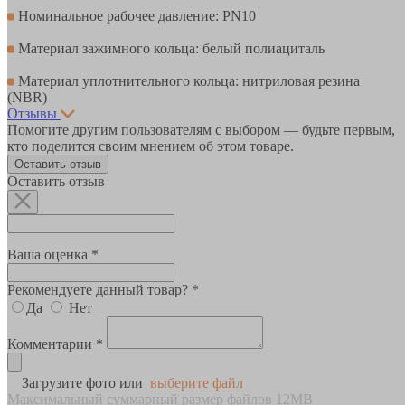
Номинальное рабочее давление: PN10
Материал зажимного кольца: белый полиациталь
Материал уплотнительного кольца: нитриловая резина
(NBR)
Отзывы
Помогите другим пользователям с выбором — будьте первым,
кто поделится своим мнением об этом товаре.
Оставить отзыв
Оставить отзыв
Ваша оценка *
Рекомендуете данный товар? *
Да
Нет
Комментарии *
Загрузите фото или
выберите файл
Максимальный суммарный размер файлов 12MB