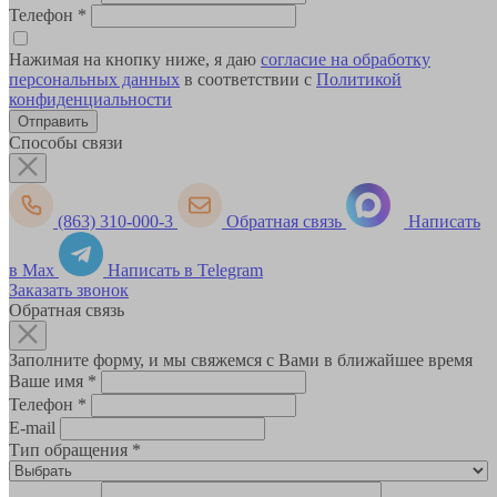
Телефон
*
Нажимая на кнопку ниже, я даю
согласие на обработку
персональных данных
в соответствии с
Политикой
конфиденциальности
Способы связи
(863) 310-000-3
Обратная связь
Написать
в Max
Написать в Telegram
Заказать звонок
Обратная связь
Заполните форму, и мы свяжемся с Вами в ближайшее время
Ваше имя
*
Телефон
*
E-mail
Тип обращения
*