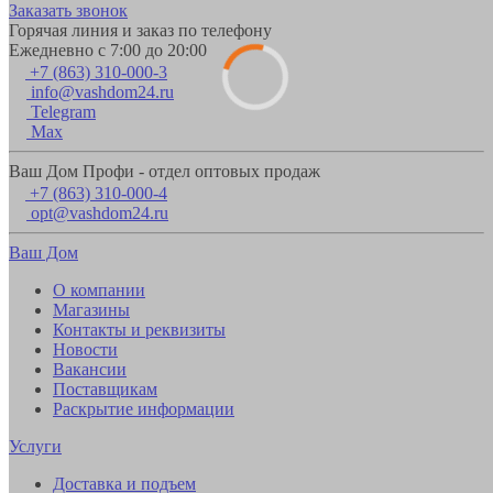
Заказать звонок
Горячая линия и заказ по телефону
Ежедневно с 7:00 до 20:00
+7 (863) 310-000-3
info@vashdom24.ru
Telegram
Max
Ваш Дом Профи - отдел оптовых продаж
+7 (863) 310-000-4
opt@vashdom24.ru
Ваш Дом
О компании
Магазины
Контакты и реквизиты
Новости
Вакансии
Поставщикам
Раскрытие информации
Услуги
Доставка и подъем