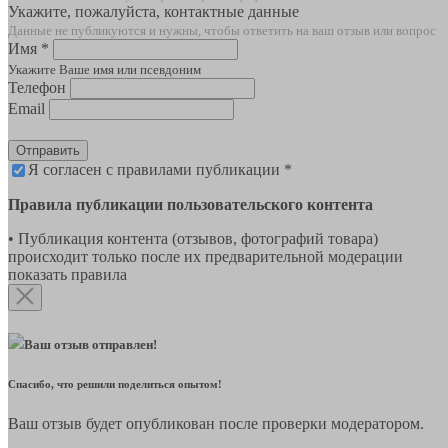
Укажите, пожалуйста, контактные данные
Данные не публикуются и нужны, чтобы ответить на ваш отзыв или вопрос
Имя *
Укажите Ваше имя или псевдоним
Телефон
Email
Отправить
Я согласен с правилами публикации *
Правила публикации пользовательского контента
• Публикация контента (отзывов, фотографий товара)
происходит только после их предварительной модерации
показать правила
Ваш отзыв отправлен!
Спасибо, что решили поделиться опытом!
Ваш отзыв будет опубликован после проверки модератором.