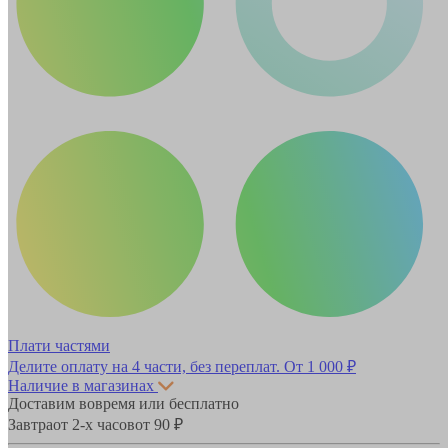
Плати частями
Делите оплату на 4 части, без переплат.
От 1 000 ₽
Наличие в магазинах
Доставим вовремя или бесплатно
Завтра
от 2-х часов
от 90 ₽