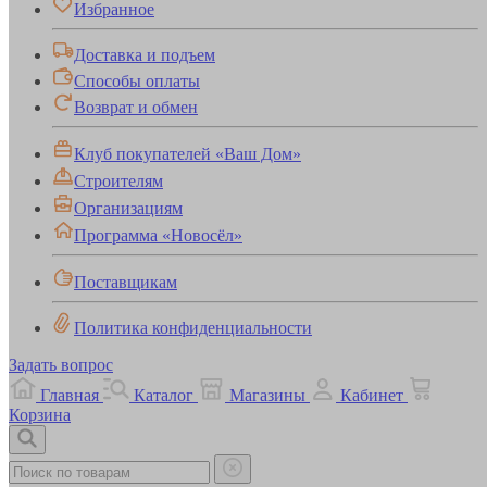
Избранное
Доставка и подъем
Способы оплаты
Возврат и обмен
Клуб покупателей «Ваш Дом»
Строителям
Организациям
Программа «Новосёл»
Поставщикам
Политика конфиденциальности
Задать вопрос
Главная
Каталог
Магазины
Кабинет
Корзина