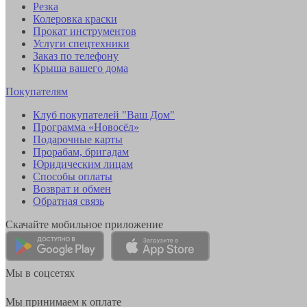
Резка
Колеровка краски
Прокат инструментов
Услуги спецтехники
Заказ по телефону
Крыша вашего дома
Покупателям
Клуб покупателей "Ваш Дом"
Программа «Новосёл»
Подарочные карты
Прорабам, бригадам
Юридическим лицам
Способы оплаты
Возврат и обмен
Обратная связь
Скачайте мобильное приложение
Мы в соцсетях
Мы принимаем к оплате