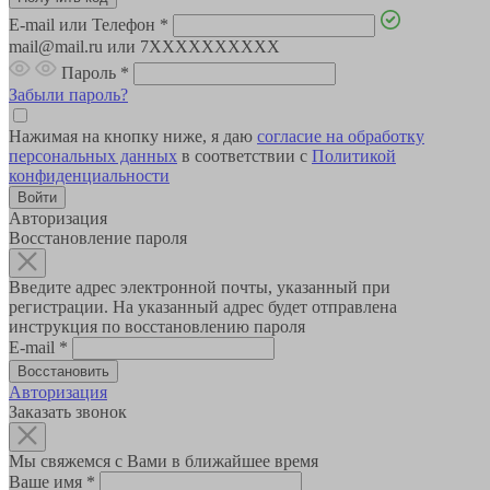
E-mail или Телефон
*
mail@mail.ru или 7XXXXXXXXXX
Пароль
*
Забыли пароль?
Нажимая на кнопку ниже, я даю
согласие на обработку
персональных данных
в соответствии с
Политикой
конфиденциальности
Авторизация
Восстановление пароля
Введите адрес электронной почты, указанный при
регистрации. На указанный адрес будет отправлена
инструкция по восстановлению пароля
E-mail
*
Авторизация
Заказать звонок
Мы свяжемся с Вами в ближайшее время
Ваше имя
*