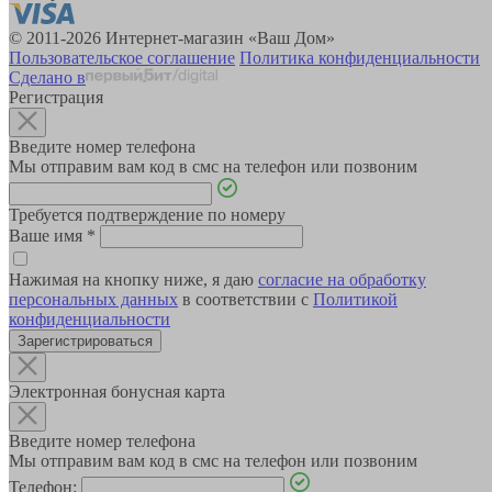
© 2011-2026 Интернет-магазин «Ваш Дом»
Пользовательское соглашение
Политика конфиденциальности
Сделано в
Регистрация
Введите номер телефона
Мы отправим вам код в смс на телефон или позвоним
Требуется подтверждение по номеру
Ваше имя
*
Нажимая на кнопку ниже, я даю
согласие на обработку
персональных данных
в соответствии с
Политикой
конфиденциальности
Зарегистрироваться
Электронная бонусная карта
Введите номер телефона
Мы отправим вам код в смс на телефон или позвоним
Телефон: