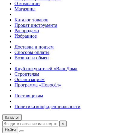
О компании
Магазины
Каталог товаров
Прокат инструмента
Распродажа
Избранное
Доставка и подъем
Способы оплаты
Возврат и обмен
Клуб покупателей «Ваш Дом»
Строителям
Организациям
Программа «Новосёл»
Поставщикам
Политика конфиденциальности
Каталог
×
Найти