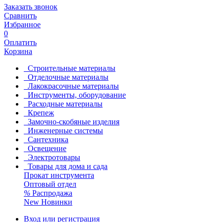
Заказать звонок
Сравнить
Избранное
0
Оплатить
Корзина
Строительные материалы
Отделочные материалы
Лакокрасочные материалы
Инструменты, оборудование
Расходные материалы
Крепеж
Замочно-скобяные изделия
Инженерные системы
Сантехника
Освещение
Электротовары
Товары для дома и сада
Прокат инструмента
Оптовый отдел
%
Распродажа
New
Новинки
Вход или регистрация