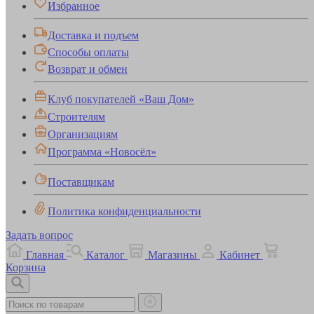
Избранное
Доставка и подъем
Способы оплаты
Возврат и обмен
Клуб покупателей «Ваш Дом»
Строителям
Организациям
Программа «Новосёл»
Поставщикам
Политика конфиденциальности
Задать вопрос
Главная
Каталог
Магазины
Кабинет
Корзина