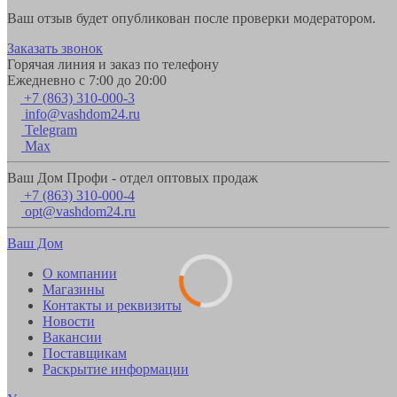
Ваш отзыв будет опубликован после проверки модератором.
Заказать звонок
Горячая линия и заказ по телефону
Ежедневно с 7:00 до 20:00
+7 (863) 310-000-3
info@vashdom24.ru
Telegram
Max
Ваш Дом Профи - отдел оптовых продаж
+7 (863) 310-000-4
opt@vashdom24.ru
Ваш Дом
О компании
Магазины
Контакты и реквизиты
Новости
Вакансии
Поставщикам
Раскрытие информации