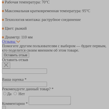
Рабочая температура: 70°С
Максимальная кратковременная температура: 95°С
Технология монтажа: раструбное соединение
Цвет: рыжий
Диаметр: 110 мм
Отзывы
Помогите другим пользователям с выбором — будьте первым,
кто поделится своим мнением об этом товаре.
Оставить отзыв
Оставить отзыв
Ваша оценка *
Рекомендуете данный товар? *
Да
Нет
Комментарии *