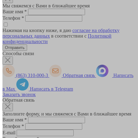
Мы свяжемся с Вами в ближайшее время
Ваше имя
*
Телефон
*
Нажимая на кнопку ниже, я даю
согласие на обработку
персональных данных
в соответствии с
Политикой
конфиденциальности
Способы связи
(863) 310-000-3
Обратная связь
Написать
в Max
Написать в Telegram
Заказать звонок
Обратная связь
Заполните форму, и мы свяжемся с Вами в ближайшее время
Ваше имя
*
Телефон
*
E-mail