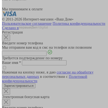
Мы принимаем к оплате
© 2011-2026 Интернет-магазин «Ваш Дом»
Пользовательское соглашение
Политика конфиденциальности
Сделано в
Регистрация
Введите номер телефона
Мы отправим вам код в смс на телефон или позвоним
Требуется подтверждение по номеру
Ваше имя
*
Нажимая на кнопку ниже, я даю
согласие на обработку
персональных данных
в соответствии с
Политикой
конфиденциальности
Зарегистрироваться
Электронная бонусная карта
Введите номер телефона