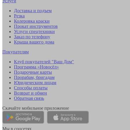
Услуги
Доставка и подъем
Резка
Колеровка краски
Прокат инструментов
Услуги спецтехники
Заказ по телефону
Крыша вашего дома
Покупателям
Клуб покупателей "Ваш Дом"
Программа «Новосёл»
Подарочные карты
Прорабам, бригадам
Юридическим лицам
Способы оплаты
Возврат и обмен
Обратная связь
Скачайте мобильное приложение
Мы в соцсетях