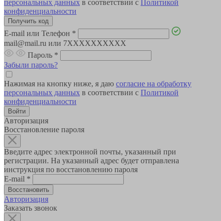
персональных данных
в соответствии с
Политикой
конфиденциальности
E-mail или Телефон
*
mail@mail.ru или 7XXXXXXXXXX
Пароль
*
Забыли пароль?
Нажимая на кнопку ниже, я даю
согласие на обработку
персональных данных
в соответствии с
Политикой
конфиденциальности
Авторизация
Восстановление пароля
Введите адрес электронной почты, указанный при
регистрации. На указанный адрес будет отправлена
инструкция по восстановлению пароля
E-mail
*
Авторизация
Заказать звонок