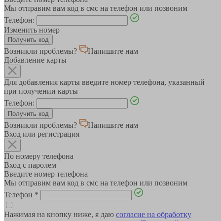
Мы отправим вам код в смс на телефон или позвоним
Телефон:
Изменить номер
Возникли проблемы?
Напишите нам
Добавление карты
Для добавления карты введите номер телефона, указанный
при получении карты
Телефон:
Возникли проблемы?
Напишите нам
Вход или регистрация
По номеру телефона
Вход с паролем
Введите номер телефона
Мы отправим вам код в смс на телефон или позвоним
Телефон
*
Нажимая на кнопку ниже, я даю
согласие на обработку