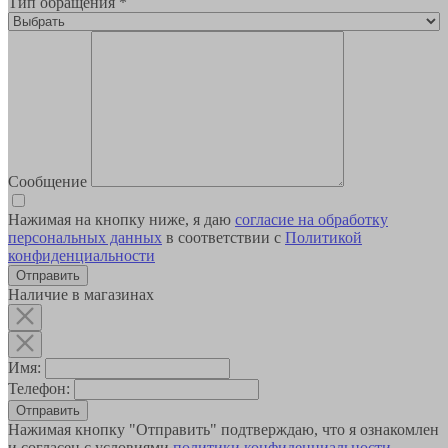
Тип обращения
*
Сообщение
Нажимая на кнопку ниже, я даю
согласие на обработку
персональных данных
в соответствии с
Политикой
конфиденциальности
Наличие в магазинах
Имя:
Телефон:
Отправить
Нажимая кнопку "Отправить" подтверждаю, что я ознакомлен
и согласен с условиями
политики конфиденциальности
.