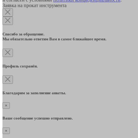
Заявка на прокат инструмента
Спасибо за обращение.
Мы обязательно ответим Вам в самое ближайшее время.
Профиль сохранён.
Благодарим за заполнение анкеты.
×
Ваше сообщение успешно отправлено.
×