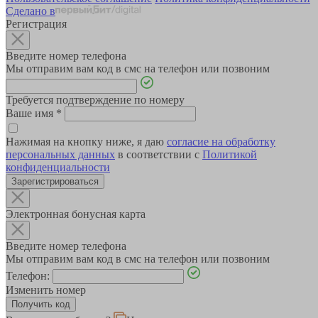
Сделано в
Регистрация
Введите номер телефона
Мы отправим вам код в смс на телефон или позвоним
Требуется подтверждение по номеру
Ваше имя
*
Нажимая на кнопку ниже, я даю
согласие на обработку
персональных данных
в соответствии с
Политикой
конфиденциальности
Зарегистрироваться
Электронная бонусная карта
Введите номер телефона
Мы отправим вам код в смс на телефон или позвоним
Телефон:
Изменить номер