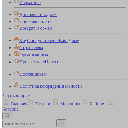
Избранное
Доставка и подъем
Способы оплаты
Возврат и обмен
Клуб покупателей «Ваш Дом»
Строителям
Организациям
Программа «Новосёл»
Поставщикам
Политика конфиденциальности
Задать вопрос
Главная
Каталог
Магазины
Кабинет
Корзина