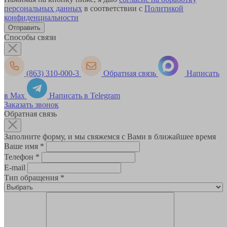
персональных данных
в соответствии с
Политикой
конфиденциальности
Способы связи
(863) 310-000-3
Обратная связь
Написать
в Max
Написать в Telegram
Заказать звонок
Обратная связь
Заполните форму, и мы свяжемся с Вами в ближайшее время
Ваше имя
*
Телефон
*
E-mail
Тип обращения
*