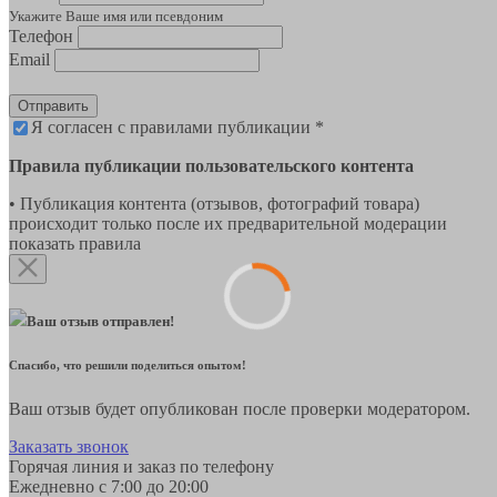
Укажите Ваше имя или псевдоним
Телефон
Email
Отправить
Я согласен с правилами публикации *
Правила публикации пользовательского контента
• Публикация контента (отзывов, фотографий товара)
происходит только после их предварительной модерации
показать правила
Ваш отзыв отправлен!
Спасибо, что решили поделиться опытом!
Ваш отзыв будет опубликован после проверки модератором.
Заказать звонок
Горячая линия и заказ по телефону
Ежедневно с 7:00 до 20:00