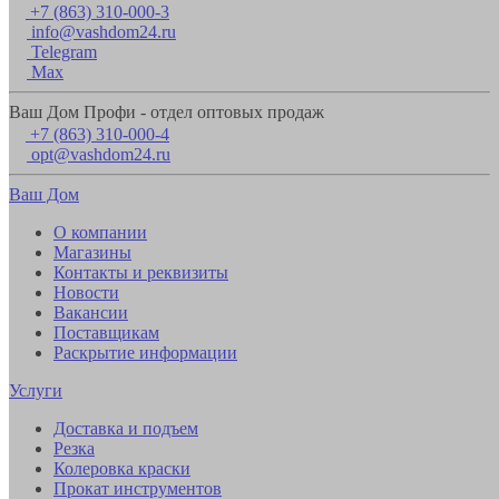
+7 (863) 310-000-3
info@vashdom24.ru
Telegram
Max
Ваш Дом Профи - отдел оптовых продаж
+7 (863) 310-000-4
opt@vashdom24.ru
Ваш Дом
О компании
Магазины
Контакты и реквизиты
Новости
Вакансии
Поставщикам
Раскрытие информации
Услуги
Доставка и подъем
Резка
Колеровка краски
Прокат инструментов