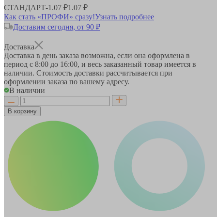
СТАНДАРТ
-
1.07 ₽
1.07 ₽
Как стать «ПРОФИ» сразу!
Узнать подробнее
Доставим сегодня, от 90 ₽
Доставка
Доставка в день заказа возможна, если она оформлена в
период
с 8:00 до 16:00
, и весь заказанный товар имеется в
наличии. Стоимость доставки рассчитывается при
оформлении заказа по вашему адресу.
В наличии
В корзину