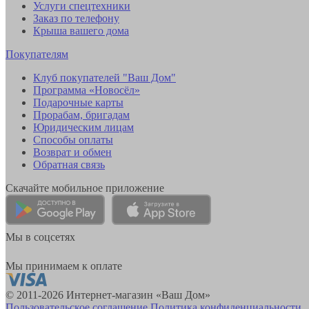
Услуги спецтехники
Заказ по телефону
Крыша вашего дома
Покупателям
Клуб покупателей "Ваш Дом"
Программа «Новосёл»
Подарочные карты
Прорабам, бригадам
Юридическим лицам
Способы оплаты
Возврат и обмен
Обратная связь
Скачайте мобильное приложение
Мы в соцсетях
Мы принимаем к оплате
© 2011-2026 Интернет-магазин «Ваш Дом»
Пользовательское соглашение
Политика конфиденциальности