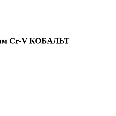
0мм Cr-V КОБАЛЬТ