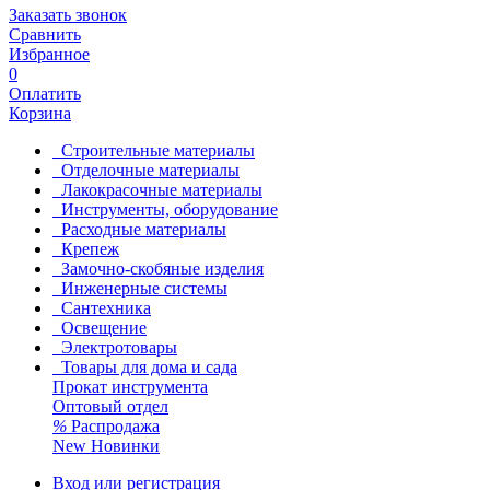
Заказать звонок
Сравнить
Избранное
0
Оплатить
Корзина
Строительные материалы
Отделочные материалы
Лакокрасочные материалы
Инструменты, оборудование
Расходные материалы
Крепеж
Замочно-скобяные изделия
Инженерные системы
Сантехника
Освещение
Электротовары
Товары для дома и сада
Прокат инструмента
Оптовый отдел
%
Распродажа
New
Новинки
Вход или регистрация