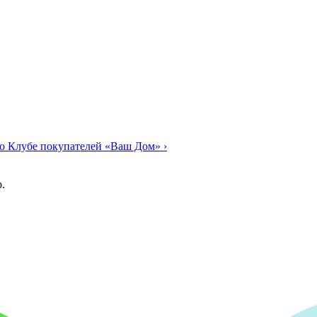
о Клубе покупателей «Ваш Дом»
›
.