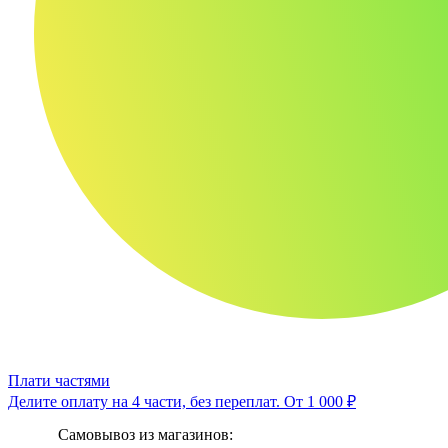
Плати частями
Делите оплату на 4 части, без переплат.
От 1 000 ₽
Самовывоз из магазинов: