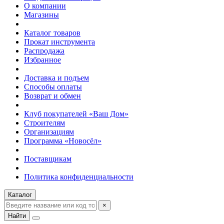
О компании
Магазины
Каталог товаров
Прокат инструмента
Распродажа
Избранное
Доставка и подъем
Способы оплаты
Возврат и обмен
Клуб покупателей «Ваш Дом»
Строителям
Организациям
Программа «Новосёл»
Поставщикам
Политика конфиденциальности
Каталог
×
Найти