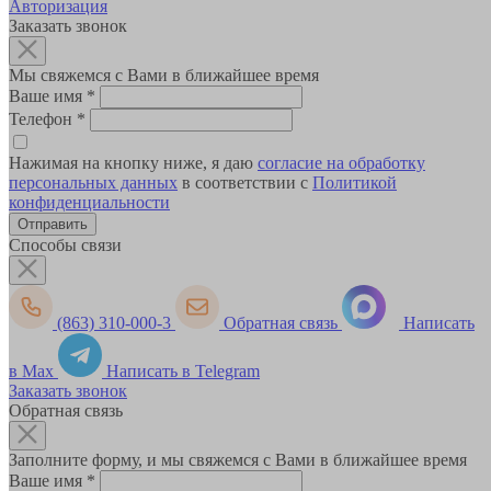
Авторизация
Заказать звонок
Мы свяжемся с Вами в ближайшее время
Ваше имя
*
Телефон
*
Нажимая на кнопку ниже, я даю
согласие на обработку
персональных данных
в соответствии с
Политикой
конфиденциальности
Способы связи
(863) 310-000-3
Обратная связь
Написать
в Max
Написать в Telegram
Заказать звонок
Обратная связь
Заполните форму, и мы свяжемся с Вами в ближайшее время
Ваше имя
*