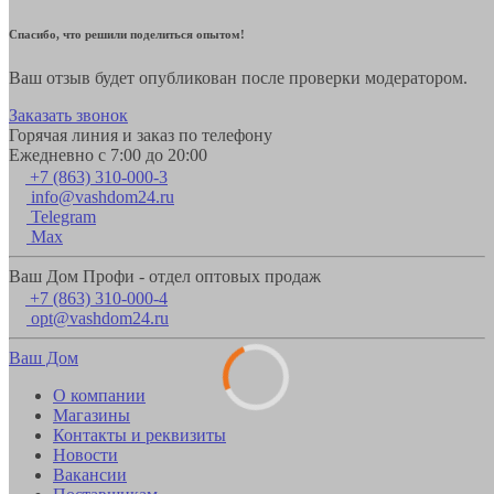
Спасибо, что решили поделиться опытом!
Ваш отзыв будет опубликован после проверки модератором.
Заказать звонок
Горячая линия и заказ по телефону
Ежедневно с 7:00 до 20:00
+7 (863) 310-000-3
info@vashdom24.ru
Telegram
Max
Ваш Дом Профи - отдел оптовых продаж
+7 (863) 310-000-4
opt@vashdom24.ru
Ваш Дом
О компании
Магазины
Контакты и реквизиты
Новости
Вакансии