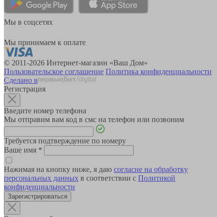
Мы в соцсетях
Мы принимаем к оплате
© 2011-2026 Интернет-магазин «Ваш Дом»
Пользовательское соглашение
Политика конфиденциальности
Сделано в
Регистрация
Введите номер телефона
Мы отправим вам код в смс на телефон или позвоним
Требуется подтверждение по номеру
Ваше имя
*
Нажимая на кнопку ниже, я даю
согласие на обработку
персональных данных
в соответствии с
Политикой
конфиденциальности
Зарегистрироваться