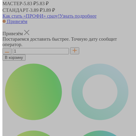
МАСТЕР
-
5.83 ₽
5.83 ₽
СТАНДАРТ
-
3.89 ₽
3.89 ₽
Как стать «ПРОФИ» сразу!
Узнать подробнее
Привезём
Привезём
Постараемся доставить быстрее. Точную дату сообщит
оператор.
В корзину