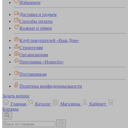
Избранное
Доставка и подъем
Способы оплаты
Возврат и обмен
Клуб покупателей «Ваш Дом»
Строителям
Организациям
Программа «Новосёл»
Поставщикам
Политика конфиденциальности
Задать вопрос
Главная
Каталог
Магазины
Кабинет
Корзина