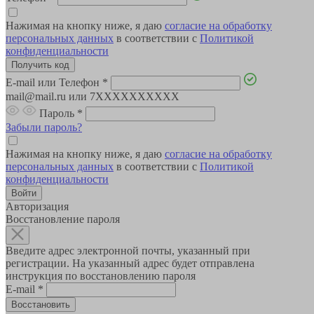
Нажимая на кнопку ниже, я даю
согласие на обработку
персональных данных
в соответствии с
Политикой
конфиденциальности
E-mail или Телефон
*
mail@mail.ru или 7XXXXXXXXXX
Пароль
*
Забыли пароль?
Нажимая на кнопку ниже, я даю
согласие на обработку
персональных данных
в соответствии с
Политикой
конфиденциальности
Авторизация
Восстановление пароля
Введите адрес электронной почты, указанный при
регистрации. На указанный адрес будет отправлена
инструкция по восстановлению пароля
E-mail
*