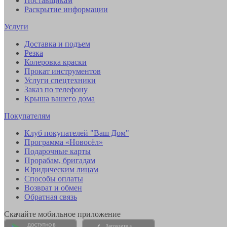
Поставщикам
Раскрытие информации
Услуги
Доставка и подъем
Резка
Колеровка краски
Прокат инструментов
Услуги спецтехники
Заказ по телефону
Крыша вашего дома
Покупателям
Клуб покупателей "Ваш Дом"
Программа «Новосёл»
Подарочные карты
Прорабам, бригадам
Юридическим лицам
Способы оплаты
Возврат и обмен
Обратная связь
Скачайте мобильное приложение