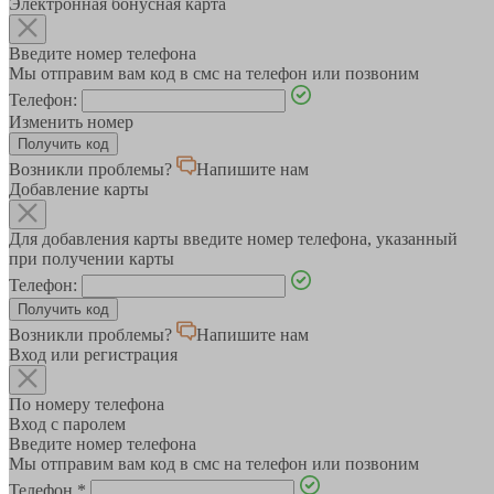
Электронная бонусная карта
Введите номер телефона
Мы отправим вам код в смс на телефон или позвоним
Телефон:
Изменить номер
Возникли проблемы?
Напишите нам
Добавление карты
Для добавления карты введите номер телефона, указанный
при получении карты
Телефон:
Возникли проблемы?
Напишите нам
Вход или регистрация
По номеру телефона
Вход с паролем
Введите номер телефона
Мы отправим вам код в смс на телефон или позвоним
Телефон
*