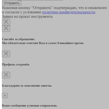
Отправить
Нажимая кнопку "Отправить" подтверждаю, что я ознакомлен
и согласен с условиями
политики конфиденциальности
.
Заявка на прокат инструмента
Спасибо за обращение.
Мы обязательно ответим Вам в самое ближайшее время.
Профиль сохранён.
Благодарим за заполнение анкеты.
×
Ваше сообщение успешно отправлено.