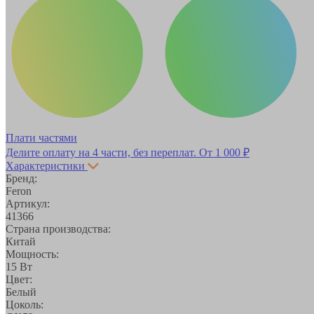
Плати частями
Делите оплату на 4 части, без переплат.
От 1 000 ₽
Характеристики
Бренд:
Feron
Артикул:
41366
Страна производства:
Китай
Мощность:
15 Вт
Цвет:
Белый
Цоколь: