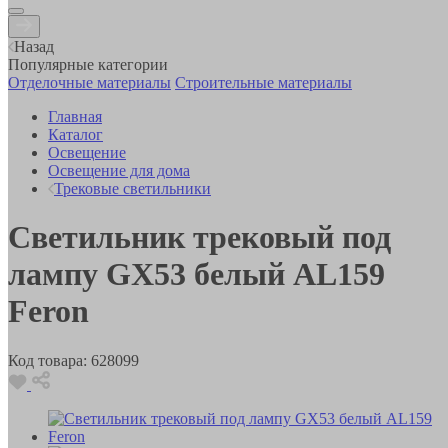
Назад
Популярные категории
Отделочные материалы
Строительные материалы
Главная
Каталог
Освещение
Освещение для дома
Трековые светильники
Светильник трековый под
лампу GX53 белый AL159
Feron
Код товара:
628099