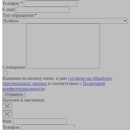
Телефон
*
E-mail
Тип обращения
*
Сообщение
Нажимая на кнопку ниже, я даю
согласие на обработку
персональных данных
в соответствии с
Политикой
конфиденциальности
Наличие в магазинах
Имя:
Телефон: