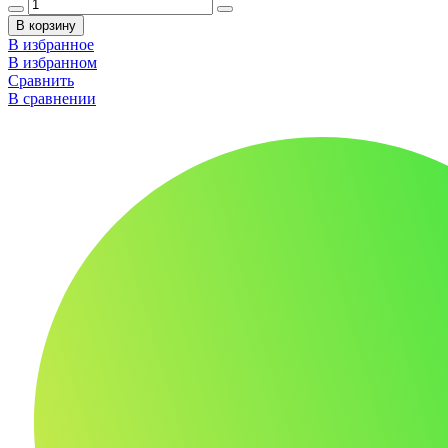
В корзину
В избранное
В избранном
Сравнить
В сравнении