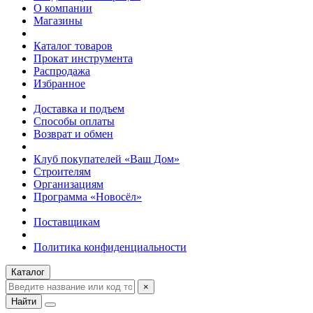
О компании
Магазины
Каталог товаров
Прокат инструмента
Распродажа
Избранное
Доставка и подъем
Способы оплаты
Возврат и обмен
Клуб покупателей «Ваш Дом»
Строителям
Организациям
Программа «Новосёл»
Поставщикам
Политика конфиденциальности
Каталог
×
Найти