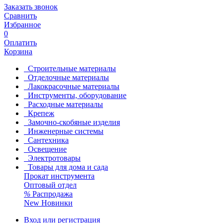
Заказать звонок
Сравнить
Избранное
0
Оплатить
Корзина
Строительные материалы
Отделочные материалы
Лакокрасочные материалы
Инструменты, оборудование
Расходные материалы
Крепеж
Замочно-скобяные изделия
Инженерные системы
Сантехника
Освещение
Электротовары
Товары для дома и сада
Прокат инструмента
Оптовый отдел
%
Распродажа
New
Новинки
Вход или регистрация