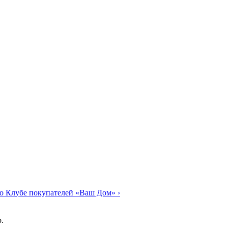
о Клубе покупателей «Ваш Дом»
›
.