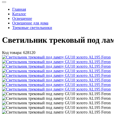
Главная
Каталог
Освещение
Освещение для дома
Трековые светильники
Светильник трековый под лам
Код товара:
628120