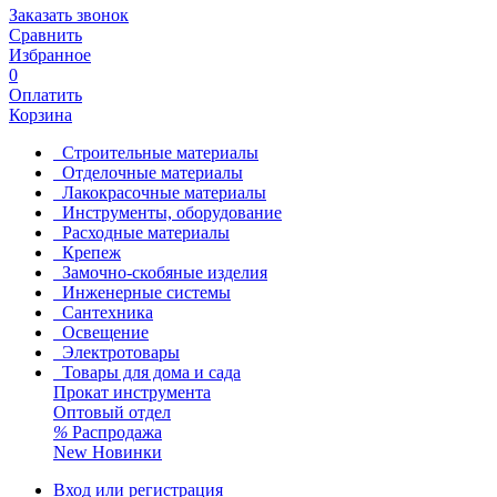
Заказать звонок
Сравнить
Избранное
0
Оплатить
Корзина
Строительные материалы
Отделочные материалы
Лакокрасочные материалы
Инструменты, оборудование
Расходные материалы
Крепеж
Замочно-скобяные изделия
Инженерные системы
Сантехника
Освещение
Электротовары
Товары для дома и сада
Прокат инструмента
Оптовый отдел
%
Распродажа
New
Новинки
Вход или регистрация