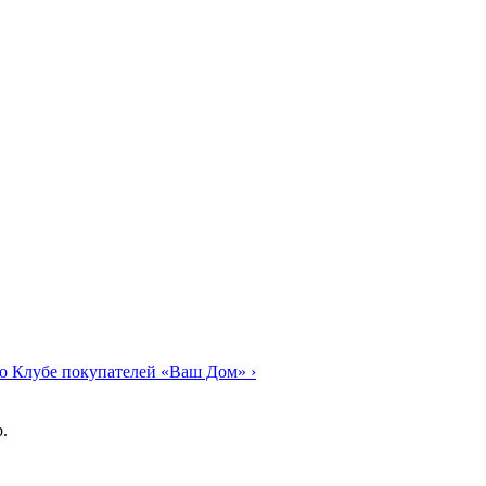
о Клубе покупателей «Ваш Дом»
›
.