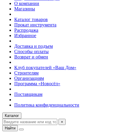
О компании
Магазины
Каталог товаров
Прокат инструмента
Распродажа
Избранное
Доставка и подъем
Способы оплаты
Возврат и обмен
Клуб покупателей «Ваш Дом»
Строителям
Организациям
Программа «Новосёл»
Поставщикам
Политика конфиденциальности
Каталог
×
Найти