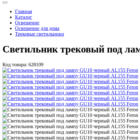
Главная
Каталог
Освещение
Освещение для дома
Трековые светильники
Светильник трековый под ла
Код товара:
628109