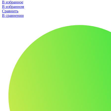
В избранное
В избранном
Сравнить
В сравнении