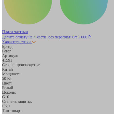
Плати частями
Делите оплату на 4 части, без переплат.
От 1 000 ₽
Характеристики
Бренд:
Feron
Артикул:
41591
Страна производства:
Китай
Мощность:
50 Вт
Цвет:
Белый
Цоколь:
G10
Степень защиты:
IP20
Тип товара: