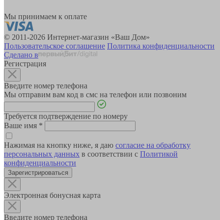
Мы принимаем к оплате
© 2011-2026 Интернет-магазин «Ваш Дом»
Пользовательское соглашение
Политика конфиденциальности
Сделано в
Регистрация
Введите номер телефона
Мы отправим вам код в смс на телефон или позвоним
Требуется подтверждение по номеру
Ваше имя
*
Нажимая на кнопку ниже, я даю
согласие на обработку
персональных данных
в соответствии с
Политикой
конфиденциальности
Зарегистрироваться
Электронная бонусная карта
Введите номер телефона