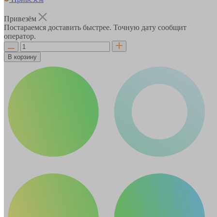
Привезём
Постараемся доставить быстрее. Точную дату сообщит
оператор.
В корзину