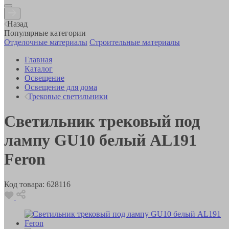
Назад
Популярные категории
Отделочные материалы
Строительные материалы
Главная
Каталог
Освещение
Освещение для дома
Трековые светильники
Светильник трековый под
лампу GU10 белый AL191
Feron
Код товара:
628116