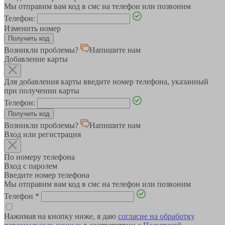
Мы отправим вам код в смс на телефон или позвоним
Телефон:
Изменить номер
Возникли проблемы?
Напишите нам
Добавление карты
Для добавления карты введите номер телефона, указанный
при получении карты
Телефон:
Возникли проблемы?
Напишите нам
Вход или регистрация
По номеру телефона
Вход с паролем
Введите номер телефона
Мы отправим вам код в смс на телефон или позвоним
Телефон
*
Нажимая на кнопку ниже, я даю
согласие на обработку