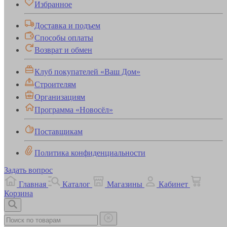
Избранное
Доставка и подъем
Способы оплаты
Возврат и обмен
Клуб покупателей «Ваш Дом»
Строителям
Организациям
Программа «Новосёл»
Поставщикам
Политика конфиденциальности
Задать вопрос
Главная
Каталог
Магазины
Кабинет
Корзина