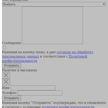
Сообщение
Нажимая на кнопку ниже, я даю
согласие на обработку
персональных данных
в соответствии с
Политикой
конфиденциальности
Наличие в магазинах
Имя:
Телефон:
Отправить
Нажимая кнопку "Отправить" подтверждаю, что я ознакомлен
и согласен с условиями
политики конфиденциальности
.