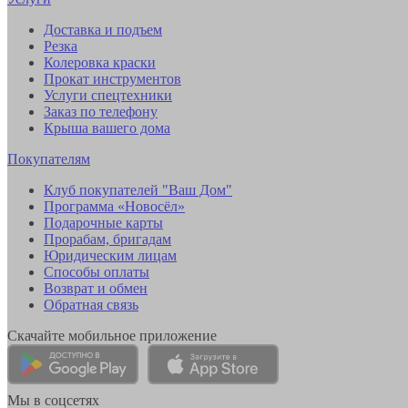
Доставка и подъем
Резка
Колеровка краски
Прокат инструментов
Услуги спецтехники
Заказ по телефону
Крыша вашего дома
Покупателям
Клуб покупателей "Ваш Дом"
Программа «Новосёл»
Подарочные карты
Прорабам, бригадам
Юридическим лицам
Способы оплаты
Возврат и обмен
Обратная связь
Скачайте мобильное приложение
Мы в соцсетях