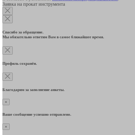
Заявка на прокат инструмента
Спасибо за обращение.
Мы обязательно ответим Вам в самое ближайшее время.
Профиль сохранён.
Благодарим за заполнение анкеты.
×
Ваше сообщение успешно отправлено.
×