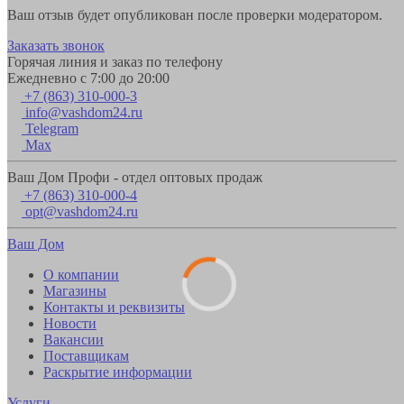
Ваш отзыв будет опубликован после проверки модератором.
Заказать звонок
Горячая линия и заказ по телефону
Ежедневно с 7:00 до 20:00
+7 (863) 310-000-3
info@vashdom24.ru
Telegram
Max
Ваш Дом Профи - отдел оптовых продаж
+7 (863) 310-000-4
opt@vashdom24.ru
Ваш Дом
О компании
Магазины
Контакты и реквизиты
Новости
Вакансии
Поставщикам
Раскрытие информации
Услуги