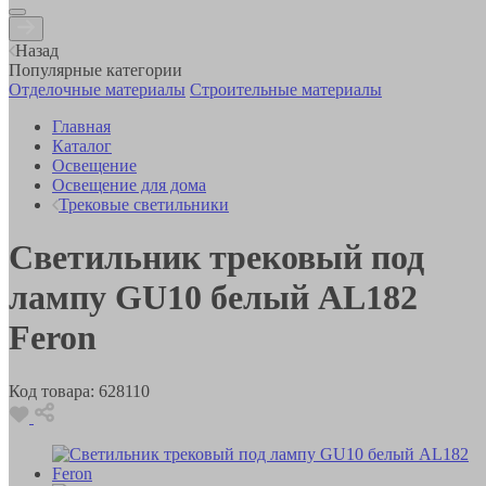
Назад
Популярные категории
Отделочные материалы
Строительные материалы
Главная
Каталог
Освещение
Освещение для дома
Трековые светильники
Светильник трековый под
лампу GU10 белый AL182
Feron
Код товара:
628110