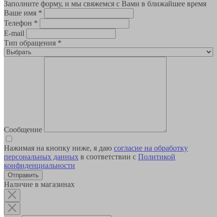
Заполните форму, и мы свяжемся с Вами в ближайшее время
Ваше имя
*
Телефон
*
E-mail
Тип обращения
*
Сообщение
Нажимая на кнопку ниже, я даю
согласие на обработку
персональных данных
в соответствии с
Политикой
конфиденциальности
Наличие в магазинах