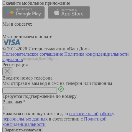
Скачайте мобильное приложение
Мы в соцсетях
Мы принимаем к оплате
© 2011-2026 Интернет-магазин «Ваш Дом»
Пользовательское соглашение
Политика конфиденциальности
Сделано в
Регистрация
Введите номер телефона
Мы отправим вам код в смс на телефон или позвоним
Требуется подтверждение по номеру
Ваше имя
*
Нажимая на кнопку ниже, я даю
согласие на обработку
персональных данных
в соответствии с
Политикой
конфиденциальности
Зарегистрироваться