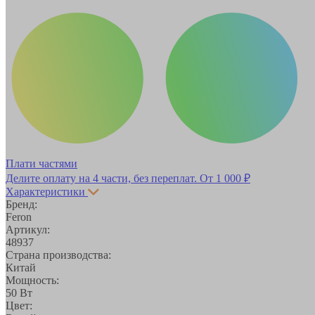
Плати частями
Делите оплату на 4 части, без переплат.
От 1 000 ₽
Характеристики
Бренд:
Feron
Артикул:
48937
Страна производства:
Китай
Мощность:
50 Вт
Цвет: