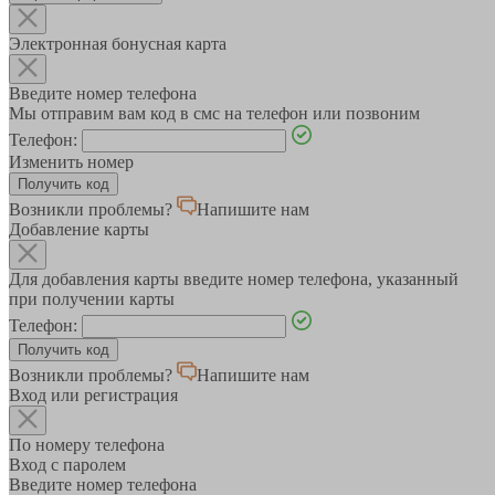
Электронная бонусная карта
Введите номер телефона
Мы отправим вам код в смс на телефон или позвоним
Телефон:
Изменить номер
Возникли проблемы?
Напишите нам
Добавление карты
Для добавления карты введите номер телефона, указанный
при получении карты
Телефон:
Возникли проблемы?
Напишите нам
Вход или регистрация
По номеру телефона
Вход с паролем
Введите номер телефона