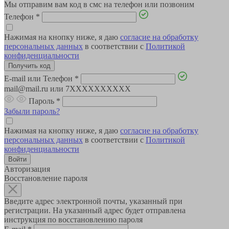
Мы отправим вам код в смс на телефон или позвоним
Телефон
*
Нажимая на кнопку ниже, я даю
согласие на обработку
персональных данных
в соответствии с
Политикой
конфиденциальности
E-mail или Телефон
*
mail@mail.ru или 7XXXXXXXXXX
Пароль
*
Забыли пароль?
Нажимая на кнопку ниже, я даю
согласие на обработку
персональных данных
в соответствии с
Политикой
конфиденциальности
Авторизация
Восстановление пароля
Введите адрес электронной почты, указанный при
регистрации. На указанный адрес будет отправлена
инструкция по восстановлению пароля