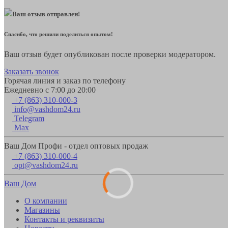
Ваш отзыв отправлен!
Спасибо, что решили поделиться опытом!
Ваш отзыв будет опубликован после проверки модератором.
Заказать звонок
Горячая линия и заказ по телефону
Ежедневно с 7:00 до 20:00
+7 (863) 310-000-3
info@vashdom24.ru
Telegram
Max
Ваш Дом Профи - отдел оптовых продаж
+7 (863) 310-000-4
opt@vashdom24.ru
Ваш Дом
О компании
Магазины
Контакты и реквизиты