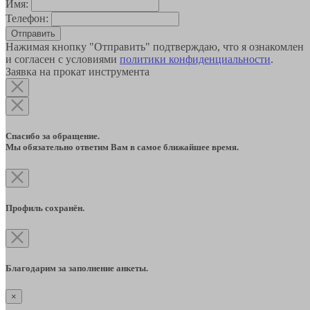
Имя:
Телефон:
Отправить
Нажимая кнопку "Отправить" подтверждаю, что я ознакомлен
и согласен с условиями
политики конфиденциальности
.
Заявка на прокат инструмента
Спасибо за обращение.
Мы обязательно ответим Вам в самое ближайшее время.
Профиль сохранён.
Благодарим за заполнение анкеты.
×