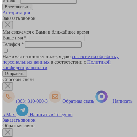
E-mail
*
Авторизация
Заказать звонок
Мы свяжемся с Вами в ближайшее время
Ваше имя
*
Телефон
*
Нажимая на кнопку ниже, я даю
согласие на обработку
персональных данных
в соответствии с
Политикой
конфиденциальности
Способы связи
(863) 310-000-3
Обратная связь
Написать
в Max
Написать в Telegram
Заказать звонок
Обратная связь