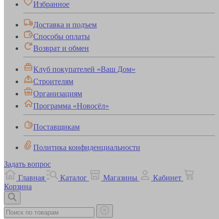
Избранное
Доставка и подъем
Способы оплаты
Возврат и обмен
Клуб покупателей «Ваш Дом»
Строителям
Организациям
Программа «Новосёл»
Поставщикам
Политика конфиденциальности
Задать вопрос
Главная
Каталог
Магазины
Кабинет
Корзина