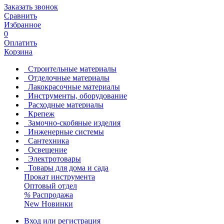
Заказать звонок
Сравнить
Избранное
0
Оплатить
Корзина
Строительные материалы
Отделочные материалы
Лакокрасочные материалы
Инструменты, оборудование
Расходные материалы
Крепеж
Замочно-скобяные изделия
Инженерные системы
Сантехника
Освещение
Электротовары
Товары для дома и сада
Прокат инструмента
Оптовый отдел
%
Распродажа
New
Новинки
Вход или регистрация