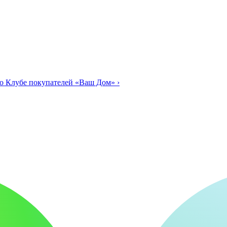
о Клубе покупателей «Ваш Дом»
›