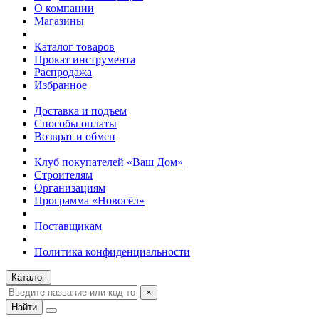
О компании
Магазины
Каталог товаров
Прокат инструмента
Распродажа
Избранное
Доставка и подъем
Способы оплаты
Возврат и обмен
Клуб покупателей «Ваш Дом»
Строителям
Организациям
Программа «Новосёл»
Поставщикам
Политика конфиденциальности
Каталог
×
Найти