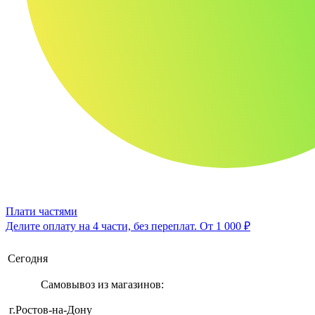
Плати частями
Делите оплату на 4 части, без переплат.
От 1 000 ₽
Сегодня
Самовывоз из магазинов:
г.Ростов-на-Дону