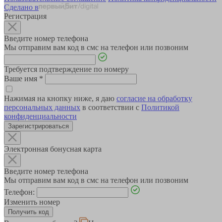
Сделано в
Регистрация
Введите номер телефона
Мы отправим вам код в смс на телефон или позвоним
Требуется подтверждение по номеру
Ваше имя
*
Нажимая на кнопку ниже, я даю
согласие на обработку
персональных данных
в соответствии с
Политикой
конфиденциальности
Зарегистрироваться
Электронная бонусная карта
Введите номер телефона
Мы отправим вам код в смс на телефон или позвоним
Телефон:
Изменить номер