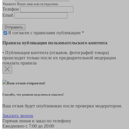
Укажите Ваше имя или псевдоним
Телефон
Email
Отправить
Я согласен с правилами публикации *
Правила публикации пользовательского контента
• Публикация контента (отзывов, фотографий товара)
происходит только после их предварительной модерации
показать правила
Ваш отзыв отправлен!
Спасибо, что решили поделиться опытом!
Ваш отзыв будет опубликован после проверки модератором.
Заказать звонок
Горячая линия и заказ по телефону
Ежедневно с 7:00 до 20:00