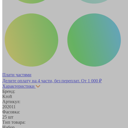
Плати частями
Делите оплату на 4 части, без переплат.
От 1 000 ₽
Характеристики
Бренд:
Kroft
Артикул:
202011
Фасовка:
25 шт
Тип товара:
Набор