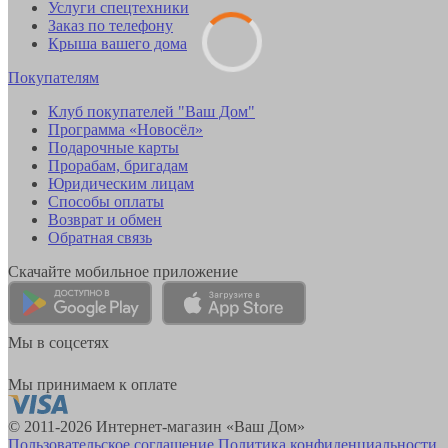
Услуги спецтехники
Заказ по телефону
Крыша вашего дома
Покупателям
Клуб покупателей "Ваш Дом"
Программа «Новосёл»
Подарочные карты
Прорабам, бригадам
Юридическим лицам
Способы оплаты
Возврат и обмен
Обратная связь
Скачайте мобильное приложение
Мы в соцсетях
Мы принимаем к оплате
© 2011-2026 Интернет-магазин «Ваш Дом»
Пользовательское соглашение
Политика конфиденциальности