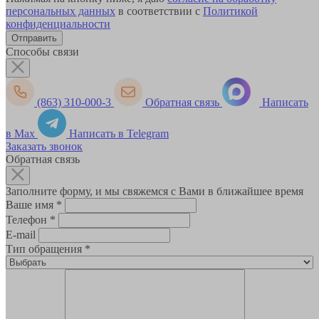
персональных данных
в соответствии с
Политикой
конфиденциальности
Способы связи
(863) 310-000-3
Обратная связь
Написать
в Max
Написать в Telegram
Заказать звонок
Обратная связь
Заполните форму, и мы свяжемся с Вами в ближайшее время
Ваше имя
*
Телефон
*
E-mail
Тип обращения
*