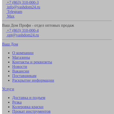
+7 (863) 310-000-3
info@vashdom24.ru
Telegram
Max
Ваш Дом Профи - отдел оптовых продаж
+7 (863) 310-000-4
opt@vashdom24.ru
Ваш Дом
О компании
Магазины
Контакты и реквизиты
Новости
Вакансии
Поставщикам
Раскрытие информации
Услуги
Доставка и подъем
Резка
Колеровка краски
Прокат инструментов