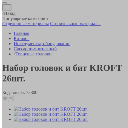
Назад
Популярные категории
Отделочные материалы
Строительные материалы
Главная
Каталог
Инструменты, оборудование
Слесарно-монтажный
Торцевые головки
Набор головок и бит KROFT
26шт.
Код товара:
72300