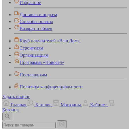
Избранное
Доставка и подъем
Способы оплаты
Возврат и обмен
Клуб покупателей «Ваш Дом»
Строителям
Организациям
Программа «Новосёл»
Поставщикам
Политика конфиденциальности
Задать вопрос
Главная
Каталог
Магазины
Кабинет
Корзина