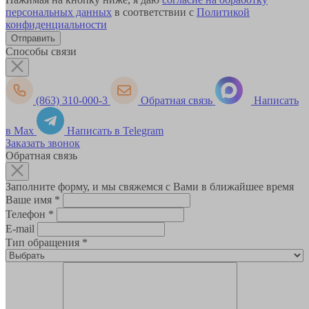
персональных данных
в соответствии с
Политикой
конфиденциальности
Способы связи
(863) 310-000-3
Обратная связь
Написать
в Max
Написать в Telegram
Заказать звонок
Обратная связь
Заполните форму, и мы свяжемся с Вами в ближайшее время
Ваше имя
*
Телефон
*
E-mail
Тип обращения
*