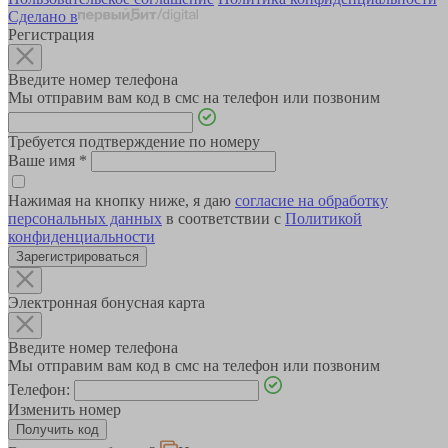
Сделано в
Регистрация
Введите номер телефона
Мы отправим вам код в смс на телефон или позвоним
Требуется подтверждение по номеру
Ваше имя
*
Нажимая на кнопку ниже, я даю
согласие на обработку
персональных данных
в соответствии с
Политикой
конфиденциальности
Зарегистрироваться
Электронная бонусная карта
Введите номер телефона
Мы отправим вам код в смс на телефон или позвоним
Телефон:
Изменить номер