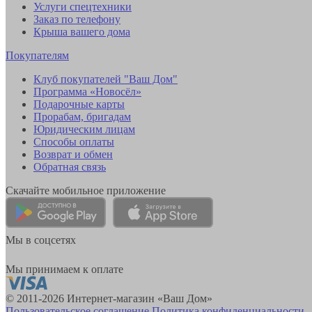
Услуги спецтехники
Заказ по телефону
Крыша вашего дома
Покупателям
Клуб покупателей "Ваш Дом"
Программа «Новосёл»
Подарочные карты
Прорабам, бригадам
Юридическим лицам
Способы оплаты
Возврат и обмен
Обратная связь
Скачайте мобильное приложение
Мы в соцсетях
Мы принимаем к оплате
© 2011-2026 Интернет-магазин «Ваш Дом»
Пользовательское соглашение
Политика конфиденциальности