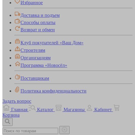
Избранное
Доставка и подъем
Способы оплаты
Возврат и обмен
Клуб покупателей «Ваш Дом»
Строителям
Организациям
Программа «Новосёл»
Поставщикам
Политика конфиденциальности
Задать вопрос
Главная
Каталог
Магазины
Кабинет
Корзина