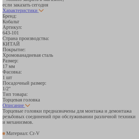
если заказать сегодня
Характеристики
Бренд:
Кобальт
Артикул:
643-101
Страна производства:
КИТАЙ
Покрытие:
Хромованадиевая сталь
Размер:
17 мм
Фасовка:
1 шт
Посадочный размер:
1/2"
Тип товара:
Торцевая головка
Описание
Торцевые головки предназначены для монтажа и демонтажа
резьбовых соединений при обслуживании различной техники
и механизмов.
Материал: Cr-V