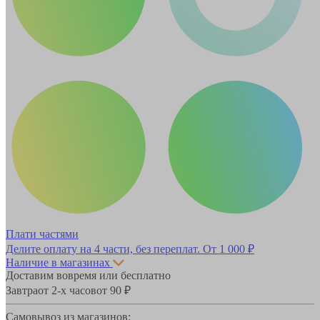
Плати частями
Делите оплату на 4 части, без переплат.
От 1 000 ₽
Наличие в магазинах
Доставим вовремя или бесплатно
Завтра
от 2-х часов
от 90 ₽
Самовывоз из магазинов: