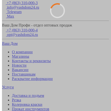
+7 (863) 310-000-3
info@vashdom24.ru
Telegram
Max
Ваш Дом Профи - отдел оптовых продаж
+7 (863) 310-000-4
opt@vashdom24.ru
Ваш Дом
О компании
Магазины
Контакты и реквизиты
Новости
Вакансии
Поставщикам
Раскрытие информации
Услуги
Доставка и подъем
Резка
Колеровка краски
Прокат инструментов