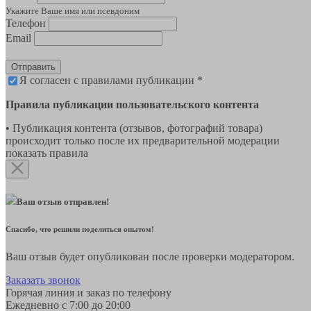
Укажите Ваше имя или псевдоним
Телефон
Email
Отправить
Я согласен с правилами публикации *
Правила публикации пользовательского контента
• Публикация контента (отзывов, фотографий товара)
происходит только после их предварительной модерации
показать правила
Ваш отзыв отправлен!
Спасибо, что решили поделиться опытом!
Ваш отзыв будет опубликован после проверки модератором.
Заказать звонок
Горячая линия и заказ по телефону
Ежедневно с 7:00 до 20:00