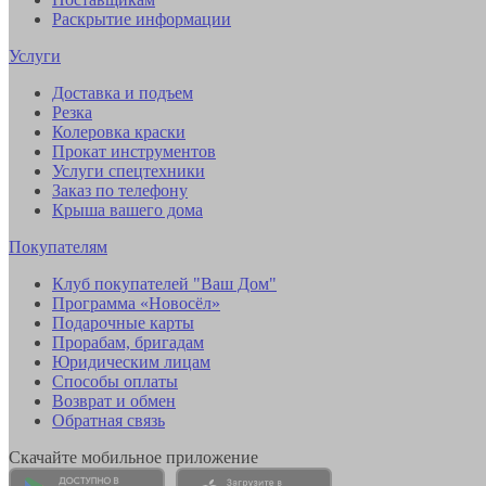
Раскрытие информации
Услуги
Доставка и подъем
Резка
Колеровка краски
Прокат инструментов
Услуги спецтехники
Заказ по телефону
Крыша вашего дома
Покупателям
Клуб покупателей "Ваш Дом"
Программа «Новосёл»
Подарочные карты
Прорабам, бригадам
Юридическим лицам
Способы оплаты
Возврат и обмен
Обратная связь
Скачайте мобильное приложение