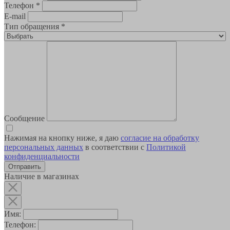
Телефон
*
E-mail
Тип обращения
*
Сообщение
Нажимая на кнопку ниже, я даю
согласие на обработку
персональных данных
в соответствии с
Политикой
конфиденциальности
Наличие в магазинах
Имя:
Телефон: