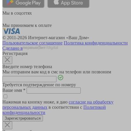
Мы в соцсетях
Мы принимаем к оплате
© 2011-2026 Интернет-магазин «Ваш Дом»
Пользовательское соглашение
Политика конфиденциальности
Сделано в
Регистрация
Введите номер телефона
Мы отправим вам код в смс на телефон или позвоним
Требуется подтверждение по номеру
Ваше имя
*
Нажимая на кнопку ниже, я даю
согласие на обработку
персональных данных
в соответствии с
Политикой
конфиденциальности
Зарегистрироваться