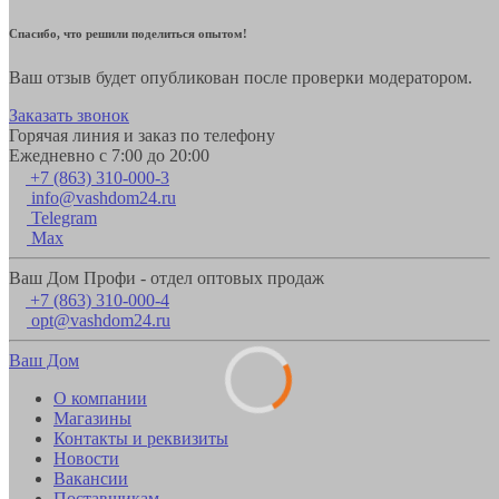
Спасибо, что решили поделиться опытом!
Ваш отзыв будет опубликован после проверки модератором.
Заказать звонок
Горячая линия и заказ по телефону
Ежедневно с 7:00 до 20:00
+7 (863) 310-000-3
info@vashdom24.ru
Telegram
Max
Ваш Дом Профи - отдел оптовых продаж
+7 (863) 310-000-4
opt@vashdom24.ru
Ваш Дом
О компании
Магазины
Контакты и реквизиты
Новости
Вакансии
Поставщикам