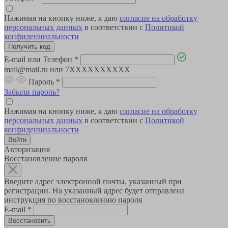
Нажимая на кнопку ниже, я даю
согласие на обработку
персональных данных
в соответствии с
Политикой
конфиденциальности
E-mail или Телефон
*
mail@mail.ru или 7XXXXXXXXXX
Пароль
*
Забыли пароль?
Нажимая на кнопку ниже, я даю
согласие на обработку
персональных данных
в соответствии с
Политикой
конфиденциальности
Авторизация
Восстановление пароля
Введите адрес электронной почты, указанный при
регистрации. На указанный адрес будет отправлена
инструкция по восстановлению пароля
E-mail
*