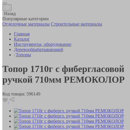
Назад
Популярные категории
Отделочные материалы
Строительные материалы
Главная
Каталог
Инструменты, оборудование
Деревообрабатывающий
Топоры
Топор 1710г с фибергласовой
ручкой 710мм РЕМОКОЛОР
Код товара:
596149