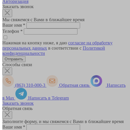
Авторизация
Заказать звонок
Мы свяжемся с Вами в ближайшее время
Ваше имя
*
Телефон
*
Нажимая на кнопку ниже, я даю
согласие на обработку
персональных данных
в соответствии с
Политикой
конфиденциальности
Способы связи
(863) 310-000-3
Обратная связь
Написать
в Max
Написать в Telegram
Заказать звонок
Обратная связь
Заполните форму, и мы свяжемся с Вами в ближайшее время
Ваше имя
*