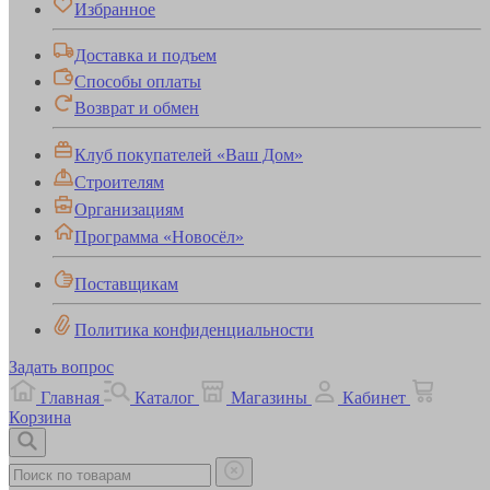
Избранное
Доставка и подъем
Способы оплаты
Возврат и обмен
Клуб покупателей «Ваш Дом»
Строителям
Организациям
Программа «Новосёл»
Поставщикам
Политика конфиденциальности
Задать вопрос
Главная
Каталог
Магазины
Кабинет
Корзина