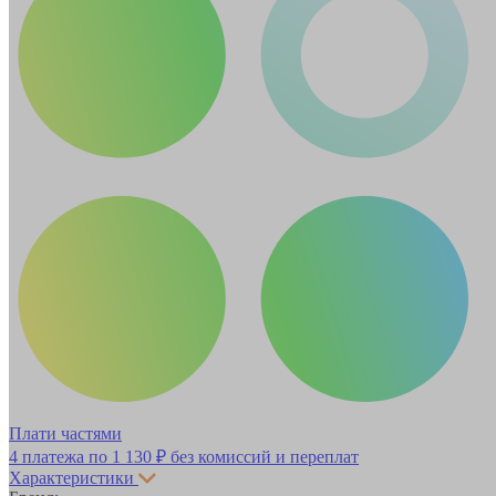
Плати частями
4 платежа по
1 130 ₽
без комиссий и переплат
Характеристики