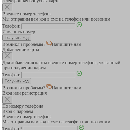
Электронная бонусная карта
Введите номер телефона
Мы отправим вам код в смс на телефон или позвоним
Телефон:
Изменить номер
Возникли проблемы?
Напишите нам
Добавление карты
Для добавления карты введите номер телефона, указанный
при получении карты
Телефон:
Возникли проблемы?
Напишите нам
Вход или регистрация
По номеру телефона
Вход с паролем
Введите номер телефона
Мы отправим вам код в смс на телефон или позвоним
Телефон
*