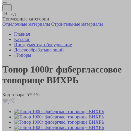
Назад
Популярные категории
Отделочные материалы
Строительные материалы
Главная
Каталог
Инструменты, оборудование
Деревообрабатывающий
Топоры
Топор 1000г фиберглассовое
топорище ВИХРЬ
Код товара:
579152