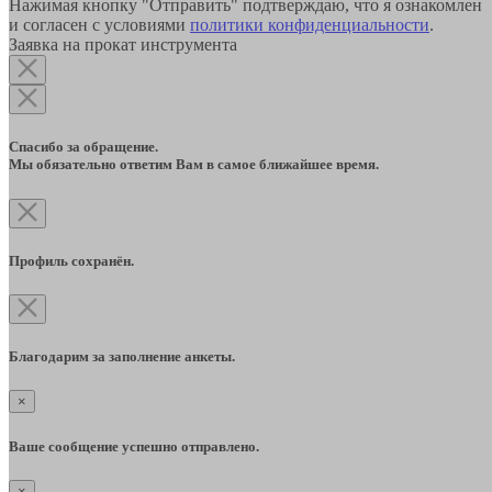
Нажимая кнопку "Отправить" подтверждаю, что я ознакомлен
и согласен с условиями
политики конфиденциальности
.
Заявка на прокат инструмента
Спасибо за обращение.
Мы обязательно ответим Вам в самое ближайшее время.
Профиль сохранён.
Благодарим за заполнение анкеты.
×
Ваше сообщение успешно отправлено.
×