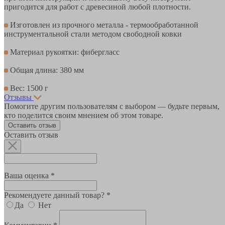
пригодится для работ с древесиной любой плотности.
Изготовлен из прочного металла - термообработанной
инструментальной стали методом свободной ковки
Материал рукоятки: фибергласс
Общая длина: 380 мм
Вес: 1500 г
Отзывы
Помогите другим пользователям с выбором — будьте первым,
кто поделится своим мнением об этом товаре.
Оставить отзыв
Оставить отзыв
Ваша оценка *
Рекомендуете данный товар? *
Да
Нет