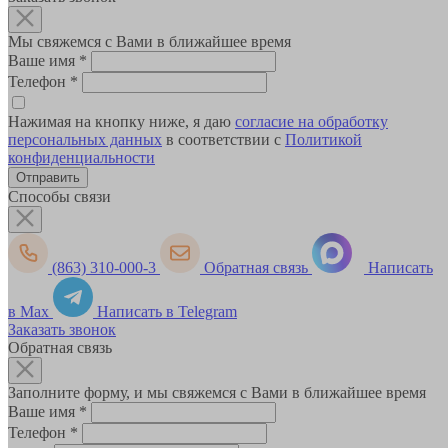
Мы свяжемся с Вами в ближайшее время
Ваше имя
*
Телефон
*
Нажимая на кнопку ниже, я даю
согласие на обработку
персональных данных
в соответствии с
Политикой
конфиденциальности
Способы связи
(863) 310-000-3
Обратная связь
Написать
в Max
Написать в Telegram
Заказать звонок
Обратная связь
Заполните форму, и мы свяжемся с Вами в ближайшее время
Ваше имя
*
Телефон
*