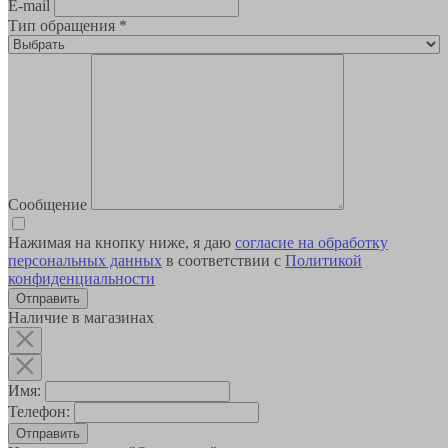
E-mail
Тип обращения
*
Сообщение
Нажимая на кнопку ниже, я даю
согласие на обработку
персональных данных
в соответствии с
Политикой
конфиденциальности
Наличие в магазинах
Имя:
Телефон:
Отправить