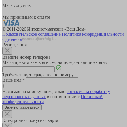
Мы в соцсетях
Мы принимаем к оплате
© 2011-2026 Интернет-магазин «Ваш Дом»
Пользовательское соглашение
Политика конфиденциальности
Сделано в
Регистрация
Введите номер телефона
Мы отправим вам код в смс на телефон или позвоним
Требуется подтверждение по номеру
Ваше имя
*
Нажимая на кнопку ниже, я даю
согласие на обработку
персональных данных
в соответствии с
Политикой
конфиденциальности
Зарегистрироваться
Электронная бонусная карта