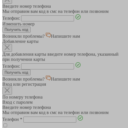
Введите номер телефона
Мы отправим вам код в смс на телефон или позвоним
Телефон:
Изменить номер
Возникли проблемы?
Напишите нам
Добавление карты
Для добавления карты введите номер телефона, указанный
при получении карты
Телефон:
Возникли проблемы?
Напишите нам
Вход или регистрация
По номеру телефона
Вход с паролем
Введите номер телефона
Мы отправим вам код в смс на телефон или позвоним
Телефон
*