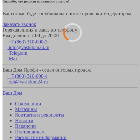
Спасибо, что решили поделиться опытом!
Ваш отзыв будет опубликован после проверки модератором.
Заказать звонок
Горячая линия и заказ по телефону
Ежедневно с 7:00 до 20:00
+7 (863) 310-000-3
info@vashdom24.ru
Telegram
Max
Ваш Дом Профи - отдел оптовых продаж
+7 (863) 310-000-4
opt@vashdom24.ru
Ваш Дом
О компании
Магазины
Контакты и реквизиты
Новости
Вакансии
Поставщикам
Раскрытие информации