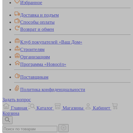
Избранное
Доставка и подъем
Способы оплаты
Возврат и обмен
Клуб покупателей «Ваш Дом»
Строителям
Организациям
Программа «Новосёл»
Поставщикам
Политика конфиденциальности
Задать вопрос
Главная
Каталог
Магазины
Кабинет
Корзина