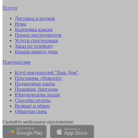
Услуги
Доставка и подъем
Резка
Колеровка краски
Прокат инструментов
Услуги спецтехники
Заказ по телефону
Крыша вашего дома
Покупателям
Клуб покупателей "Ваш Дом"
Программа «Новосёл»
Подарочные карты
Прорабам, бригадам
Юридическим лицам
Способы оплаты
Возврат и обмен
Обратная связь
Скачайте мобильное приложение