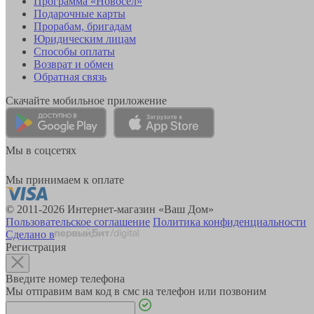
Программа «Новосёл»
Подарочные карты
Прорабам, бригадам
Юридическим лицам
Способы оплаты
Возврат и обмен
Обратная связь
Скачайте мобильное приложение
Мы в соцсетях
Мы принимаем к оплате
© 2011-2026 Интернет-магазин «Ваш Дом»
Пользовательское соглашение
Политика конфиденциальности
Сделано в
Регистрация
Введите номер телефона
Мы отправим вам код в смс на телефон или позвоним