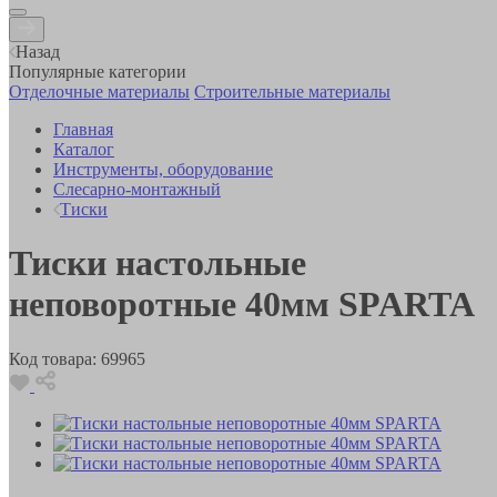
Назад
Популярные категории
Отделочные материалы
Строительные материалы
Главная
Каталог
Инструменты, оборудование
Слесарно-монтажный
Тиски
Тиски настольные
неповоротные 40мм SPARTA
Код товара:
69965