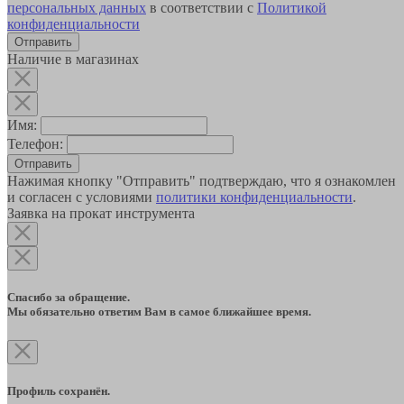
персональных данных
в соответствии с
Политикой
конфиденциальности
Наличие в магазинах
Имя:
Телефон:
Отправить
Нажимая кнопку "Отправить" подтверждаю, что я ознакомлен
и согласен с условиями
политики конфиденциальности
.
Заявка на прокат инструмента
Спасибо за обращение.
Мы обязательно ответим Вам в самое ближайшее время.
Профиль сохранён.