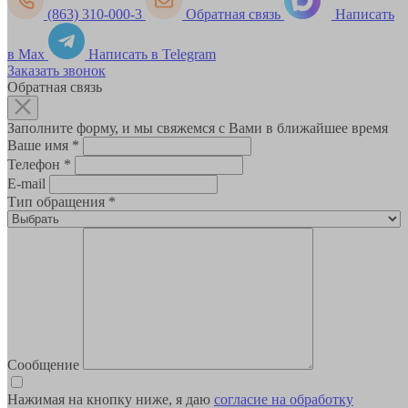
(863) 310-000-3
Обратная связь
Написать
в Max
Написать в Telegram
Заказать звонок
Обратная связь
Заполните форму, и мы свяжемся с Вами в ближайшее время
Ваше имя
*
Телефон
*
E-mail
Тип обращения
*
Сообщение
Нажимая на кнопку ниже, я даю
согласие на обработку