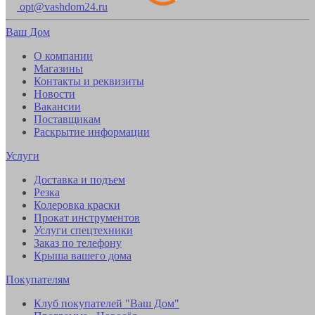
opt@vashdom24.ru
Ваш Дом
О компании
Магазины
Контакты и реквизиты
Новости
Вакансии
Поставщикам
Раскрытие информации
Услуги
Доставка и подъем
Резка
Колеровка краски
Прокат инструментов
Услуги спецтехники
Заказ по телефону
Крыша вашего дома
Покупателям
Клуб покупателей "Ваш Дом"