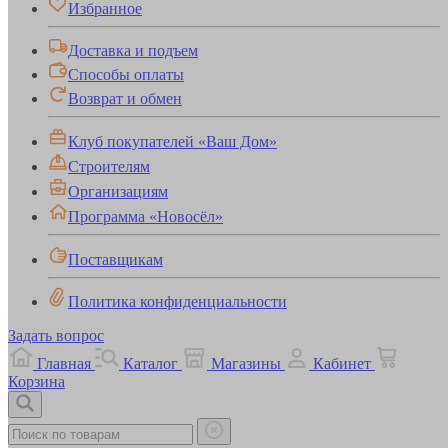
Избранное
Доставка и подъем
Способы оплаты
Возврат и обмен
Клуб покупателей «Ваш Дом»
Строителям
Организациям
Программа «Новосёл»
Поставщикам
Политика конфиденциальности
Задать вопрос
Главная
Каталог
Магазины
Кабинет
Корзина