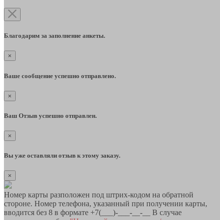
Благодарим за заполнение анкеты.
×
Ваше сообщение успешно отправлено.
×
Ваш Отзыв успешно отправлен.
×
Вы уже оставляли отзыв к этому заказу.
×
Номер карты разположен под штрих-кодом на обратной
стороне. Номер телефона, указанный при получении карты,
вводится без 8 в формате +7(___)-___-__-__ В случае