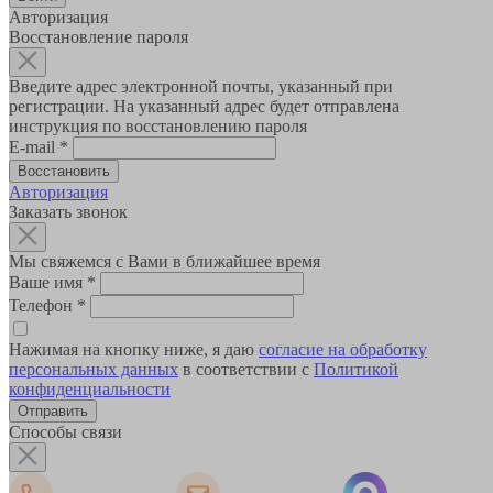
Авторизация
Восстановление пароля
Введите адрес электронной почты, указанный при
регистрации. На указанный адрес будет отправлена
инструкция по восстановлению пароля
E-mail
*
Авторизация
Заказать звонок
Мы свяжемся с Вами в ближайшее время
Ваше имя
*
Телефон
*
Нажимая на кнопку ниже, я даю
согласие на обработку
персональных данных
в соответствии с
Политикой
конфиденциальности
Способы связи