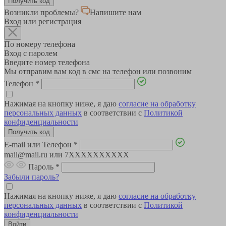
Возникли проблемы?
Напишите нам
Вход или регистрация
По номеру телефона
Вход с паролем
Введите номер телефона
Мы отправим вам код в смс на телефон или позвоним
Телефон
*
Нажимая на кнопку ниже, я даю
согласие на обработку
персональных данных
в соответствии с
Политикой
конфиденциальности
E-mail или Телефон
*
mail@mail.ru или 7XXXXXXXXXX
Пароль
*
Забыли пароль?
Нажимая на кнопку ниже, я даю
согласие на обработку
персональных данных
в соответствии с
Политикой
конфиденциальности