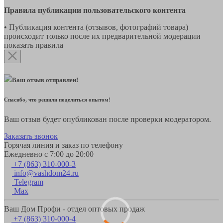
Правила публикации пользовательского контента
• Публикация контента (отзывов, фотографий товара)
происходит только после их предварительной модерации
показать правила
Ваш отзыв отправлен!
Спасибо, что решили поделиться опытом!
Ваш отзыв будет опубликован после проверки модератором.
Заказать звонок
Горячая линия и заказ по телефону
Ежедневно с 7:00 до 20:00
+7 (863) 310-000-3
info@vashdom24.ru
Telegram
Max
Ваш Дом Профи - отдел оптовых продаж
+7 (863) 310-000-4