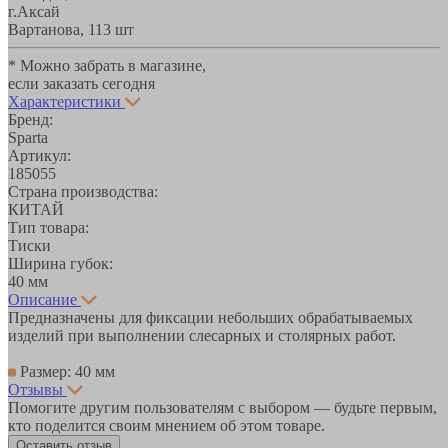
г.Аксай
Вартанова, 11
3 шт
* Можно забрать в магазине,
если заказать сегодня
Характеристики
Бренд:
Sparta
Артикул:
185055
Страна производства:
КИТАЙ
Тип товара:
Тиски
Ширина губок:
40 мм
Описание
Предназначены для фиксации небольших обрабатываемых
изделий при выполнении слесарных и столярных работ.
Размер: 40 мм
Отзывы
Помогите другим пользователям с выбором — будьте первым,
кто поделится своим мнением об этом товаре.
Оставить отзыв