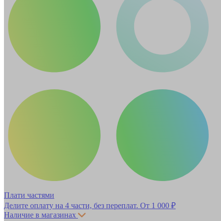
Плати частями
Делите оплату на 4 части, без переплат.
От 1 000 ₽
Наличие в магазинах