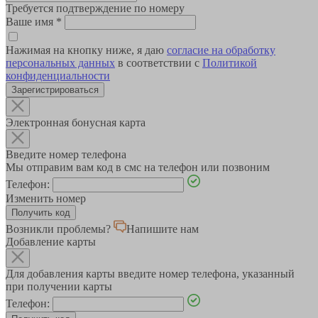
Требуется подтверждение по номеру
Ваше имя
*
Нажимая на кнопку ниже, я даю
согласие на обработку
персональных данных
в соответствии с
Политикой
конфиденциальности
Зарегистрироваться
Электронная бонусная карта
Введите номер телефона
Мы отправим вам код в смс на телефон или позвоним
Телефон:
Изменить номер
Возникли проблемы?
Напишите нам
Добавление карты
Для добавления карты введите номер телефона, указанный
при получении карты
Телефон: