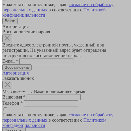
Нажимая на кнопку ниже, я даю
согласие на обработку
персональных данных
в соответствии с
Политикой
конфиденциальности
Авторизация
Восстановление пароля
Введите адрес электронной почты, указанный при
регистрации. На указанный адрес будет отправлена
инструкция по восстановлению пароля
E-mail
*
Авторизация
Заказать звонок
Мы свяжемся с Вами в ближайшее время
Ваше имя
*
Телефон
*
Нажимая на кнопку ниже, я даю
согласие на обработку
персональных данных
в соответствии с
Политикой
конфиденциальности