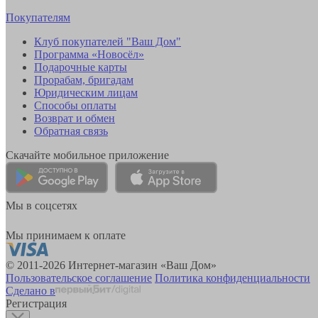
Покупателям
Клуб покупателей "Ваш Дом"
Программа «Новосёл»
Подарочные карты
Прорабам, бригадам
Юридическим лицам
Способы оплаты
Возврат и обмен
Обратная связь
Скачайте мобильное приложение
Мы в соцсетях
Мы принимаем к оплате
© 2011-2026 Интернет-магазин «Ваш Дом»
Пользовательское соглашение
Политика конфиденциальности
Сделано в
Регистрация