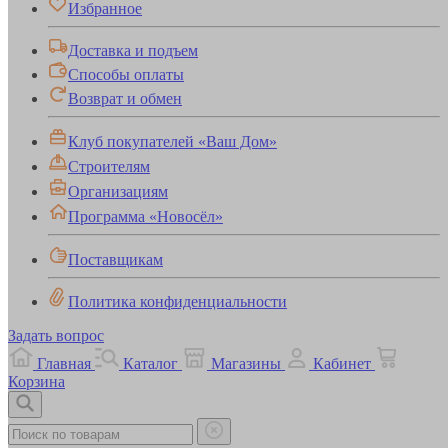
Избранное
Доставка и подъем
Способы оплаты
Возврат и обмен
Клуб покупателей «Ваш Дом»
Строителям
Организациям
Программа «Новосёл»
Поставщикам
Политика конфиденциальности
Задать вопрос
Главная
Каталог
Магазины
Кабинет
Корзина