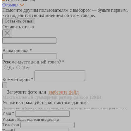
Отзывы
Помогите другим пользователям с выбором — будьте первым,
кто поделится своим мнением об этом товаре.
Оставить отзыв
Оставить отзыв
Ваша оценка *
Рекомендуете данный товар? *
Да
Нет
Комментарии *
Загрузите фото или
выберите файл
Максимальный суммарный размер файлов 12MB
Укажите, пожалуйста, контактные данные
Данные не публикуются и нужны, чтобы ответить на ваш отзыв или вопрос
Имя *
Укажите Ваше имя или псевдоним
Телефон
Email