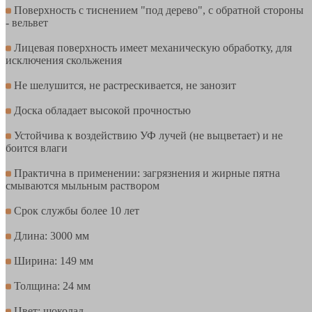
Поверхность с тиснением "под дерево", с обратной стороны
- вельвет
Лицевая поверхность имеет механическую обработку, для
исключения скольжения
Не шелушится, не растрескивается, не занозит
Доска обладает высокой прочностью
Устойчива к воздействию УФ лучей (не выцветает) и не
боится влаги
Практична в применении: загрязнения и жирные пятна
смываются мыльным раствором
Срок службы более 10 лет
Длина: 3000 мм
Ширина: 149 мм
Толщина: 24 мм
Цвет: шоколад