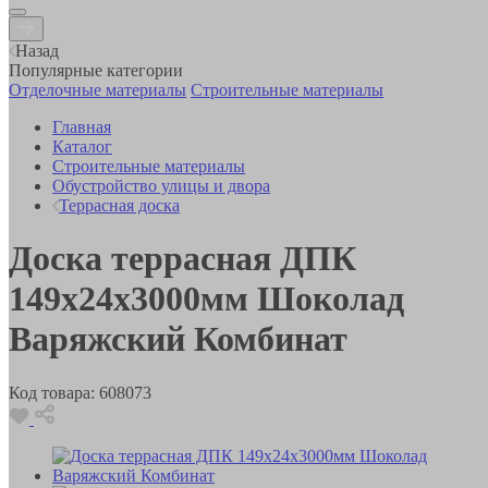
Назад
Популярные категории
Отделочные материалы
Строительные материалы
Главная
Каталог
Строительные материалы
Обустройство улицы и двора
Террасная доска
Доска террасная ДПК
149х24х3000мм Шоколад
Варяжский Комбинат
Код товара:
608073