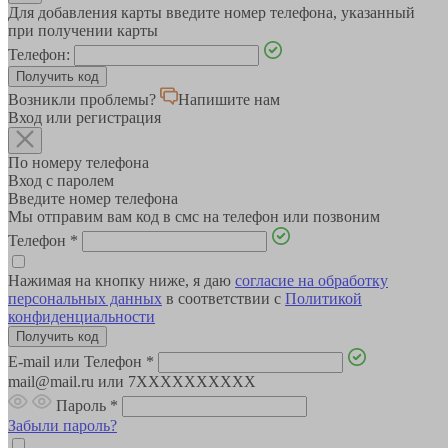
Для добавления карты введите номер телефона, указанный
при получении карты
Телефон:
Возникли проблемы?
Напишите нам
Вход или регистрация
По номеру телефона
Вход с паролем
Введите номер телефона
Мы отправим вам код в смс на телефон или позвоним
Телефон
*
Нажимая на кнопку ниже, я даю
согласие на обработку
персональных данных
в соответствии с
Политикой
конфиденциальности
E-mail или Телефон
*
mail@mail.ru или 7XXXXXXXXXX
Пароль
*
Забыли пароль?