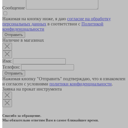
Сообщение
Нажимая на кнопку ниже, я даю
согласие на обработку
персональных данных
в соответствии с
Политикой
конфиденциальности
Наличие в магазинах
Имя:
Телефон:
Отправить
Нажимая кнопку "Отправить" подтверждаю, что я ознакомлен
и согласен с условиями
политики конфиденциальности
.
Заявка на прокат инструмента
Спасибо за обращение.
Мы обязательно ответим Вам в самое ближайшее время.