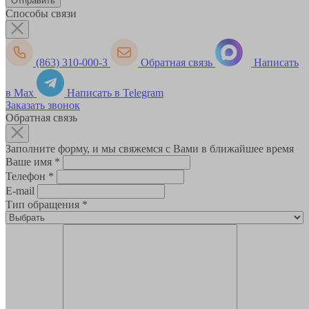
Способы связи
(863) 310-000-3
Обратная связь
Написать
в Max
Написать в Telegram
Заказать звонок
Обратная связь
Заполните форму, и мы свяжемся с Вами в ближайшее время
Ваше имя
*
Телефон
*
E-mail
Тип обращения
*