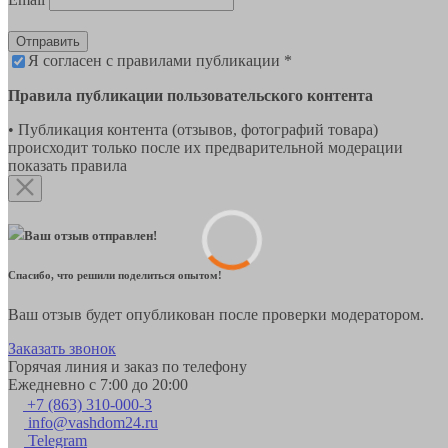
Отправить
Я согласен с правилами публикации *
Правила публикации пользовательского контента
• Публикация контента (отзывов, фотографий товара)
происходит только после их предварительной модерации
показать правила
Ваш отзыв отправлен!
Спасибо, что решили поделиться опытом!
Ваш отзыв будет опубликован после проверки модератором.
Заказать звонок
Горячая линия и заказ по телефону
Ежедневно с 7:00 до 20:00
+7 (863) 310-000-3
info@vashdom24.ru
Telegram