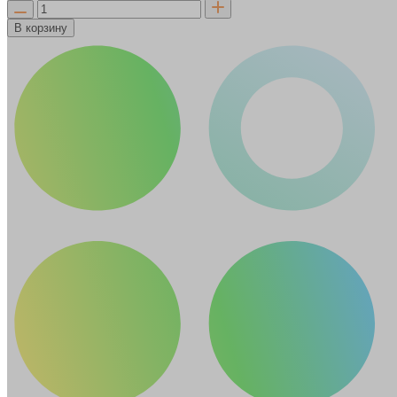
В корзину