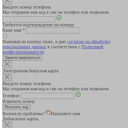
Введите номер телефона
Мы отправим вам код в смс на телефон или позвоним
Требуется подтверждение по номеру
Ваше имя
*
Нажимая на кнопку ниже, я даю
согласие на обработку
персональных данных
в соответствии с
Политикой
конфиденциальности
Зарегистрироваться
Электронная бонусная карта
Введите номер телефона
Мы отправим вам код в смс на телефон или позвоним
Телефон:
Изменить номер
Возникли проблемы?
Напишите нам
Добавление карты