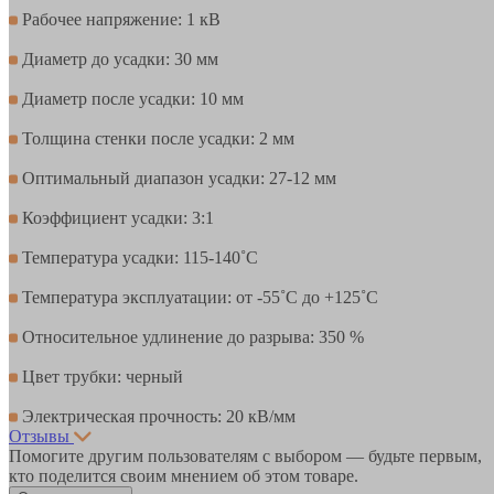
Рабочее напряжение: 1 кВ
Диаметр до усадки: 30 мм
Диаметр после усадки: 10 мм
Толщина стенки после усадки: 2 мм
Оптимальный диапазон усадки: 27-12 мм
Коэффициент усадки: 3:1
Температура усадки: 115-140˚С
Температура эксплуатации: от -55˚С до +125˚С
Относительное удлинение до разрыва: 350 %
Цвет трубки: черный
Электрическая прочность: 20 кВ/мм
Отзывы
Помогите другим пользователям с выбором — будьте первым,
кто поделится своим мнением об этом товаре.