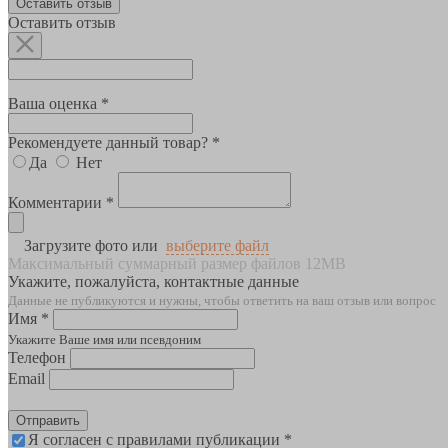
Оставить отзыв
Оставить отзыв
Ваша оценка *
Рекомендуете данный товар? *
Да
Нет
Комментарии *
Загрузите фото или
выберите файл
Максимальный суммарный размер файлов 12MB
Укажите, пожалуйста, контактные данные
Данные не публикуются и нужны, чтобы ответить на ваш отзыв или вопрос
Имя *
Укажите Ваше имя или псевдоним
Телефон
Email
Отправить
Я согласен с правилами публикации *