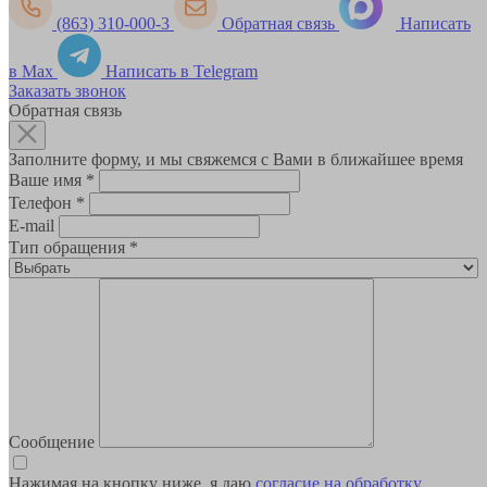
(863) 310-000-3
Обратная связь
Написать
в Max
Написать в Telegram
Заказать звонок
Обратная связь
Заполните форму, и мы свяжемся с Вами в ближайшее время
Ваше имя
*
Телефон
*
E-mail
Тип обращения
*
Сообщение
Нажимая на кнопку ниже, я даю
согласие на обработку