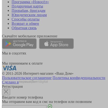
Программа «Новосёл»
Подарочные карты
Прорабам, бригадам
Юридическим лицам
Способы оплаты
Возврат и обмен
Обратная связь
Скачайте мобильное приложение
Мы в соцсетях
Мы принимаем к оплате
© 2011-2026 Интернет-магазин «Ваш Дом»
Пользовательское соглашение
Политика конфиденциальности
Сделано в
Регистрация
Введите номер телефона
Мы отправим вам код в смс на телефон или позвоним