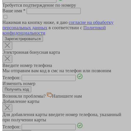
Требуется подтверждение по номеру
Ваше имя
*
Нажимая на кнопку ниже, я даю
согласие на обработку
персональных данных
в соответствии с
Политикой
конфиденциальности
Зарегистрироваться
Электронная бонусная карта
Введите номер телефона
Мы отправим вам код в смс на телефон или позвоним
Телефон:
Изменить номер
Возникли проблемы?
Напишите нам
Добавление карты
Для добавления карты введите номер телефона, указанный
при получении карты
Телефон: