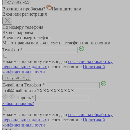
Возникли проблемы?
Напишите нам
Вход или регистрация
По номеру телефона
Вход с паролем
Введите номер телефона
Мы отправим вам код в смс на телефон или позвоним
Телефон
*
Нажимая на кнопку ниже, я даю
согласие на обработку
персональных данных
в соответствии с
Политикой
конфиденциальности
E-mail или Телефон
*
mail@mail.ru или 7XXXXXXXXXX
Пароль
*
Забыли пароль?
Нажимая на кнопку ниже, я даю
согласие на обработку
персональных данных
в соответствии с
Политикой
конфиденциальности