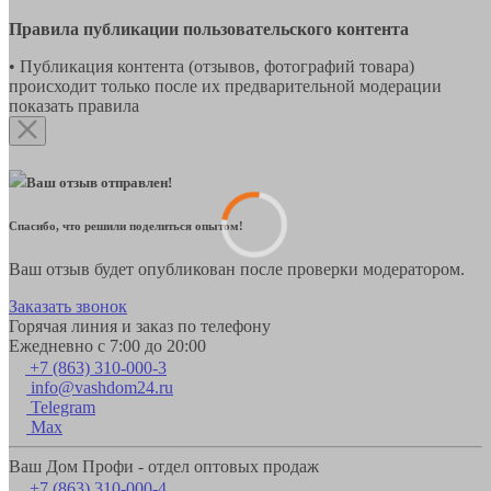
Правила публикации пользовательского контента
• Публикация контента (отзывов, фотографий товара)
происходит только после их предварительной модерации
показать правила
Ваш отзыв отправлен!
Спасибо, что решили поделиться опытом!
Ваш отзыв будет опубликован после проверки модератором.
Заказать звонок
Горячая линия и заказ по телефону
Ежедневно с 7:00 до 20:00
+7 (863) 310-000-3
info@vashdom24.ru
Telegram
Max
Ваш Дом Профи - отдел оптовых продаж
+7 (863) 310-000-4