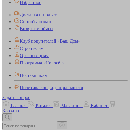
Избранное
Доставка и подъем
Способы оплаты
Возврат и обмен
Клуб покупателей «Ваш Дом»
Строителям
Организациям
Программа «Новосёл»
Поставщикам
Политика конфиденциальности
Задать вопрос
Главная
Каталог
Магазины
Кабинет
Корзина