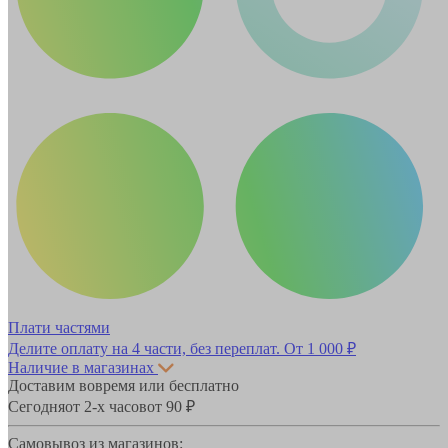
Плати частями
Делите оплату на 4 части, без переплат.
От 1 000 ₽
Наличие в магазинах
Доставим вовремя или бесплатно
Сегодня
от 2-х часов
от 90 ₽
Самовывоз из магазинов: