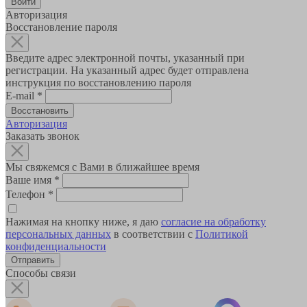
Авторизация
Восстановление пароля
Введите адрес электронной почты, указанный при
регистрации. На указанный адрес будет отправлена
инструкция по восстановлению пароля
E-mail
*
Авторизация
Заказать звонок
Мы свяжемся с Вами в ближайшее время
Ваше имя
*
Телефон
*
Нажимая на кнопку ниже, я даю
согласие на обработку
персональных данных
в соответствии с
Политикой
конфиденциальности
Способы связи