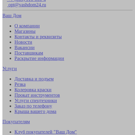
opt@vashdom24.ru
Ваш Дом
О компании
Магазины
Контакты и реквизиты
Новости
Вакансии
Поставщикам
Раскрытие информации
Услуги
Доставка и подъем
Резка
Колеровка краски
Прокат инструментов
Услуги спецтехники
Заказ по телефону
Крыша вашего дома
Покупателям
Клуб покупателей "Ваш Дом"