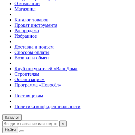
О компании
Магазины
Каталог товаров
Прокат инструмента
Распродажа
Избранное
Доставка и подъем
Способы оплаты
Возврат и обмен
Клуб покупателей «Ваш Дом»
Строителям
Организациям
Программа «Новосёл»
Поставщикам
Политика конфиденциальности
Каталог
×
Найти