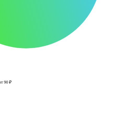
от 90 ₽