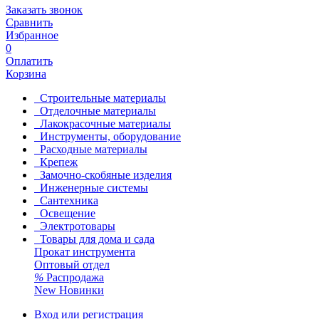
Заказать звонок
Сравнить
Избранное
0
Оплатить
Корзина
Строительные материалы
Отделочные материалы
Лакокрасочные материалы
Инструменты, оборудование
Расходные материалы
Крепеж
Замочно-скобяные изделия
Инженерные системы
Сантехника
Освещение
Электротовары
Товары для дома и сада
Прокат инструмента
Оптовый отдел
%
Распродажа
New
Новинки
Вход или регистрация