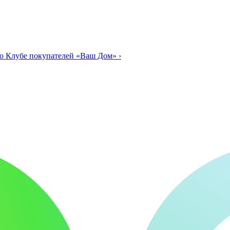
о Клубе покупателей «Ваш Дом»
›