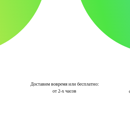
Доставим вовремя или бесплатно:
от 2-х часов