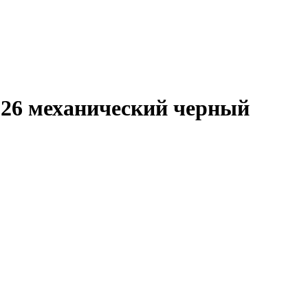
.26 механический черный