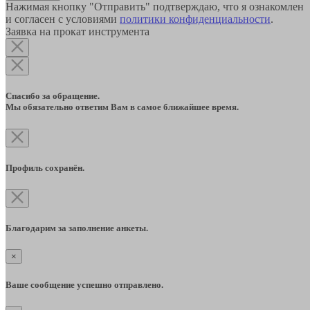
Нажимая кнопку "Отправить" подтверждаю, что я ознакомлен
и согласен с условиями
политики конфиденциальности
.
Заявка на прокат инструмента
Спасибо за обращение.
Мы обязательно ответим Вам в самое ближайшее время.
Профиль сохранён.
Благодарим за заполнение анкеты.
×
Ваше сообщение успешно отправлено.