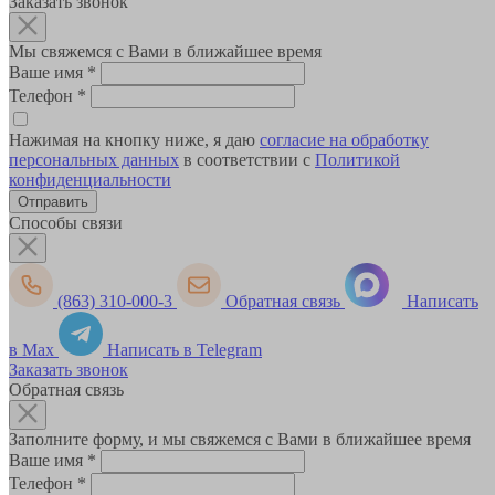
Заказать звонок
Мы свяжемся с Вами в ближайшее время
Ваше имя
*
Телефон
*
Нажимая на кнопку ниже, я даю
согласие на обработку
персональных данных
в соответствии с
Политикой
конфиденциальности
Способы связи
(863) 310-000-3
Обратная связь
Написать
в Max
Написать в Telegram
Заказать звонок
Обратная связь
Заполните форму, и мы свяжемся с Вами в ближайшее время
Ваше имя
*
Телефон
*