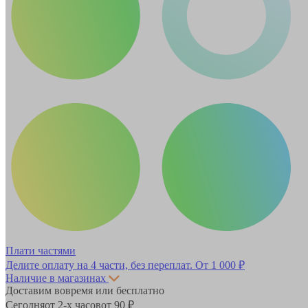
Плати частями
Делите оплату на 4 части, без переплат.
От 1 000 ₽
Наличие в магазинах
Доставим вовремя или бесплатно
Сегодня
от 2-х часов
от 90 ₽