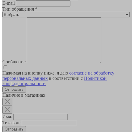
E-mail
Тип обращения
*
Сообщение
Нажимая на кнопку ниже, я даю
согласие на обработку
персональных данных
в соответствии с
Политикой
конфиденциальности
Наличие в магазинах
Имя:
Телефон:
Отправить