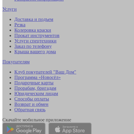
Услуги
Доставка и подъем
Резка
Колеровка краски
Прокат инструментов
Услуги спецтехники
Заказ по телефону
Крыша вашего дома
Покупателям
Клуб покупателей "Ваш Дом"
Программа «Новосёл»
Подарочные карты
Прорабам, бригадам
Юридическим лицам
Способы оплаты
Возврат и обмен
Обратная связь
Скачайте мобильное приложение