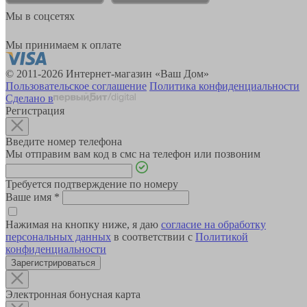
Мы в соцсетях
Мы принимаем к оплате
© 2011-2026 Интернет-магазин «Ваш Дом»
Пользовательское соглашение
Политика конфиденциальности
Сделано в
Регистрация
Введите номер телефона
Мы отправим вам код в смс на телефон или позвоним
Требуется подтверждение по номеру
Ваше имя
*
Нажимая на кнопку ниже, я даю
согласие на обработку
персональных данных
в соответствии с
Политикой
конфиденциальности
Зарегистрироваться
Электронная бонусная карта