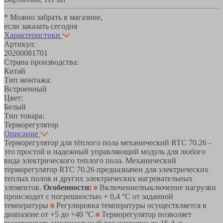
* Можно забрать в магазине,
если заказать сегодня
Характеристики
Артикул:
20200081701
Страна производства:
Китай
Тип монтажа:
Встроенный
Цвет:
Белый
Тип товара:
Терморегулятор
Описание
Терморегулятор для тёплого пола механический RTC 70.26 -
это простой и надежный управляющий модуль для любого
вида электрического теплого пола. Механический
терморегулятор RTC 70.26 предназначен для электрических
теплых полов и других электрических нагревательных
элементов.
Особенности:
Включение/выключение нагрузки
происходит с погрешностью + 0,4 °С от заданной
температуры
Регулировка температуры осуществляется в
диапазоне от +5 до +40 °С
Терморегулятор позволяет