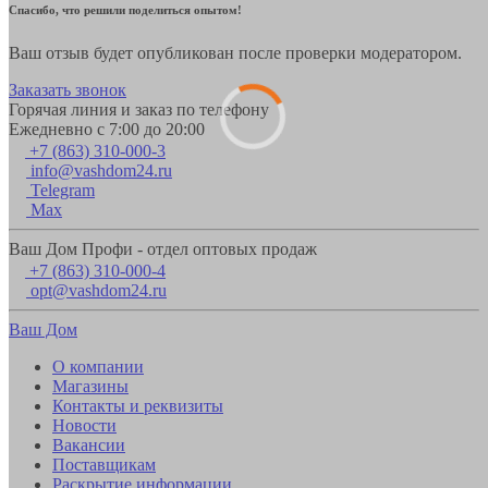
Спасибо, что решили поделиться опытом!
Ваш отзыв будет опубликован после проверки модератором.
Заказать звонок
Горячая линия и заказ по телефону
Ежедневно с 7:00 до 20:00
+7 (863) 310-000-3
info@vashdom24.ru
Telegram
Max
Ваш Дом Профи - отдел оптовых продаж
+7 (863) 310-000-4
opt@vashdom24.ru
Ваш Дом
О компании
Магазины
Контакты и реквизиты
Новости
Вакансии
Поставщикам
Раскрытие информации