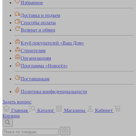
Избранное
Доставка и подъем
Способы оплаты
Возврат и обмен
Клуб покупателей «Ваш Дом»
Строителям
Организациям
Программа «Новосёл»
Поставщикам
Политика конфиденциальности
Задать вопрос
Главная
Каталог
Магазины
Кабинет
Корзина