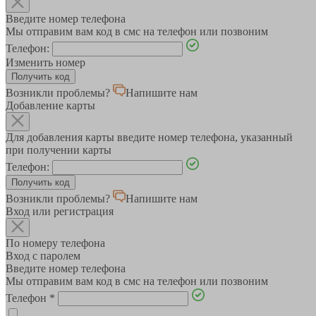
Введите номер телефона
Мы отправим вам код в смс на телефон или позвоним
Телефон:
Изменить номер
Возникли проблемы?
Напишите нам
Добавление карты
Для добавления карты введите номер телефона, указанный
при получении карты
Телефон:
Возникли проблемы?
Напишите нам
Вход или регистрация
По номеру телефона
Вход с паролем
Введите номер телефона
Мы отправим вам код в смс на телефон или позвоним
Телефон
*