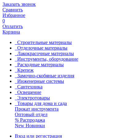
Заказать звонок
Сравнить
Избранное
0
Оплатить
Корзина
Строительные материалы
Отделочные материалы
Лакокрасочные материалы
Инструменты, оборудование
Расходные материалы
Крепеж
Замочно-скобяные изделия
Инженерные системы
Сантехника
Освещение
Электротовары
Товары для дома и сада
Прокат инструмента
Оптовый отдел
%
Распродажа
New
Новинки
Вход или регистрация