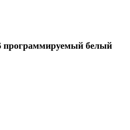
16 программируемый белый