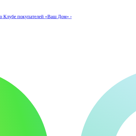
о Клубе покупателей «Ваш Дом»
›