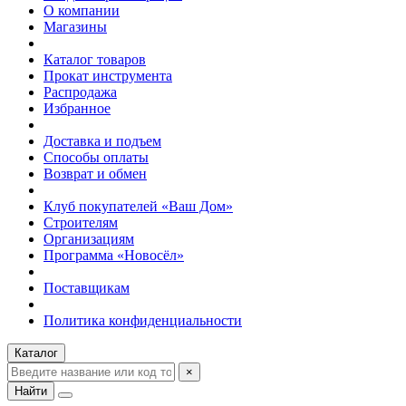
О компании
Магазины
Каталог товаров
Прокат инструмента
Распродажа
Избранное
Доставка и подъем
Способы оплаты
Возврат и обмен
Клуб покупателей «Ваш Дом»
Строителям
Организациям
Программа «Новосёл»
Поставщикам
Политика конфиденциальности
Каталог
×
Найти