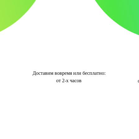
Доставим вовремя или бесплатно:
от 2-х часов