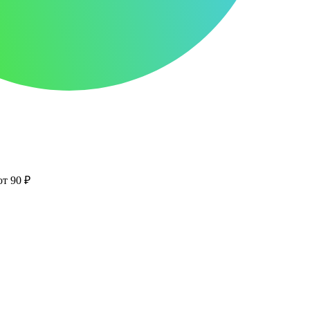
от 90 ₽